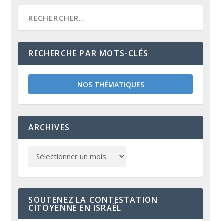
RECHERCHE PAR MOTS-CLÉS
NOS THÉMATIQUES
ARCHIVES
SOUTENEZ LA CONTESTATION
CITOYENNE EN ISRAËL