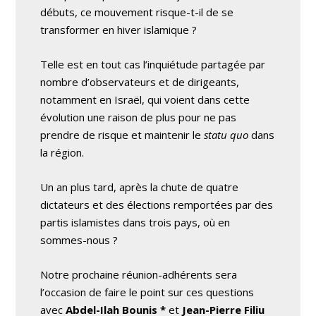
débuts, ce mouvement risque-t-il de se
transformer en hiver islamique ?
Telle est en tout cas l’inquiétude partagée par
nombre d’observateurs et de dirigeants,
notamment en Israël, qui voient dans cette
évolution une raison de plus pour ne pas
prendre de risque et maintenir le
statu quo
dans
la région.
Un an plus tard, après la chute de quatre
dictateurs et des élections remportées par des
partis islamistes dans trois pays, où en
sommes-nous ?
Notre prochaine réunion-adhérents sera
l’occasion de faire le point sur ces questions
avec
Abdel-Ilah Bounis *
et
Jean-Pierre Filiu