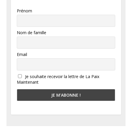
Prénom
Nom de famille
Email
Je souhaite recevoir la lettre de La Paix
Maintenant