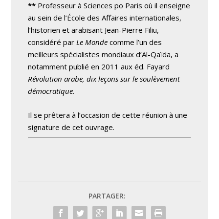
**
Professeur à Sciences po Paris où il enseigne
au sein de l’École des Affaires internationales,
l’historien et arabisant Jean-Pierre Filiu,
considéré par
Le Monde
comme l’un des
meilleurs spécialistes mondiaux d’Al-Qaïda, a
notamment publié en 2011 aux éd. Fayard
Révolution arabe, dix leçons sur le soulèvement
démocratique
.
Il se prêtera à l’occasion de cette réunion à une
signature de cet ouvrage.
PARTAGER: