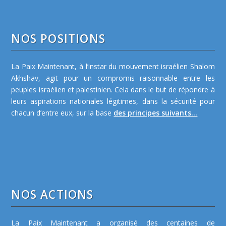
NOS POSITIONS
La Paix Maintenant, à l’instar du mouvement israélien Shalom
Akhshav, agit pour un compromis raisonnable entre les
peuples israélien et palestinien. Cela dans le but de répondre à
leurs aspirations nationales légitimes, dans la sécurité pour
chacun d’entre eux, sur la base
des principes suivants...
NOS ACTIONS
La Paix Maintenant a organisé des centaines de