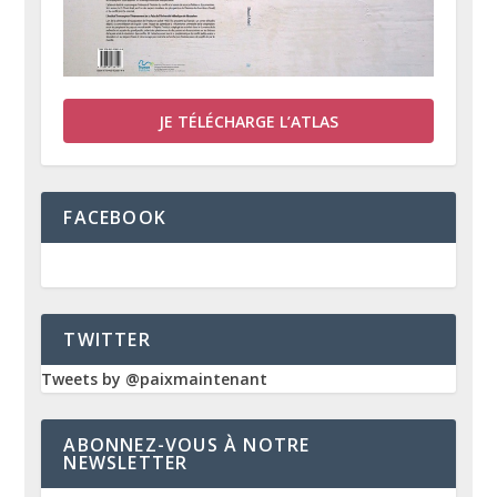
JE TÉLÉCHARGE L’ATLAS
FACEBOOK
TWITTER
Tweets by @paixmaintenant
ABONNEZ-VOUS À NOTRE
NEWSLETTER