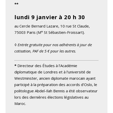
**
lundi 9 janvier à 20 h 30
au Cercle Bernard Lazare, 10 rue St Claude,
75003 Paris (M° St Sébastien-Froissart).
◊ Entrée gratuite pour nos adhérents à jour de
cotisation, PAF de 5 € pour les autres.
*
Directeur des Études à l’Académie
diplomatique de Londres et à l’université de
Westminster, ancien diplomate marocain ayant
participé à la préparation des accords d’Oslo, le
politologue Abdel-Ilah Bennis a été observateur
lors des dernières élections législatives au
Maroc.