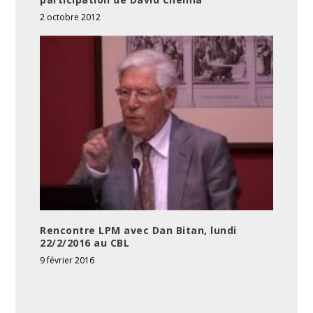
2 octobre 2012
Rencontre LPM avec Dan Bitan, lundi
22/2/2016 au CBL
9 février 2016