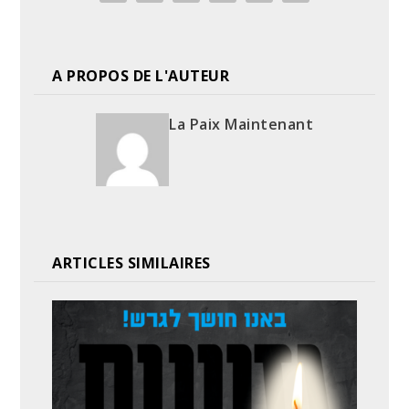
A PROPOS DE L'AUTEUR
La Paix Maintenant
ARTICLES SIMILAIRES