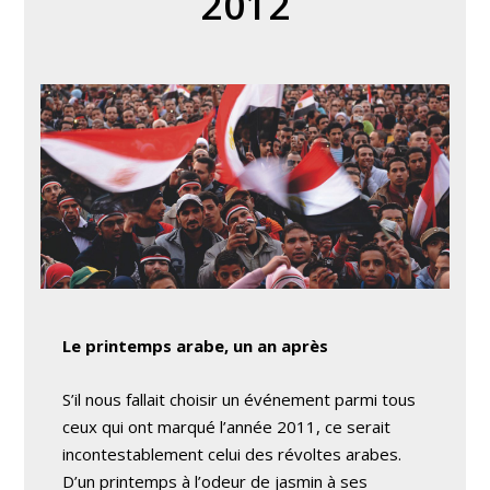
2012
Le printemps arabe, un an après
S’il nous fallait choisir un événement parmi tous
ceux qui ont marqué l’année 2011, ce serait
incontestablement celui des révoltes arabes.
D’un printemps à l’odeur de jasmin à ses