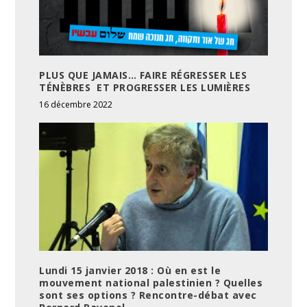
PLUS QUE JAMAIS… FAIRE RÉGRESSER LES
TÉNÈBRES ET PROGRESSER LES LUMIÈRES
16 décembre 2022
Lundi 15 janvier 2018 : Où en est le
mouvement national palestinien ? Quelles
sont ses options ? Rencontre-débat avec