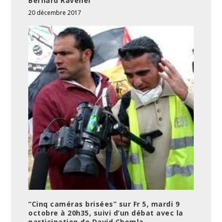
Bernard Ravenel
20 décembre 2017
“Cinq caméras brisées” sur Fr 5, mardi 9
octobre à 20h35, suivi d’un débat avec la
participation de David Chemla