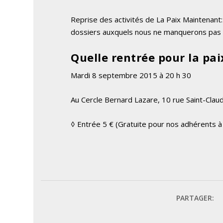
Reprise des activités de La Paix Maintenant:
dossiers auxquels nous ne manquerons pas d
Quelle rentrée pour la pai
Mardi 8 septembre 2015 à 20 h 30
Au Cercle Bernard Lazare, 10 rue Saint-Clau
◊ Entrée 5 € (Gratuite pour nos adhérents à j
PARTAGER: