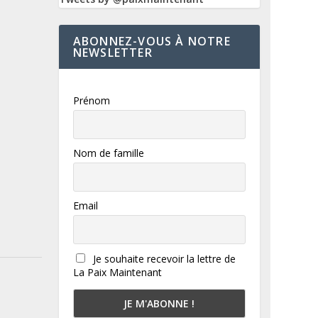
ABONNEZ-VOUS À NOTRE
NEWSLETTER
Prénom
Nom de famille
Email
Je souhaite recevoir la lettre de
La Paix Maintenant