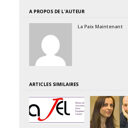
A PROPOS DE L'AUTEUR
La Paix Maintenant
ARTICLES SIMILAIRES