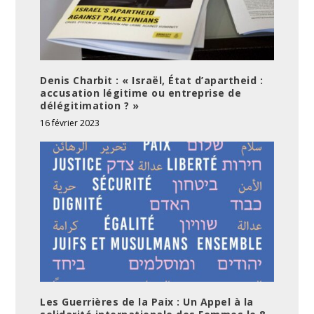
Denis Charbit : « Israël, État d’apartheid :
accusation légitime ou entreprise de
délégitimation ? »
16 février 2023
Les Guerrières de la Paix : Un Appel à la