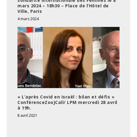
solidarité internationale des Femmes le 8
mars 2024 – 18h30 – Place de l’Hôtel de
Ville, Paris
4 mars 2024
« L’après Covid en Israël : bilan et défis »
ConférenceZooJCall/ LPM mercredi 28 avril
à 19h.
8 avril 2021