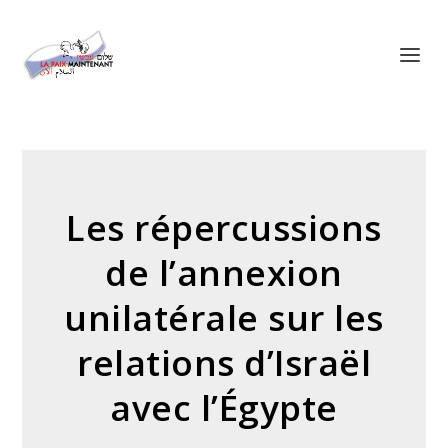
Panneau de gestion des cookies
Les répercussions
de l’annexion
unilatérale sur les
relations d’Israël
avec l’Égypte