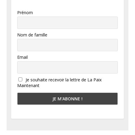
Prénom
Nom de famille
Email
Je souhaite recevoir la lettre de La Paix
Maintenant