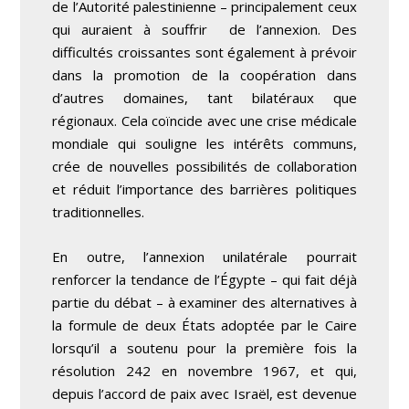
de l’Autorité palestinienne – principalement ceux
qui auraient à souffrir de l’annexion. Des
difficultés croissantes sont également à prévoir
dans la promotion de la coopération dans
d’autres domaines, tant bilatéraux que
régionaux. Cela coïncide avec une crise médicale
mondiale qui souligne les intérêts communs,
crée de nouvelles possibilités de collaboration
et réduit l’importance des barrières politiques
traditionnelles.
En outre, l’annexion unilatérale pourrait
renforcer la tendance de l’Égypte – qui fait déjà
partie du débat – à examiner des alternatives à
la formule de deux États adoptée par le Caire
lorsqu’il a soutenu pour la première fois la
résolution 242 en novembre 1967, et qui,
depuis l’accord de paix avec Israël, est devenue