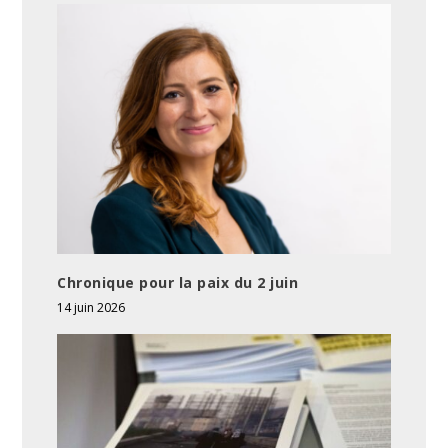
Chronique pour la paix du 2 juin
14 juin 2026