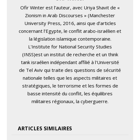
Ofir Winter est l’auteur, avec Uriya Shavit de «
Zionism in Arab Discourses » (Manchester
University Press, 2016, ainsi que d’articles
concernant l’Egypte, le conflit arabo-israélien et
la législation islamique contemporaine.
L'Institute for National Security Studies
(INSS)est un institut de recherche et un think
tank israélien indépendant affilié à l'Université
de Tel Aviv qui traite des questions de sécurité
nationale telles que les aspects militaires et
stratégiques, le terrorisme et les formes de
basse intensité du conflit, les équilibres
militaires régionaux, la cyberguerre.
ARTICLES SIMILAIRES