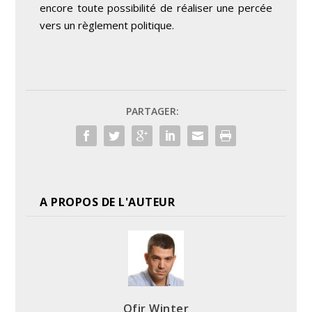
encore toute possibilité de réaliser une percée
vers un règlement politique.
PARTAGER:
A PROPOS DE L'AUTEUR
Ofir Winter