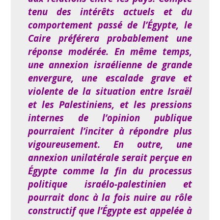
tenu des intérêts actuels et du
comportement passé de l’Égypte, le
Caire préférera probablement une
réponse modérée. En même temps,
une annexion israélienne de grande
envergure, une escalade grave et
violente de la situation entre Israël
et les Palestiniens, et les pressions
internes de l’opinion publique
pourraient l’inciter à répondre plus
vigoureusement. En outre, une
annexion unilatérale serait perçue en
Égypte comme la fin du processus
politique israélo-palestinien et
pourrait donc à la fois nuire au rôle
constructif que l’Égypte est appelée à