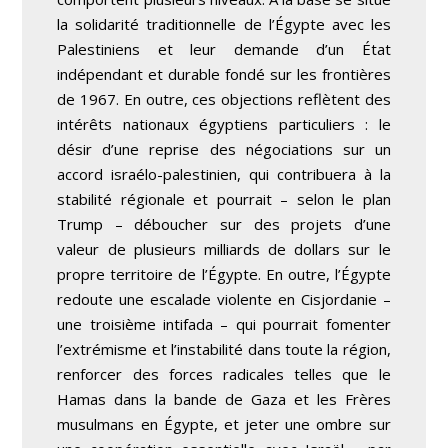
la solidarité traditionnelle de l’Égypte avec les
Palestiniens et leur demande d’un État
indépendant et durable fondé sur les frontières
de 1967. En outre, ces objections reflètent des
intérêts nationaux égyptiens particuliers : le
désir d’une reprise des négociations sur un
accord israélo-palestinien, qui contribuera à la
stabilité régionale et pourrait – selon le plan
Trump – déboucher sur des projets d’une
valeur de plusieurs milliards de dollars sur le
propre territoire de l’Égypte. En outre, l’Égypte
redoute une escalade violente en Cisjordanie –
une troisième intifada – qui pourrait fomenter
l’extrémisme et l’instabilité dans toute la région,
renforcer des forces radicales telles que le
Hamas dans la bande de Gaza et les Frères
musulmans en Égypte, et jeter une ombre sur