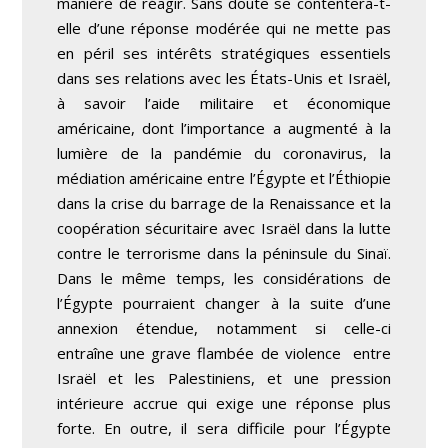
manière de réagir. Sans doute se contentera-t-
elle d’une réponse modérée qui ne mette pas
en péril ses intérêts stratégiques essentiels
dans ses relations avec les États-Unis et Israël,
à savoir l’aide militaire et économique
américaine, dont l’importance a augmenté à la
lumière de la pandémie du coronavirus, la
médiation américaine entre l’Égypte et l’Éthiopie
dans la crise du barrage de la Renaissance et la
coopération sécuritaire avec Israël dans la lutte
contre le terrorisme dans la péninsule du Sinaï.
Dans le même temps, les considérations de
l’Égypte pourraient changer à la suite d’une
annexion étendue, notamment si celle-ci
entraîne une grave flambée de violence entre
Israël et les Palestiniens, et une pression
intérieure accrue qui exige une réponse plus
forte. En outre, il sera difficile pour l’Égypte