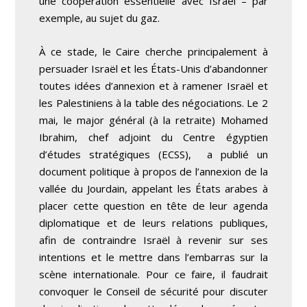
une coopération essentielle avec Israël – par
exemple, au sujet du gaz.
À ce stade, le Caire cherche principalement à
persuader Israël et les États-Unis d’abandonner
toutes idées d’annexion et à ramener Israël et
les Palestiniens à la table des négociations. Le 2
mai, le major général (à la retraite) Mohamed
Ibrahim, chef adjoint du Centre égyptien
d’études stratégiques (ECSS), a publié un
document politique à propos de l’annexion de la
vallée du Jourdain, appelant les États arabes à
placer cette question en tête de leur agenda
diplomatique et de leurs relations publiques,
afin de contraindre Israël à revenir sur ses
intentions et le mettre dans l’embarras sur la
scène internationale. Pour ce faire, il faudrait
convoquer le Conseil de sécurité pour discuter