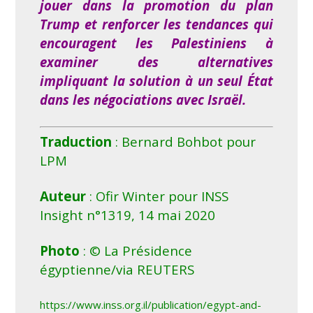
jouer dans la promotion du plan
Trump et renforcer les tendances qui
encouragent les Palestiniens à
examiner des alternatives
impliquant la solution à un seul État
dans les négociations avec Israël.
Traduction
: Bernard Bohbot pour
LPM
Auteur
: Ofir Winter pour INSS
Insight n°1319, 14 mai 2020
Photo
: © La Présidence
égyptienne/via REUTERS
https://www.inss.org.il/publication/egypt-and-