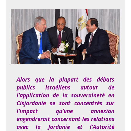
Alors que la plupart des débats
publics israéliens autour de
l’application de la souveraineté en
Cisjordanie se sont concentrés sur
l’impact qu’une annexion
engendrerait concernant les relations
avec la Jordanie et l’Autorité