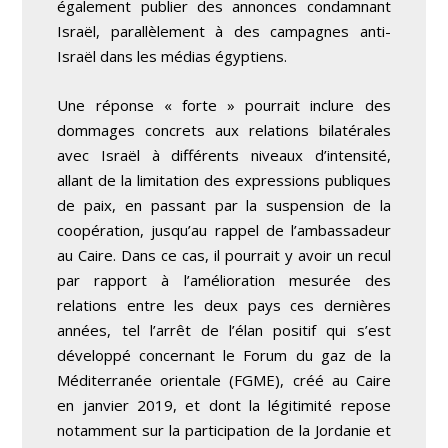
également publier des annonces condamnant
Israël, parallèlement à des campagnes anti-
Israël dans les médias égyptiens.
Une réponse « forte » pourrait inclure des
dommages concrets aux relations bilatérales
avec Israël à différents niveaux d’intensité,
allant de la limitation des expressions publiques
de paix, en passant par la suspension de la
coopération, jusqu’au rappel de l’ambassadeur
au Caire. Dans ce cas, il pourrait y avoir un recul
par rapport à l’amélioration mesurée des
relations entre les deux pays ces dernières
années, tel l’arrêt de l’élan positif qui s’est
développé concernant le Forum du gaz de la
Méditerranée orientale (FGME), créé au Caire
en janvier 2019, et dont la légitimité repose
notamment sur la participation de la Jordanie et