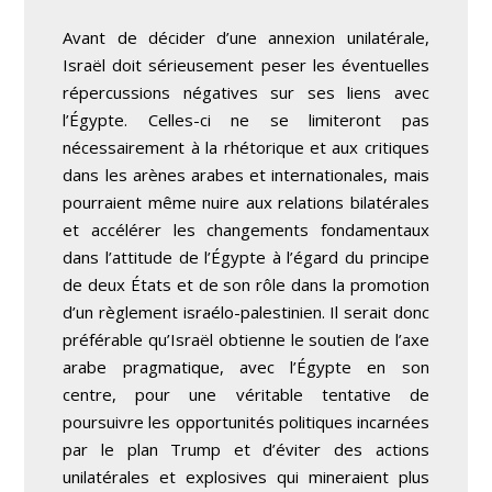
Avant de décider d’une annexion unilatérale,
Israël doit sérieusement peser les éventuelles
répercussions négatives sur ses liens avec
l’Égypte. Celles-ci ne se limiteront pas
nécessairement à la rhétorique et aux critiques
dans les arènes arabes et internationales, mais
pourraient même nuire aux relations bilatérales
et accélérer les changements fondamentaux
dans l’attitude de l’Égypte à l’égard du principe
de deux États et de son rôle dans la promotion
d’un règlement israélo-palestinien. Il serait donc
préférable qu’Israël obtienne le soutien de l’axe
arabe pragmatique, avec l’Égypte en son
centre, pour une véritable tentative de
poursuivre les opportunités politiques incarnées
par le plan Trump et d’éviter des actions
unilatérales et explosives qui mineraient plus