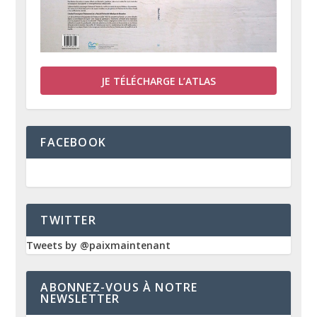
JE TÉLÉCHARGE L’ATLAS
FACEBOOK
TWITTER
Tweets by @paixmaintenant
ABONNEZ-VOUS À NOTRE
NEWSLETTER