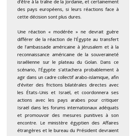
d’être à la traîne de la Jordanie, et certainement
des pays européens, si leurs réactions face à
cette décision sont plus dures.
Une réaction « modérée » ne devrait guère
différer de la réaction de l’Égypte au transfert
de l’ambassade américaine à Jérusalem et à la
reconnaissance américaine de la souveraineté
israélienne sur le plateau du Golan. Dans ce
scénario, l’Égypte s’attachera probablement à
agir dans un cadre collectif arabo-islamique, afin
d’éviter des frictions bilatérales directes avec
les États-Unis et Israël, et coordonnera ses
actions avec les pays arabes pour critiquer
Israël dans les forums internationaux adéquats
et promouvoir des mesures punitives à son
encontre. Le ministère égyptien des Affaires
étrangères et le bureau du Président devraient