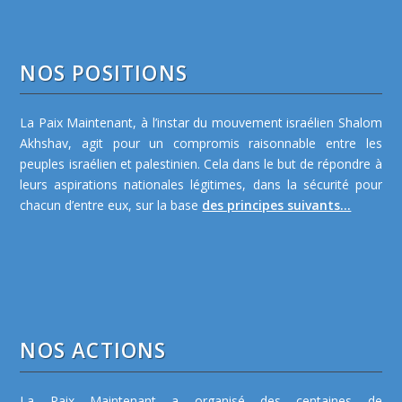
NOS POSITIONS
La Paix Maintenant, à l’instar du mouvement israélien Shalom
Akhshav, agit pour un compromis raisonnable entre les
peuples israélien et palestinien. Cela dans le but de répondre à
leurs aspirations nationales légitimes, dans la sécurité pour
chacun d’entre eux, sur la base
des principes suivants...
NOS ACTIONS
La Paix Maintenant a organisé des centaines de