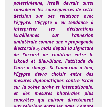
palestinienne, Israël devrait aussi
considérer les conséquences de cette
décision sur ses relations avec
l’Égypte. L’Égypte a eu tendance à
interpréter les déclarations
israéliennes sur l’annexion
unilatérale comme une « propagande
électorale », mais depuis la signature
de l’accord de coalition entre le
Likoud et Bleu-Blanc, l’attitude du
Caire a changé. Si l’annexion a lieu,
l’Égypte devra choisir entre des
mesures diplomatiques contre Israël
sur la scène arabe et internationale,
et des mesures bilatérales plus
concrètes qui nuiront directement
aux relations entre les pays. Compte