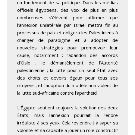
un fondement de sa politique. Dans les médias
officiels égyptiens, des voix de plus en plus
nombreuses s’élèvent pour affirmer que
l’annexion unilatérale par Israël mettra fin au
processus de paix et obligera les Palestiniens à
changer de paradigme et à adopter de
nouvelles stratégies pour promouvoir leur
cause, notamment : l’abandon des accords
d’Oslo ; le démantèlement de l’Autorité
palestinienne ; la lutte pour un seul État avec
des droits et devoirs égaux pour tous ses
citoyens ; et l’adoption du modèle non violent de
la lutte sud-africaine contre l’apartheid.
L’Égypte soutient toujours la solution des deux
États, mais l’annexion pourrait la rendre
irréaliste à ses yeux. Cela reviendrait à saper sa
volonté et sa capacité à jouer un rôle constructif