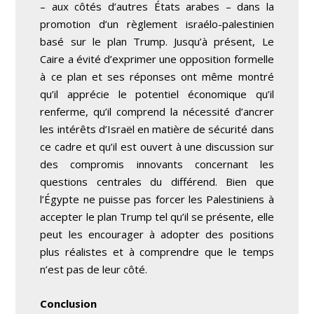
– aux côtés d’autres États arabes – dans la
promotion d’un règlement israélo-palestinien
basé sur le plan Trump. Jusqu’à présent, Le
Caire a évité d’exprimer une opposition formelle
à ce plan et ses réponses ont même montré
qu’il apprécie le potentiel économique qu’il
renferme, qu’il comprend la nécessité d’ancrer
les intérêts d’Israël en matière de sécurité dans
ce cadre et qu’il est ouvert à une discussion sur
des compromis innovants concernant les
questions centrales du différend. Bien que
l’Égypte ne puisse pas forcer les Palestiniens à
accepter le plan Trump tel qu’il se présente, elle
peut les encourager à adopter des positions
plus réalistes et à comprendre que le temps
n’est pas de leur côté.
Conclusion