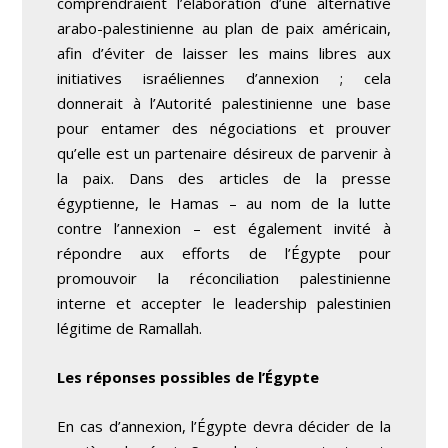
comprendraient l’élaboration d’une alternative
arabo-palestinienne au plan de paix américain,
afin d’éviter de laisser les mains libres aux
initiatives israéliennes d’annexion ; cela
donnerait à l’Autorité palestinienne une base
pour entamer des négociations et prouver
qu’elle est un partenaire désireux de parvenir à
la paix. Dans des articles de la presse
égyptienne, le Hamas – au nom de la lutte
contre l’annexion – est également invité à
répondre aux efforts de l’Égypte pour
promouvoir la réconciliation palestinienne
interne et accepter le leadership palestinien
légitime de Ramallah.
Les réponses possibles de l’Égypte
En cas d’annexion, l’Égypte devra décider de la