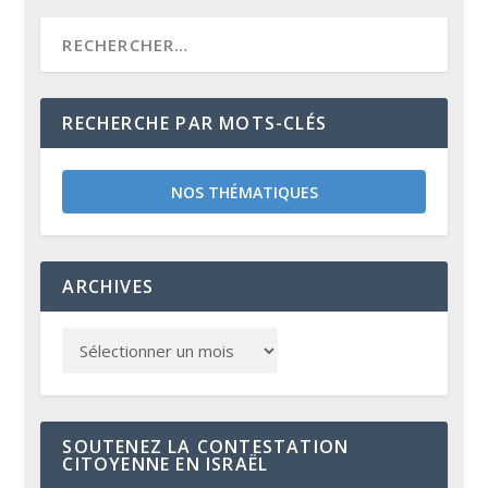
RECHERCHE PAR MOTS-CLÉS
NOS THÉMATIQUES
ARCHIVES
SOUTENEZ LA CONTESTATION
CITOYENNE EN ISRAËL