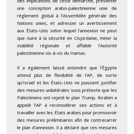
des implications de cette démarche, présenter
une conception arabo-palestinienne unie de
règlement global à l’Assemblée générale des
Nations unies, et adresser un avertissement
aux États-Unis selon lequel l’annexion ne peut
que nuire à la sécurité en Cisjordanie, miner la
stabilité régionale et affaiblir l’Autorité
palestinienne vis-à-vis du Hamas.
Il a également laissé entendre que l’Égypte
attend plus de flexibilité de l’AP, de sorte
qu’Israël et les États-Unis ne puissent justifier
des mesures unilatérales sous prétexte que les
Palestiniens ont rejeté le plan Trump. Ibrahim a
appelé l’AP à reconsidérer ses actions et à
travailler avec les États arabes pour promouvoir
des mesures préliminaires afin de contrecarrer
le plan d’annexion. Il a déclaré que ces mesures