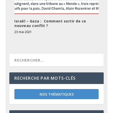
Israël – Gaza : Comment sortir de ce
nouveau conflit ?
23 mai 2021
RECHERCHE PAR MOTS-CLÉS
NOS THÉMATIQUES