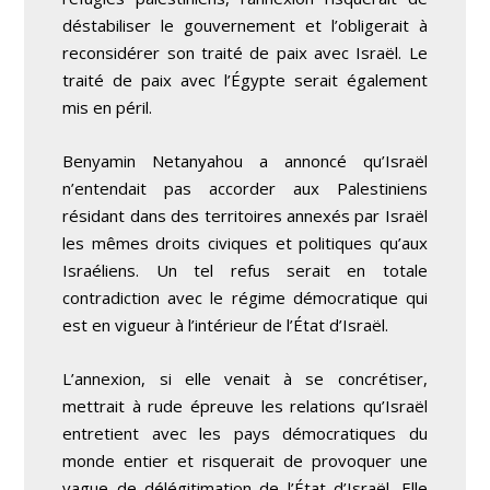
déstabiliser le gouvernement et l’obligerait à
reconsidérer son traité de paix avec Israël. Le
traité de paix avec l’Égypte serait également
mis en péril.
Benyamin Netanyahou a annoncé qu’Israël
n’entendait pas accorder aux Palestiniens
résidant dans des territoires annexés par Israël
les mêmes droits civiques et politiques qu’aux
Israéliens. Un tel refus serait en totale
contradiction avec le régime démocratique qui
est en vigueur à l’intérieur de l’État d’Israël.
L’annexion, si elle venait à se concrétiser,
mettrait à rude épreuve les relations qu’Israël
entretient avec les pays démocratiques du
monde entier et risquerait de provoquer une
vague de délégitimation de l’État d’Israël. Elle