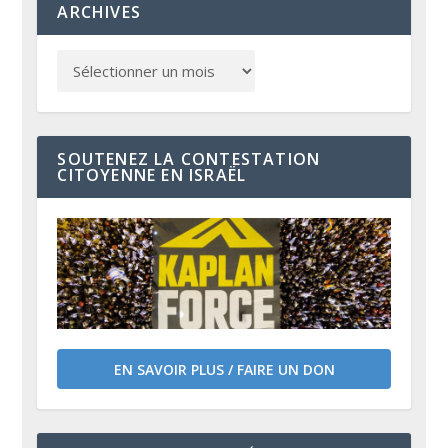
ARCHIVES
SOUTENEZ LA CONTESTATION
CITOYENNE EN ISRAËL
EN SAVOIR PLUS / FAIRE UN DON