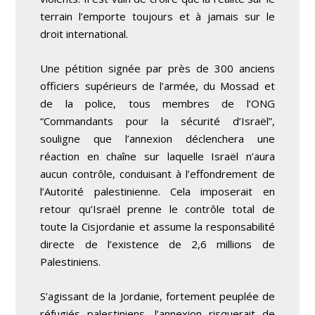
terrain l’emporte toujours et à jamais sur le
droit international.
Une pétition signée par près de 300 anciens
officiers supérieurs de l’armée, du Mossad et
de la police, tous membres de l’ONG
“Commandants pour la sécurité d’Israël”,
souligne que l’annexion déclenchera une
réaction en chaîne sur laquelle Israël n’aura
aucun contrôle, conduisant à l’effondrement de
l’Autorité palestinienne. Cela imposerait en
retour qu’Israël prenne le contrôle total de
toute la Cisjordanie et assume la responsabilité
directe de l’existence de 2,6 millions de
Palestiniens.
S’agissant de la Jordanie, fortement peuplée de
réfugiés palestiniens, l’annexion risquerait de