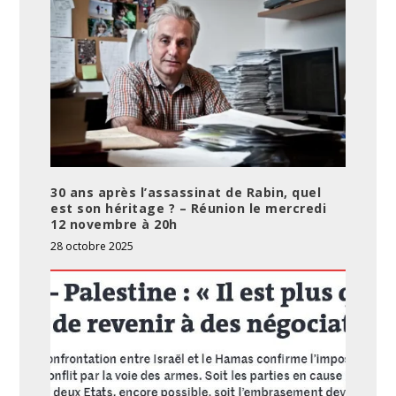
30 ans après l’assassinat de Rabin, quel
est son héritage ? – Réunion le mercredi
12 novembre à 20h
28 octobre 2025