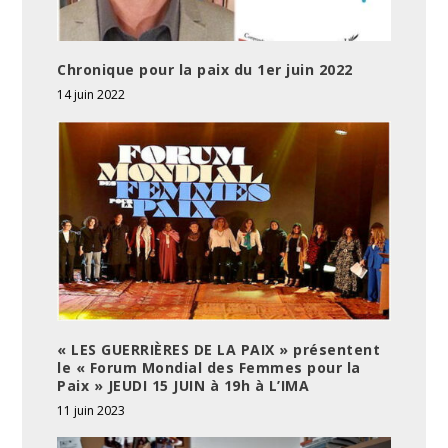
Chronique pour la paix du 1er juin 2022
14 juin 2022
« LES GUERRIÈRES DE LA PAIX » présentent
le « Forum Mondial des Femmes pour la
Paix » JEUDI 15 JUIN à 19h à L’IMA
11 juin 2023