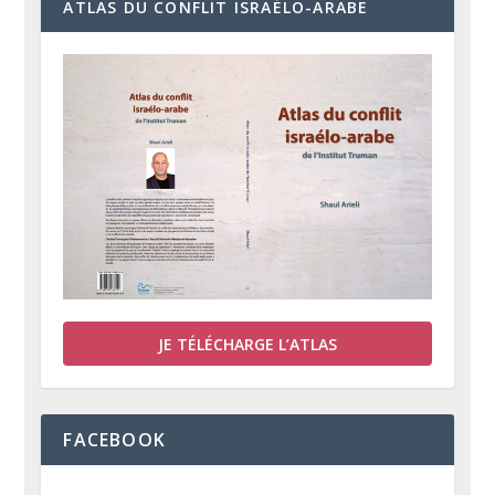
ATLAS DU CONFLIT ISRAÉLO-ARABE
JE TÉLÉCHARGE L’ATLAS
FACEBOOK