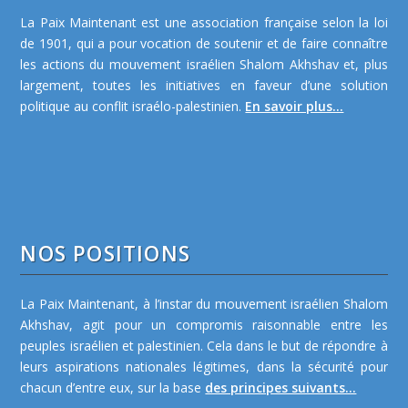
La Paix Maintenant est une association française selon la loi
de 1901, qui a pour vocation de soutenir et de faire connaître
les actions du mouvement israélien Shalom Akhshav et, plus
largement, toutes les initiatives en faveur d’une solution
politique au conflit israélo-palestinien.
En savoir plus...
NOS POSITIONS
La Paix Maintenant, à l’instar du mouvement israélien Shalom
Akhshav, agit pour un compromis raisonnable entre les
peuples israélien et palestinien. Cela dans le but de répondre à
leurs aspirations nationales légitimes, dans la sécurité pour
chacun d’entre eux, sur la base
des principes suivants...