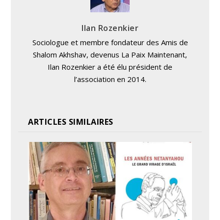
Ilan Rozenkier
Sociologue et membre fondateur des Amis de
Shalom Akhshav, devenus La Paix Maintenant,
Ilan Rozenkier a été élu président de
l’association en 2014.
ARTICLES SIMILAIRES