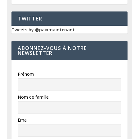
TWITTER
Tweets by @paixmaintenant
ABONNEZ-VOUS À NOTRE
NEWSLETTER
Prénom
Nom de famille
Email