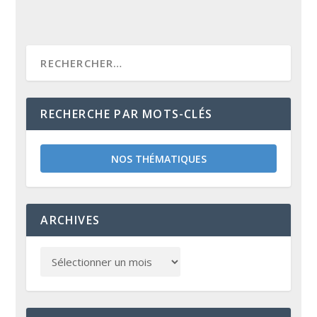
RECHERCHE PAR MOTS-CLÉS
NOS THÉMATIQUES
ARCHIVES