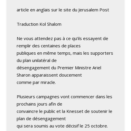
article en anglais sur le site du Jerusalem Post
Traduction Kol Shalom
Ne vous attendez pas à ce qu’ils essayent de
remplir des centaines de places
publiques en même temps, mais les supporters
du plan unilatéral de
désengagement du Premier Ministre Ariel
Sharon apparaissent doucement
comme par miracle.
Plusieurs campagnes vont commencer dans les
prochains jours afin de
convaincre le public et la Knesset de soutenir le
plan de désengagement
qui sera soumis au vote décisif le 25 octobre.