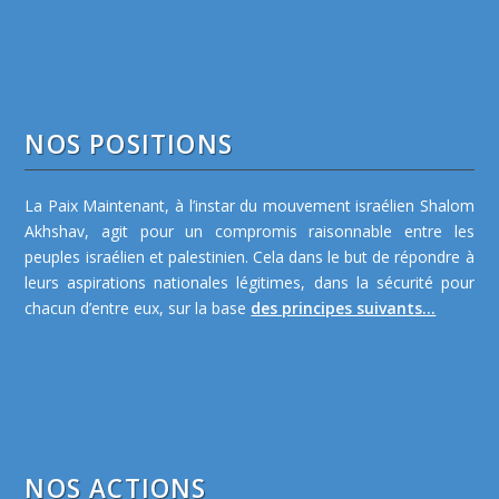
NOS POSITIONS
La Paix Maintenant, à l’instar du mouvement israélien Shalom
Akhshav, agit pour un compromis raisonnable entre les
peuples israélien et palestinien. Cela dans le but de répondre à
leurs aspirations nationales légitimes, dans la sécurité pour
chacun d’entre eux, sur la base
des principes suivants...
NOS ACTIONS