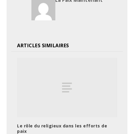
ARTICLES SIMILAIRES
Le rôle du religieux dans les efforts de
paix