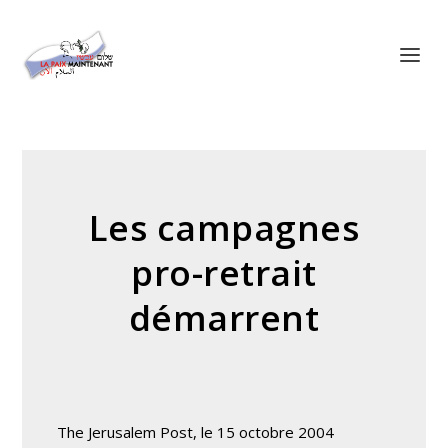
Panneau de gestion des cookies
Les campagnes
pro-retrait
démarrent
The Jerusalem Post, le 15 octobre 2004