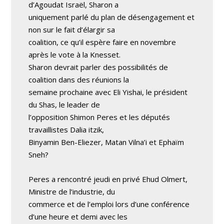
d’Agoudat Israël, Sharon a
uniquement parlé du plan de désengagement et
non sur le fait d’élargir sa
coalition, ce qu’il espère faire en novembre
après le vote à la Knesset.
Sharon devrait parler des possibilités de
coalition dans des réunions la
semaine prochaine avec Eli Yishai, le président
du Shas, le leader de
l’opposition Shimon Peres et les députés
travaillistes Dalia itzik,
Binyamin Ben-Eliezer, Matan Vilna’i et Ephaïm
Sneh?
Peres a rencontré jeudi en privé Ehud Olmert,
Ministre de l’industrie, du
commerce et de l’emploi lors d’une conférence
d’une heure et demi avec les