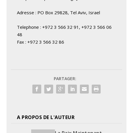
Adresse : PO Box 29828, Tel Aviv, Israel
Telephone : +972 3 566 32 91, +972 3 566 06
48
Fax : +972 3 566 32 86
PARTAGER:
A PROPOS DE L'AUTEUR
La Paix Maintenant