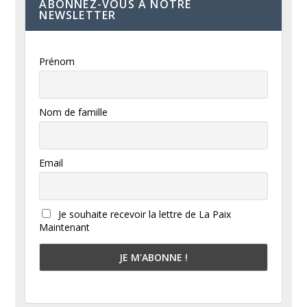
ABONNEZ-VOUS À NOTRE
NEWSLETTER
Prénom
Nom de famille
Email
Je souhaite recevoir la lettre de La Paix
Maintenant