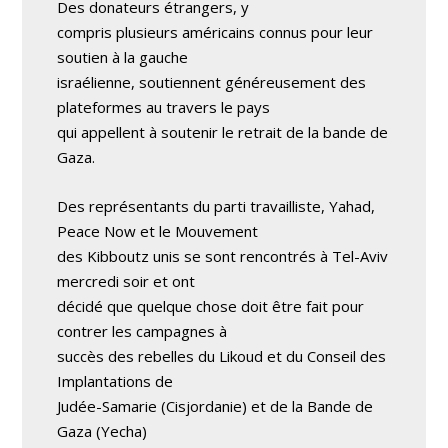
Des donateurs étrangers, y
compris plusieurs américains connus pour leur
soutien à la gauche
israélienne, soutiennent généreusement des
plateformes au travers le pays
qui appellent à soutenir le retrait de la bande de
Gaza.
Des représentants du parti travailliste, Yahad,
Peace Now et le Mouvement
des Kibboutz unis se sont rencontrés à Tel-Aviv
mercredi soir et ont
décidé que quelque chose doit être fait pour
contrer les campagnes à
succès des rebelles du Likoud et du Conseil des
Implantations de
Judée-Samarie (Cisjordanie) et de la Bande de
Gaza (Yecha)