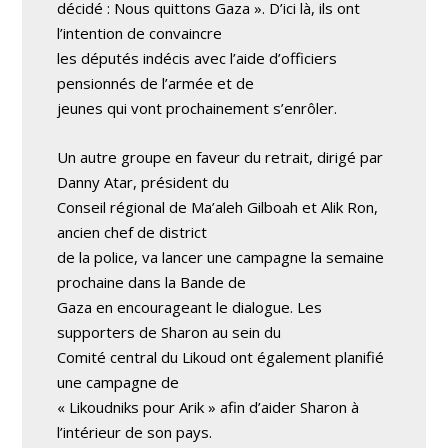
décidé : Nous quittons Gaza ». D’ici là, ils ont
l’intention de convaincre
les députés indécis avec l’aide d’officiers
pensionnés de l’armée et de
jeunes qui vont prochainement s’enrôler.
Un autre groupe en faveur du retrait, dirigé par
Danny Atar, président du
Conseil régional de Ma’aleh Gilboah et Alik Ron,
ancien chef de district
de la police, va lancer une campagne la semaine
prochaine dans la Bande de
Gaza en encourageant le dialogue. Les
supporters de Sharon au sein du
Comité central du Likoud ont également planifié
une campagne de
« Likoudniks pour Arik » afin d’aider Sharon à
l’intérieur de son pays.