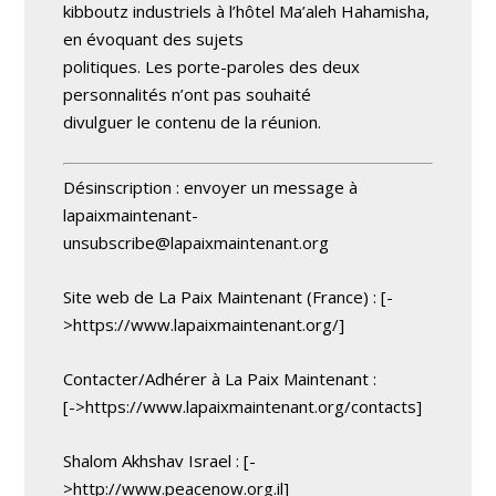
kibboutz industriels à l’hôtel Ma’aleh Hahamisha,
en évoquant des sujets
politiques. Les porte-paroles des deux
personnalités n’ont pas souhaité
divulguer le contenu de la réunion.
Désinscription : envoyer un message à
lapaixmaintenant-
unsubscribe@lapaixmaintenant.org
Site web de La Paix Maintenant (France) : [-
>https://www.lapaixmaintenant.org/]
Contacter/Adhérer à La Paix Maintenant :
[->https://www.lapaixmaintenant.org/contacts]
Shalom Akhshav Israel : [-
>http://www.peacenow.org.il]