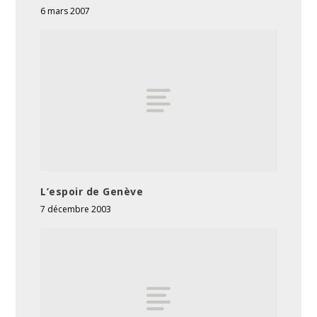
6 mars 2007
L’espoir de Genève
7 décembre 2003