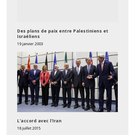
Des plans de paix entre Palestiniens et
Israéliens
19 janvier 2003
L’accord avec l’Iran
18 juillet 2015