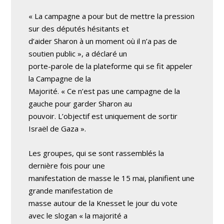
« La campagne a pour but de mettre la pression
sur des députés hésitants et
d’aider Sharon à un moment où il n’a pas de
soutien public », a déclaré un
porte-parole de la plateforme qui se fit appeler
la Campagne de la
Majorité. « Ce n’est pas une campagne de la
gauche pour garder Sharon au
pouvoir. L’objectif est uniquement de sortir
Israël de Gaza ».
Les groupes, qui se sont rassemblés la
dernière fois pour une
manifestation de masse le 15 mai, planifient une
grande manifestation de
masse autour de la Knesset le jour du vote
avec le slogan « la majorité a