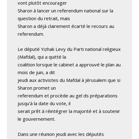
vont plutôt encourager
Sharon à lancer un referendum national sur la
question du retrait, mais
Sharon a déjà clairement écarté le recours au
referendum.
Le député Yizhak Levy du Parti national religieux
(Mafdal), qui a quitté la
coalition lorsque le cabinet a approuvé le plan au
mois de juin, a dit
jeudi aux activistes du Mafdal à Jérusalem que si
Sharon promet un
referendum et procède au gel ds préparations
jusqu’à la date du vote, il
serait prêt à réintégrer la majorité et à soutenir
le gouvernement.
Dans une réunion jeudi avec les députés