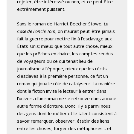
rejeter, être intéressé ou non, et ce peut être
extrêmement puissant.
Sans le roman de Harriet Beecher Stowe,
La
Case de l’oncle Tom
, on n’aurait peut-être jamais
fait la guerre pour mettre fin à l’esclavage aux
États-Unis; mieux que tout autre chose, mieux
que les prêches en chaire, les comptes rendus
de voyageurs ou ce qui tenait lieu de
journalisme à l’époque, mieux que les récits
d’esclaves à la première personne, ce fut un
roman qui joua le rôle de catalyseur. La manière
dont la fiction invite le lecteur à entrer dans
l’univers d’un roman ne se retrouve dans aucune
autre forme d’écriture. Donc, il y a parmi nous
des gens dont le métier et le talent consistent à
savoir remarquer, observer, établir des liens
entre les choses, forger des métaphores… et