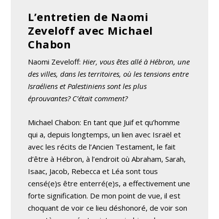
L’entretien de Naomi
Zeveloff avec Michael
Chabon
Naomi Zeveloff:
Hier, vous êtes allé à Hébron, une
des villes, dans les territoires, où les tensions entre
Israéliens et Palestiniens sont les plus
éprouvantes? C’était comment?
Michael Chabon: En tant que Juif et qu’homme
qui a, depuis longtemps, un lien avec Israël et
avec les récits de l’Ancien Testament, le fait
d’être à Hébron, à l’endroit où Abraham, Sarah,
Isaac, Jacob, Rebecca et Léa sont tous
censé(e)s être enterré(e)s, a effectivement une
forte signification. De mon point de vue, il est
choquant de voir ce lieu déshonoré, de voir son