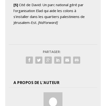
[5]
Cité de David: Un parc national géré par
l’organisation Elad qui aide les colons à
s’installer dans les quartiers palestiniens de
Jérusalem-Est.
[NdForward]
PARTAGER:
A PROPOS DE L'AUTEUR