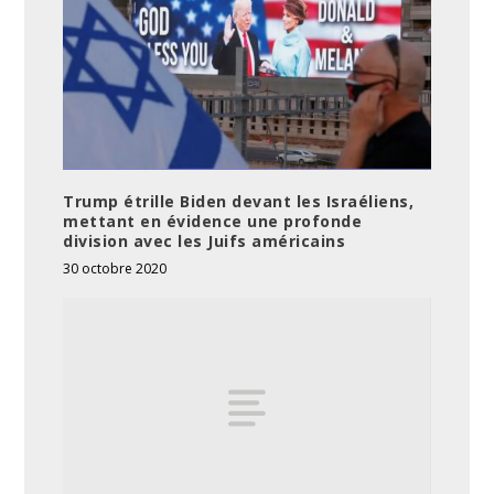
Trump étrille Biden devant les Israéliens,
mettant en évidence une profonde
division avec les Juifs américains
30 octobre 2020