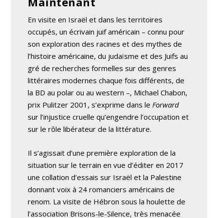
Maintenant
En visite en Israël et dans les territoires
occupés, un écrivain juif américain – connu pour
son exploration des racines et des mythes de
l’histoire américaine, du judaïsme et des Juifs au
gré de recherches formelles sur des genres
littéraires modernes chaque fois différents, de
la BD au polar ou au western –, Michael Chabon,
prix Pulitzer 2001, s’exprime dans le
Forward
sur l’injustice cruelle qu’engendre l’occupation et
sur le rôle libérateur de la littérature.
Il s’agissait d’une première exploration de la
situation sur le terrain en vue d’éditer en 2017
une collation d’essais sur Israël et la Palestine
donnant voix à 24 romanciers américains de
renom. La visite de Hébron sous la houlette de
l’association Brisons-le-Silence, très menacée