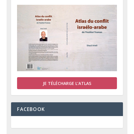
JE TÉLÉCHARGE L’ATLAS
FACEBOOK