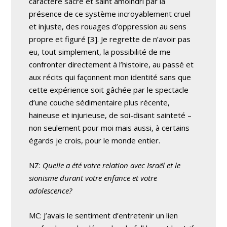
caractère sacré et saint amoindri par la
présence de ce système incroyablement cruel
et injuste, des rouages d’oppression au sens
propre et figuré [3]. Je regrette de n’avoir pas
eu, tout simplement, la possibilité de me
confronter directement à l’histoire, au passé et
aux récits qui façonnent mon identité sans que
cette expérience soit gâchée par le spectacle
d’une couche sédimentaire plus récente,
haineuse et injurieuse, de soi-disant sainteté –
non seulement pour moi mais aussi, à certains
égards je crois, pour le monde entier.
NZ:
Quelle a été votre relation avec Israël et le
sionisme durant votre enfance et votre
adolescence?
MC: J’avais le sentiment d’entretenir un lien