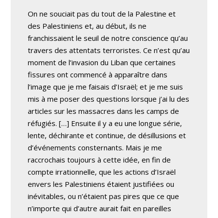
On ne souciait pas du tout de la Palestine et
des Palestiniens et, au début, ils ne
franchissaient le seuil de notre conscience qu’au
travers des attentats terroristes. Ce n’est qu’au
moment de l’invasion du Liban que certaines
fissures ont commencé à apparaître dans
l’image que je me faisais d’Israël; et je me suis
mis à me poser des questions lorsque j’ai lu des
articles sur les massacres dans les camps de
réfugiés. […] Ensuite il y a eu une longue série,
lente, déchirante et continue, de désillusions et
d’événements consternants. Mais je me
raccrochais toujours à cette idée, en fin de
compte irrationnelle, que les actions d’Israël
envers les Palestiniens étaient justifiées ou
inévitables, ou n’étaient pas pires que ce que
n’importe qui d’autre aurait fait en pareilles