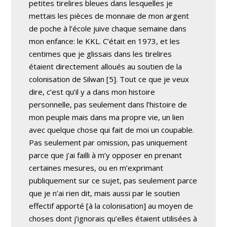
petites tirelires bleues dans lesquelles je
mettais les pièces de monnaie de mon argent
de poche à l’école juive chaque semaine dans
mon enfance: le KKL. C’était en 1973, et les
centimes que je glissais dans les tirelires
étaient directement alloués au soutien de la
colonisation de Silwan [5]. Tout ce que je veux
dire, c’est qu’il y a dans mon histoire
personnelle, pas seulement dans l’histoire de
mon peuple mais dans ma propre vie, un lien
avec quelque chose qui fait de moi un coupable.
Pas seulement par omission, pas uniquement
parce que j’ai failli à m’y opposer en prenant
certaines mesures, ou en m’exprimant
publiquement sur ce sujet, pas seulement parce
que je n’ai rien dit, mais aussi par le soutien
effectif apporté [à la colonisation] au moyen de
choses dont j’ignorais qu’elles étaient utilisées à