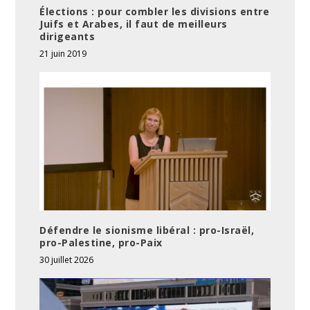
Élections : pour combler les divisions entre
Juifs et Arabes, il faut de meilleurs
dirigeants
21 juin 2019
Défendre le sionisme libéral : pro-Israël,
pro-Palestine, pro-Paix
30 juillet 2026