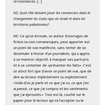
circonstances. […]
NZ:
Quel rôle doivent jouer les romanciers dans le
changement du
statu quo
en Israël et dans les
territoires palestiniens?
MC: Ce qu’un écrivain, un auteur d’ouvrages de
fiction ou non-romanesques, peut apporter est
un point de vue manifeste, sans tenter de se
dissimuler à l’instar d’un journaliste, qui a appris
à se montrer objectif, à masquer ses parti pris
et à se contenter de «présenter les faits». C’est
un atout fort que d’avoir un point de vue, que de
dire au lecteur implicitement ou explicitement:
«Voilà d’où je parle et ce que j’ai vu, ce que j’en
ai pensé, ce que j’ai compris et les sentiments
que j’ai éprouvés.» Tout est là, couché sur le
papier pour le lecteur qui va l’accepter ou le