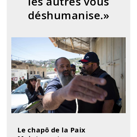
les autres vous
déshumanise.»
Le chapô de la Paix