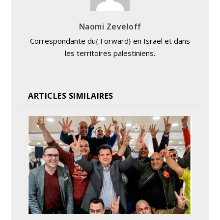
Naomi Zeveloff
Correspondante du{ Forward} en Israël et dans
les territoires palestiniens.
ARTICLES SIMILAIRES