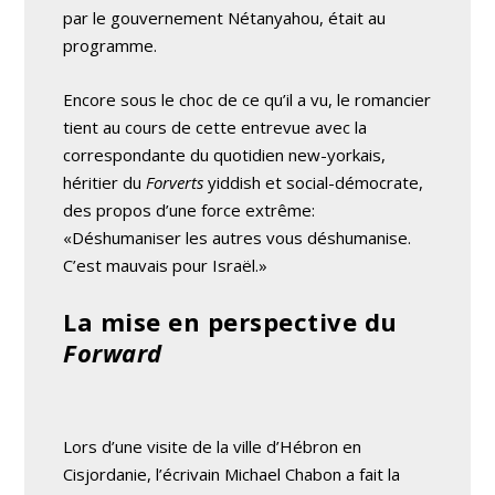
par le gouvernement Nétanyahou, était au
programme.
Encore sous le choc de ce qu’il a vu, le romancier
tient au cours de cette entrevue avec la
correspondante du quotidien new-yorkais,
héritier du
Forverts
yiddish et social-démocrate,
des propos d’une force extrême:
«Déshumaniser les autres vous déshumanise.
C’est mauvais pour Israël.»
La mise en perspective du
Forward
Lors d’une visite de la ville d’Hébron en
Cisjordanie, l’écrivain Michael Chabon a fait la