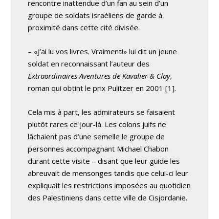
rencontre inattendue d’un fan au sein d’un
groupe de soldats israéliens de garde à
proximité dans cette cité divisée.
– «J’ai lu vos livres. Vraiment!» lui dit un jeune
soldat en reconnaissant l’auteur des
Extraordinaires Aventures de Kavalier & Clay
,
roman qui obtint le prix Pulitzer en 2001 [1].
Cela mis à part, les admirateurs se faisaient
plutôt rares ce jour-là. Les colons juifs ne
lâchaient pas d’une semelle le groupe de
personnes accompagnant Michael Chabon
durant cette visite – disant que leur guide les
abreuvait de mensonges tandis que celui-ci leur
expliquait les restrictions imposées au quotidien
des Palestiniens dans cette ville de Cisjordanie.