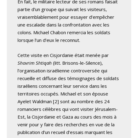
En fait, le militaire lecteur de ses romans faisait
partie d’un groupe qui suivait les visiteurs,
vraisemblablement pour essayer d’empêcher
une escalade dans la confrontation avec les
colons. Michael Chabon remercia les soldats
lorsque l’un d’eux le reconnut.
Cette visite en Cisjordanie était menée par
Shovrim Shtiqah
(litt. Brisons-le-Silence),
l’organisation israélienne controversée qui
recueille et diffuse des témoignages de soldats
israéliens concernant leur service dans les
territoires occupés. Michael et son épouse
Ayelet Waldman [2] sont au nombre des 24
romanciers célèbres qui vont visiter Jérusalem-
Est, la Cisjordanie et Gaza au cours des mois à
venir pour y faire des recherches en vue de la
publication d’un recueil d’essais marquant les