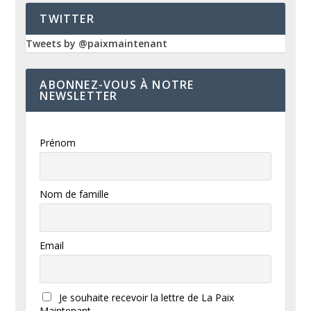
TWITTER
Tweets by @paixmaintenant
ABONNEZ-VOUS À NOTRE
NEWSLETTER
Prénom
Nom de famille
Email
Je souhaite recevoir la lettre de La Paix
Maintenant