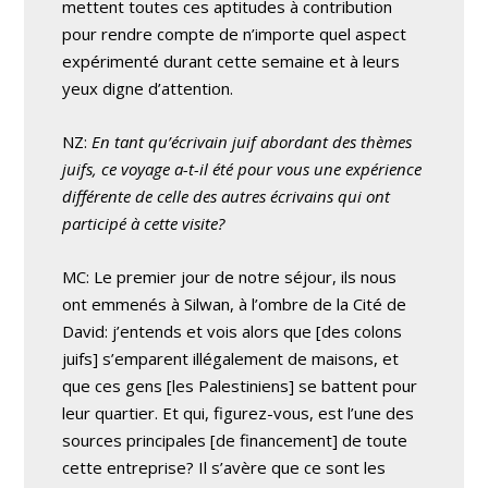
mettent toutes ces aptitudes à contribution
pour rendre compte de n’importe quel aspect
expérimenté durant cette semaine et à leurs
yeux digne d’attention.
NZ:
En tant qu’écrivain juif abordant des thèmes
juifs, ce voyage a-t-il été pour vous une expérience
différente de celle des autres écrivains qui ont
participé à cette visite?
MC: Le premier jour de notre séjour, ils nous
ont emmenés à Silwan, à l’ombre de la Cité de
David: j’entends et vois alors que [des colons
juifs] s’emparent illégalement de maisons, et
que ces gens [les Palestiniens] se battent pour
leur quartier. Et qui, figurez-vous, est l’une des
sources principales [de financement] de toute
cette entreprise? Il s’avère que ce sont les