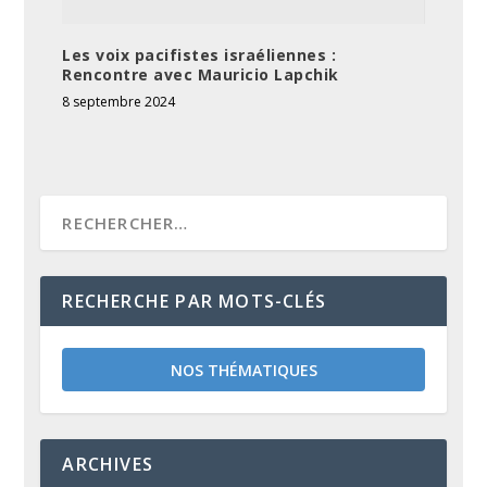
Les voix pacifistes israéliennes :
Rencontre avec Mauricio Lapchik
8 septembre 2024
RECHERCHE PAR MOTS-CLÉS
NOS THÉMATIQUES
ARCHIVES