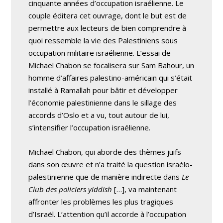
cinquante années d’occupation israélienne. Le
couple éditera cet ouvrage, dont le but est de
permettre aux lecteurs de bien comprendre à
quoi ressemble la vie des Palestiniens sous
occupation militaire israélienne. L’essai de
Michael Chabon se focalisera sur Sam Bahour, un
homme d’affaires palestino-américain qui s’était
installé à Ramallah pour bâtir et développer
l’économie palestinienne dans le sillage des
accords d’Oslo et a vu, tout autour de lui,
s’intensifier l’occupation israélienne.
Michael Chabon, qui aborde des thèmes juifs
dans son œuvre et n’a traité la question israélo-
palestinienne que de manière indirecte dans
Le
Club des policiers yiddish
[…], va maintenant
affronter les problèmes les plus tragiques
d’Israël. L’attention qu’il accorde à l’occupation