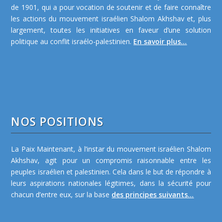
de 1901, qui a pour vocation de soutenir et de faire connaître
les actions du mouvement israélien Shalom Akhshav et, plus
largement, toutes les initiatives en faveur d’une solution
politique au conflit israélo-palestinien.
En savoir plus...
NOS POSITIONS
La Paix Maintenant, à l’instar du mouvement israélien Shalom
Akhshav, agit pour un compromis raisonnable entre les
peuples israélien et palestinien. Cela dans le but de répondre à
leurs aspirations nationales légitimes, dans la sécurité pour
chacun d’entre eux, sur la base
des principes suivants...