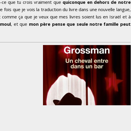
st-ce que tu crois vraiment que
quiconque en dehors de notre
e fois que je vois la traduction du livre dans une nouvelle langue,
est comme ça que je veux que mes livres soient lus en Israël et à
amoul
, et que
mon père pense que seule notre famille peut