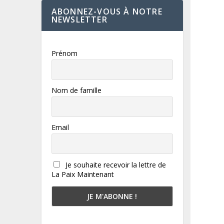
ABONNEZ-VOUS À NOTRE
NEWSLETTER
Prénom
Nom de famille
Email
Je souhaite recevoir la lettre de
La Paix Maintenant