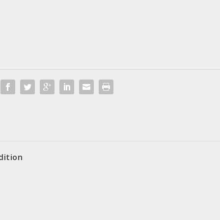
dition