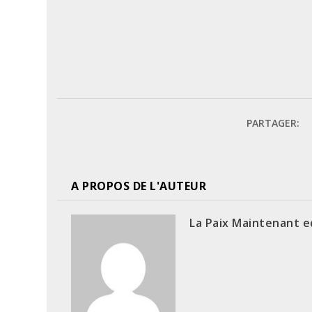
PARTAGER:
A PROPOS DE L'AUTEUR
La Paix Maintenant e