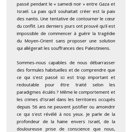
passé pendant le « samedi noir » entre Gaza et
Israël. La paix qu’il souhaitait créer est la paix
des nantis. Une tentative de contourner le cœur
du conflit. Les derniers jours ont prouvé qu’il est
impossible de commencer à guérir la tragédie
du Moyen-Orient sans proposer une solution
qui allégerait les souffrances des Palestiniens.
Sommes-nous capables de nous débarrasser
des formules habituelles et de comprendre que
ce qui s’est passé ici est trop important et
redoutable pour être traité selon les
paradigmes éculés ? Même le comportement et
les crimes d’Israël dans les territoires occupés
depuis 56 ans ne peuvent justifier ou amoindrir
ce qui s’est révélé à nos yeux. Je parle de la
profondeur de la haine envers Israël, de la
douloureuse prise de conscience que nous,