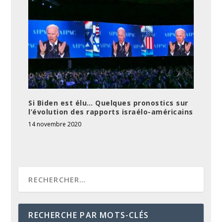
Si Biden est élu… Quelques pronostics sur
l’évolution des rapports israélo-américains
14 novembre 2020
RECHERCHE PAR MOTS-CLÉS