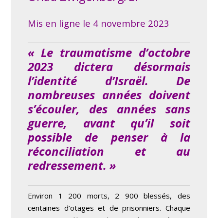
Mis en ligne le 4 novembre 2023
« Le traumatisme d’octobre
2023 dictera désormais
l’identité d’Israël. De
nombreuses années doivent
s’écouler, des années sans
guerre, avant qu’il soit
possible de penser à la
réconciliation et au
redressement. »
Environ 1 200 morts, 2 900 blessés, des
centaines d’otages et de prisonniers. Chaque