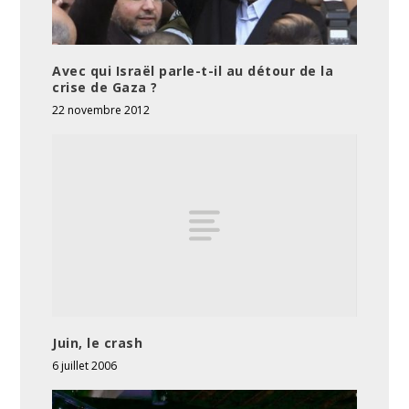
Avec qui Israël parle-t-il au détour de la
crise de Gaza ?
22 novembre 2012
Juin, le crash
6 juillet 2006