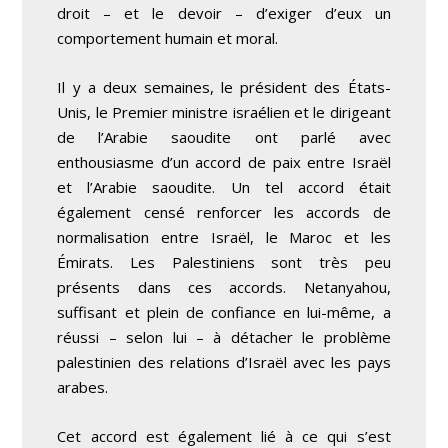
droit – et le devoir – d’exiger d’eux un
comportement humain et moral.
Il y a deux semaines, le président des États-
Unis, le Premier ministre israélien et le dirigeant
de l’Arabie saoudite ont parlé avec
enthousiasme d’un accord de paix entre Israël
et l’Arabie saoudite. Un tel accord était
également censé renforcer les accords de
normalisation entre Israël, le Maroc et les
Émirats. Les Palestiniens sont très peu
présents dans ces accords. Netanyahou,
suffisant et plein de confiance en lui-même, a
réussi – selon lui – à détacher le problème
palestinien des relations d’Israël avec les pays
arabes.
Cet accord est également lié à ce qui s’est