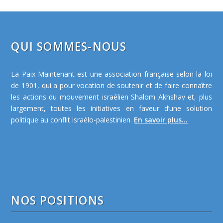
QUI SOMMES-NOUS
La Paix Maintenant est une association française selon la loi
de 1901, qui a pour vocation de soutenir et de faire connaître
les actions du mouvement israélien Shalom Akhshav et, plus
largement, toutes les initiatives en faveur d’une solution
politique au conflit israélo-palestinien.
En savoir plus...
NOS POSITIONS