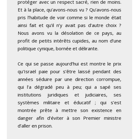
protéger avec un respect sacré, rien de moins.
Et à la place, qu’avons-nous vu ? Qu’avons-nous
pris l’habitude de voir comme si le monde était
ainsi fait et qu’il n’y avait pas d’autre choix ?
Nous avons vu la désolation de ce pays, au
profit de petits intérêts cupides, au nom d’une
politique cynique, bornée et délirante.
Ce qui se passe aujourd’hui est montre le prix
qu’Israël paie pour s’être laissé pendant des
années séduire par une direction corrompue,
qui l’a dégradé peu à peu; qui a sapé ses
institutions juridiques et judiciaires, ses
systèmes militaire et éducatif ; qui s’est
montrée prête à mettre son existence en
danger afin d’éviter à son Premier ministre
d’aller en prison.