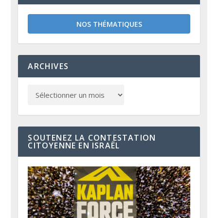
NOS THÉMATIQUES
ARCHIVES
SOUTENEZ LA CONTESTATION
CITOYENNE EN ISRAËL