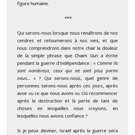
figure humaine.
***
Qui serons-nous lorsque nous renaîtrons de nos
cendres et retournerons à nos vies, et que
nous comprendrons dans notre chair la douleur
de la simple phrase que Chaim Guri a écrite
pendant la guerre d’Indépendance : «
Comme ils
sont nombreux, ceux qui ne sont plus parmi
nous…
» ? Qui serons-nous, quel genre de
personnes serons-nous après ces jours, après
avoir vu ce que nous avons vu. Où recommencer
après la destruction et la perte de tant de
choses en lesquelles nous croyions, en
lesquelles nous avions confiance ?
Si je peux deviner, Israël après la guerre sera