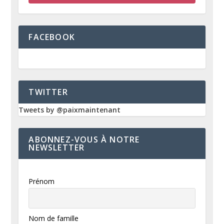
FACEBOOK
TWITTER
Tweets by @paixmaintenant
ABONNEZ-VOUS À NOTRE
NEWSLETTER
Prénom
Nom de famille