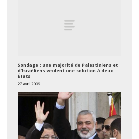
Sondage : une majorité de Palestiniens et
d’Israéliens veulent une solution à deux
États
27 avril 2009