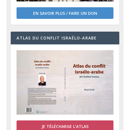
EN SAVOIR PLUS / FAIRE UN DON
ATLAS DU CONFLIT ISRAÉLO-ARABE
JE TÉLÉCHARGE L’ATLAS