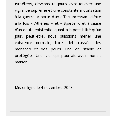
Israéliens, devrons toujours vivre ici avec une
vigilance suprême et une constante mobilisation
à la guerre. A partir d’un effort incessant d’être
à la fois « Athènes » et « Sparte », et à cause
d’un doute existentiel quant à la possibilité qu’un
jour, peut-être, nous puissions mener une
existence normale, libre, débarrassée des
menaces et des peurs. une vie stable et
protégée. Une vie qui pourrait avoir nom :
maison.
Mis en ligne le 4 novembre 2023