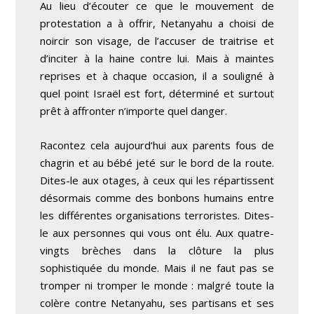
Au lieu d’écouter ce que le mouvement de
protestation a à offrir, Netanyahu a choisi de
noircir son visage, de l’accuser de traitrise et
d’inciter à la haine contre lui. Mais à maintes
reprises et à chaque occasion, il a souligné à
quel point Israël est fort, déterminé et surtout
prêt à affronter n’importe quel danger.
Racontez cela aujourd’hui aux parents fous de
chagrin et au bébé jeté sur le bord de la route.
Dites-le aux otages, à ceux qui les répartissent
désormais comme des bonbons humains entre
les différentes organisations terroristes. Dites-
le aux personnes qui vous ont élu. Aux quatre-
vingts brèches dans la clôture la plus
sophistiquée du monde. Mais il ne faut pas se
tromper ni tromper le monde : malgré toute la
colère contre Netanyahu, ses partisans et ses