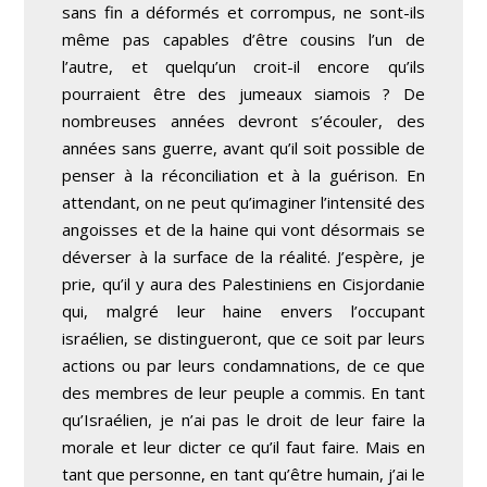
sans fin a déformés et corrompus, ne sont-ils
même pas capables d’être cousins l’un de
l’autre, et quelqu’un croit-il encore qu’ils
pourraient être des jumeaux siamois ? De
nombreuses années devront s’écouler, des
années sans guerre, avant qu’il soit possible de
penser à la réconciliation et à la guérison. En
attendant, on ne peut qu’imaginer l’intensité des
angoisses et de la haine qui vont désormais se
déverser à la surface de la réalité. J’espère, je
prie, qu’il y aura des Palestiniens en Cisjordanie
qui, malgré leur haine envers l’occupant
israélien, se distingueront, que ce soit par leurs
actions ou par leurs condamnations, de ce que
des membres de leur peuple a commis. En tant
qu’Israélien, je n’ai pas le droit de leur faire la
morale et leur dicter ce qu’il faut faire. Mais en
tant que personne, en tant qu’être humain, j’ai le