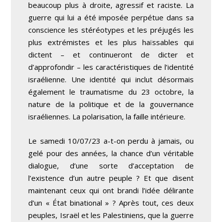
beaucoup plus à droite, agressif et raciste. La
guerre qui lui a été imposée perpétue dans sa
conscience les stéréotypes et les préjugés les
plus extrémistes et les plus haïssables qui
dictent – ​​et continueront de dicter et
d’approfondir – les caractéristiques de l’identité
israélienne. Une identité qui inclut désormais
également le traumatisme du 23 octobre, la
nature de la politique et de la gouvernance
israéliennes. La polarisation, la faille intérieure.
Le samedi 10/07/23 a-t-on perdu à jamais, ou
gelé pour des années, la chance d’un véritable
dialogue, d’une sorte d’acceptation de
l’existence d’un autre peuple ? Et que disent
maintenant ceux qui ont brandi l’idée délirante
d’un « État binational » ? Après tout, ces deux
peuples, Israël et les Palestiniens, que la guerre