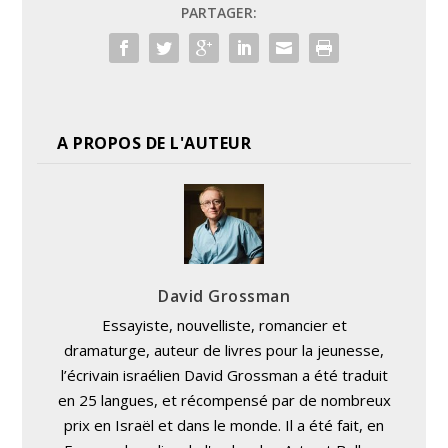
PARTAGER:
A PROPOS DE L'AUTEUR
David Grossman
Essayiste, nouvelliste, romancier et
dramaturge, auteur de livres pour la jeunesse,
l’écrivain israélien David Grossman a été traduit
en 25 langues, et récompensé par de nombreux
prix en Israël et dans le monde. Il a été fait, en