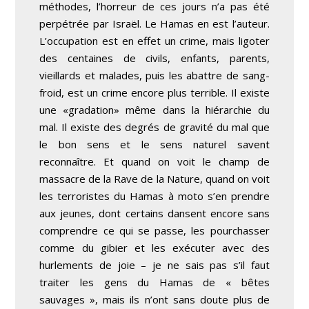
méthodes, l’horreur de ces jours n’a pas été
perpétrée par Israël. Le Hamas en est l’auteur.
L’occupation est en effet un crime, mais ligoter
des centaines de civils, enfants, parents,
vieillards et malades, puis les abattre de sang-
froid, est un crime encore plus terrible. Il existe
une «gradation» même dans la hiérarchie du
mal. Il existe des degrés de gravité du mal que
le bon sens et le sens naturel savent
reconnaître. Et quand on voit le champ de
massacre de la Rave de la Nature, quand on voit
les terroristes du Hamas à moto s’en prendre
aux jeunes, dont certains dansent encore sans
comprendre ce qui se passe, les pourchasser
comme du gibier et les exécuter avec des
hurlements de joie – je ne sais pas s’il faut
traiter les gens du Hamas de « bêtes
sauvages », mais ils n’ont sans doute plus de