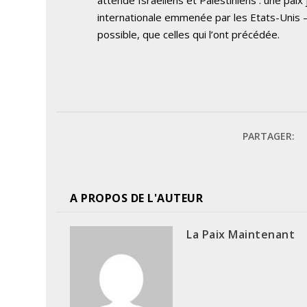
internationale emmenée par les Etats-Unis – 
possible, que celles qui l’ont précédée.
PARTAGER:
A PROPOS DE L'AUTEUR
La Paix Maintenant