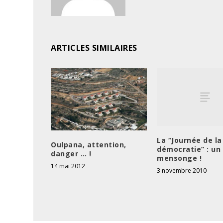
ARTICLES SIMILAIRES
La “Journée de la
Oulpana, attention,
démocratie” : un
danger … !
mensonge !
14 mai 2012
3 novembre 2010