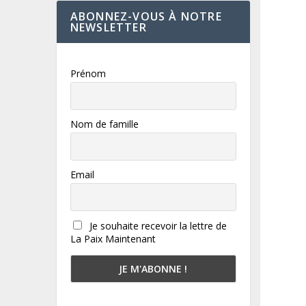
ABONNEZ-VOUS À NOTRE
NEWSLETTER
Prénom
Nom de famille
Email
Je souhaite recevoir la lettre de
La Paix Maintenant