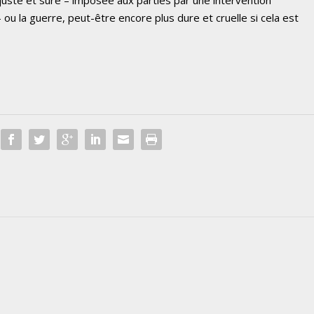
ou la guerre, peut-être encore plus dure et cruelle si cela est