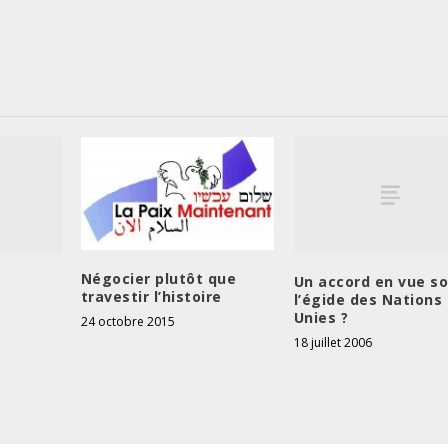
Négocier plutôt que
Un accord en vue s
travestir l’histoire
l’égide des Nations
Unies ?
24 octobre 2015
18 juillet 2006