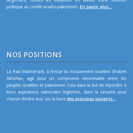
politique au conflit israélo-palestinien.
En savoir plus...
NOS POSITIONS
La Paix Maintenant, à l’instar du mouvement israélien Shalom
Akhshav, agit pour un compromis raisonnable entre les
peuples israélien et palestinien. Cela dans le but de répondre à
leurs aspirations nationales légitimes, dans la sécurité pour
chacun d’entre eux, sur la base
des principes suivants...