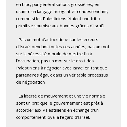
en bloc, par généralisations grossières, en
usant d’un langage arrogant et condescendant,
comme si les Palestiniens étaient une tribu
primitive soumise aux bonnes grâces d’Israël.
Pas un mot d’autocritique sur les erreurs
d’Israël pendant toutes ces années, pas un mot
sur la nécessité morale de mettre fin à
l’occupation, pas un mot sur le droit des
Palestiniens à négocier avec Israël en tant que
partenaires égaux dans un véritable processus
de négociation.
La liberté de mouvement et une vie normale
sont un prix que le gouvernement est prêt à
accorder aux Palestiniens en échange d’un
comportement loyal à l’égard d’Israël.