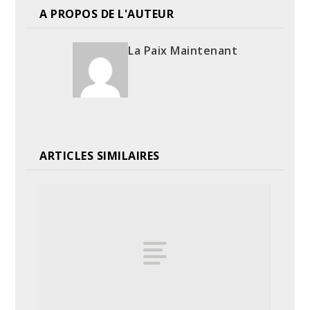
A PROPOS DE L'AUTEUR
La Paix Maintenant
ARTICLES SIMILAIRES