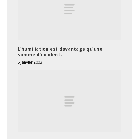
L’humiliation est davantage qu’une
somme d’incidents
5 janvier 2003