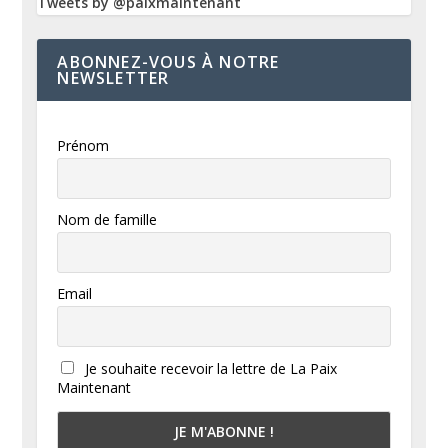
Tweets by @paixmaintenant
ABONNEZ-VOUS À NOTRE
NEWSLETTER
Prénom
Nom de famille
Email
Je souhaite recevoir la lettre de La Paix
Maintenant