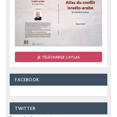
JE TÉLÉCHARGE L’ATLAS
FACEBOOK
TWITTER