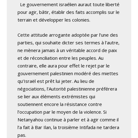
Le gouvernement israélien auraut toute liberté
pour agir, bâtir, établir des faits accomplis sur le
terrain et développer les colonies.
Cette attitude arrogante adoptée par l’une des
parties, qui souhaite dicter ses termes à l’autre,
ne mènera jamais à un véritable accord de paix
et de réconciliation entre les peuples. Au
contraire, elle aura pour effet le rejet par le
gouvernement palestinien modéré des miettes
qu’Israël est prêt lui jeter. Au lieu de
négociations, l’Autorité palestinienne préférera
se lier aux éléments extrémistes qui
soutiennent encore la résistance contre
l’occupation par le moyen de la violence. Si
Netanyahou continue à parler et à agir comme il
l’a fait à Bar Ilan, la troisième Intifada ne tardera
pas.