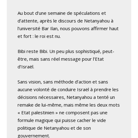
Au bout d’une semaine de spéculations et
d’attente, après le discours de Netanyahou à
l’université Bar Ilan, nous pouvons affirmer haut
et fort : le roi est nu.
Bibi reste Bibi. Un peu plus sophistiqué, peut-
être, mais sans réel message pour l’Etat
d’Israël.
Sans vision, sans méthode d’action et sans
aucune volonté de conduire Israël à prendre les
décisions nécessaires, Netanyahou a tenté un
remake de lui-même, mais même les deux mots
« Etat palestinien » ne composent pas une
formule magique qui puisse cacher le vide
politique de Netanyahou et de son
gouvernement.