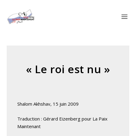
Panneau de gestion des cookies
« Le roi est nu »
Shalom Akhshav, 15 juin 2009
Traduction : Gérard Eizenberg pour La Paix
Maintenant