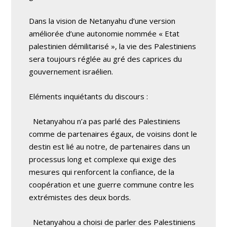
Dans la vision de Netanyahu d’une version
améliorée d’une autonomie nommée « Etat
palestinien démilitarisé », la vie des Palestiniens
sera toujours réglée au gré des caprices du
gouvernement israélien.
Eléments inquiétants du discours :
Netanyahou n’a pas parlé des Palestiniens
comme de partenaires égaux, de voisins dont le
destin est lié au notre, de partenaires dans un
processus long et complexe qui exige des
mesures qui renforcent la confiance, de la
coopération et une guerre commune contre les
extrémistes des deux bords.
Netanyahou a choisi de parler des Palestiniens