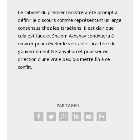
Le cabinet du premier ministre a été prompt à
définir le discours comme représentant un large
consensus chez les Israéliens. Il est clair que
cela est faux et Shalom Akhshav continuera à
œuvrer pour révéler le véritable caractère du
gouvernement Netanyahou et pousser en
direction d’une vraie paix qui mette fin à ce
conflit.
PARTAGER: