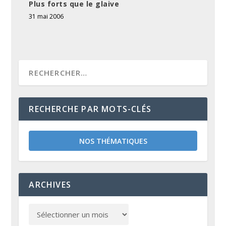
Plus forts que le glaive
31 mai 2006
RECHERCHE PAR MOTS-CLÉS
NOS THÉMATIQUES
ARCHIVES