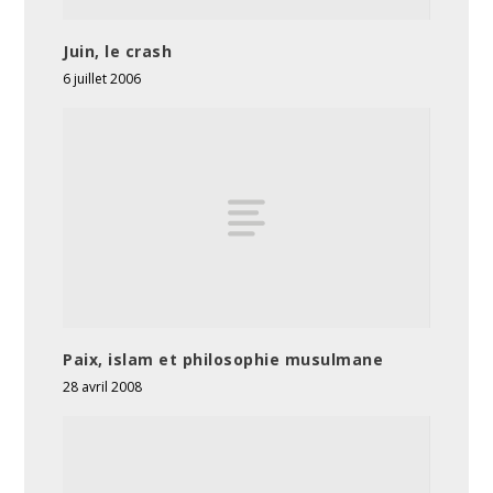
Juin, le crash
6 juillet 2006
Paix, islam et philosophie musulmane
28 avril 2008