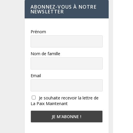
ABONNEZ-VOUS À NOTRE
NEWSLETTER
Prénom
Nom de famille
Email
Je souhaite recevoir la lettre de
La Paix Maintenant