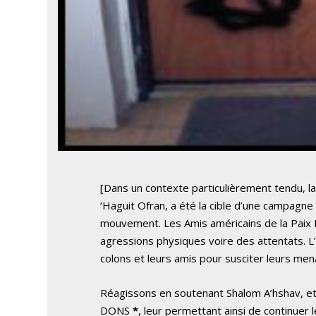
[Dans un contexte particulièrement tendu, la
‘Haguit Ofran, a été la cible d’une campagne d
mouvement. Les Amis américains de la Paix 
agressions physiques voire des attentats. 
colons et leurs amis pour susciter leurs men
Réagissons en soutenant Shalom A’hshav, et 
DONS
*
, leur permettant ainsi de continuer l