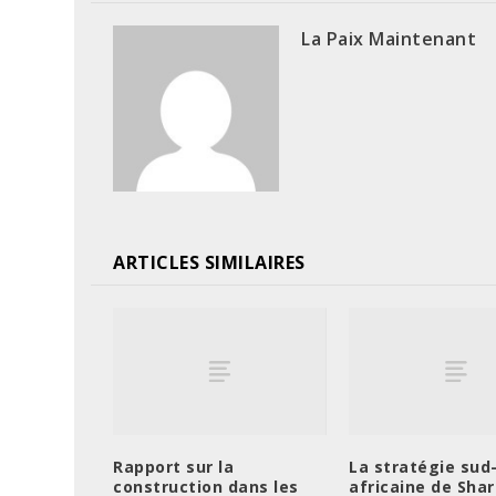
La Paix Maintenant
ARTICLES SIMILAIRES
Rapport sur la
La stratégie sud
construction dans les
africaine de Sha