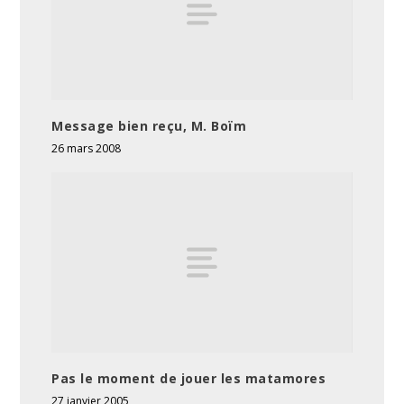
Message bien reçu, M. Boïm
26 mars 2008
Pas le moment de jouer les matamores
27 janvier 2005