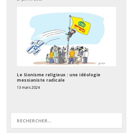
Le Sionisme religieux : une idéologie
messianiste radicale
13 mars 2024