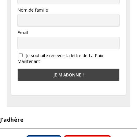
Nom de famille
Email
Je souhaite recevoir la lettre de La Paix
Maintenant
J’adhère