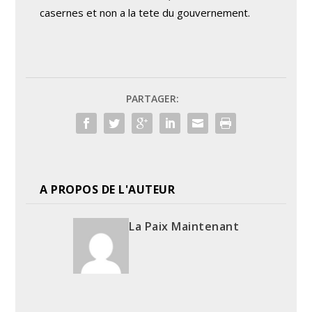
casernes et non a la tete du gouvernement.
PARTAGER:
A PROPOS DE L'AUTEUR
La Paix Maintenant