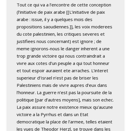
Tout ce qui va a l’encontre de cette conception
(l’initiative de paix arabe [[L’initiative de paix
arabe : issue, il y a quelques mois des
propositions saoudiennes.]], les voix moderees
du cote palestinien, les critiques severes et
justifiees nous concernant) est ignore ; de
meme ignorons-nous le danger inherent a une
trop grande victoire qui nous contraindrait a
vivre aux cotes d’un peuple a qui tout honneur
et tout espoir auraient ete arraches. L’interet
superieur d’Israel n’est pas de briser les
Palestiniens mais de vivre aupres d’eux dans
l’honneur. La guerre n’est pas la poursuite de la
politique [par d’autres moyens], mais son echec.
La paix assure notre existence mieux qu’aucune
victoire a la Pyrrhus et dans un Etat
democratique la place de l’armee, telles etaient
les vues de Theodor Herzl, se trouve dans les