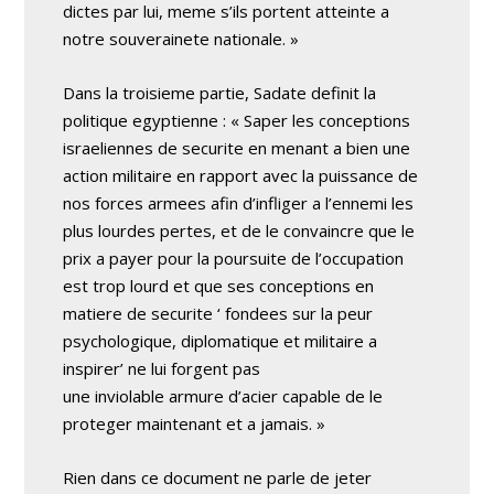
dictes par lui, meme s’ils portent atteinte a
notre souverainete nationale. »
Dans la troisieme partie, Sadate definit la
politique egyptienne : « Saper les conceptions
israeliennes de securite en menant a bien une
action militaire en rapport avec la puissance de
nos forces armees afin d’infliger a l’ennemi les
plus lourdes pertes, et de le convaincre que le
prix a payer pour la poursuite de l’occupation
est trop lourd et que ses conceptions en
matiere de securite ‘ fondees sur la peur
psychologique, diplomatique et militaire a
inspirer’ ne lui forgent pas
une inviolable armure d’acier capable de le
proteger maintenant et a jamais. »
Rien dans ce document ne parle de jeter