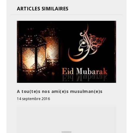
ARTICLES SIMILAIRES
A tou(te)s nos ami(e)s musulman(e)s
14 septembre 2016