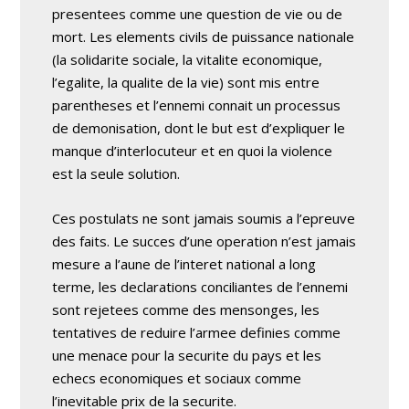
presentees comme une question de vie ou de
mort. Les elements civils de puissance nationale
(la solidarite sociale, la vitalite economique,
l’egalite, la qualite de la vie) sont mis entre
parentheses et l’ennemi connait un processus
de demonisation, dont le but est d’expliquer le
manque d’interlocuteur et en quoi la violence
est la seule solution.
Ces postulats ne sont jamais soumis a l’epreuve
des faits. Le succes d’une operation n’est jamais
mesure a l’aune de l’interet national a long
terme, les declarations conciliantes de l’ennemi
sont rejetees comme des mensonges, les
tentatives de reduire l’armee definies comme
une menace pour la securite du pays et les
echecs economiques et sociaux comme
l’inevitable prix de la securite.