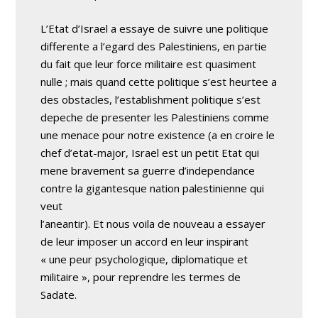
L’Etat d’Israel a essaye de suivre une politique
differente a l’egard des Palestiniens, en partie
du fait que leur force militaire est quasiment
nulle ; mais quand cette politique s’est heurtee a
des obstacles, l’establishment politique s’est
depeche de presenter les Palestiniens comme
une menace pour notre existence (a en croire le
chef d’etat-major, Israel est un petit Etat qui
mene bravement sa guerre d’independance
contre la gigantesque nation palestinienne qui
veut
l’aneantir). Et nous voila de nouveau a essayer
de leur imposer un accord en leur inspirant
« une peur psychologique, diplomatique et
militaire », pour reprendre les termes de
Sadate.