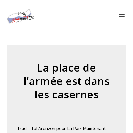
Panneau de gestion des cookies
La place de
l’armée est dans
les casernes
Trad. : Tal Aronzon pour La Paix Maintenant