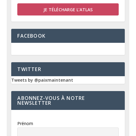
JE TÉLÉCHARGE L’ATLAS
FACEBOOK
TWITTER
Tweets by @paixmaintenant
ABONNEZ-VOUS À NOTRE
NEWSLETTER
Prénom