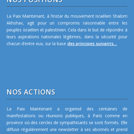
La Paix Maintenant, à l’instar du mouvement israélien Shalom
Akhshav, agit pour un compromis raisonnable entre les
peuples israélien et palestinien. Cela dans le but de répondre à
leurs aspirations nationales légitimes, dans la sécurité pour
chacun d’entre eux, sur la base
des principes suivants...
NOS ACTIONS
La Paix Maintenant a organisé des centaines de
manifestations ou réunions publiques, à Paris comme en
province où des cercles de sympathisants se sont formés. Elle
diffuse régulièrement une newsletter à ses abonnés et prend