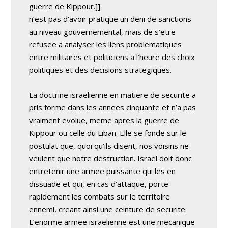
guerre de Kippour.]]
n’est pas d’avoir pratique un deni de sanctions
au niveau gouvernemental, mais de s’etre
refusee a analyser les liens problematiques
entre militaires et politiciens a l’heure des choix
politiques et des decisions strategiques.
La doctrine israelienne en matiere de securite a
pris forme dans les annees cinquante et n’a pas
vraiment evolue, meme apres la guerre de
Kippour ou celle du Liban. Elle se fonde sur le
postulat que, quoi qu’ils disent, nos voisins ne
veulent que notre destruction. Israel doit donc
entretenir une armee puissante qui les en
dissuade et qui, en cas d’attaque, porte
rapidement les combats sur le territoire
ennemi, creant ainsi une ceinture de securite.
L’enorme armee israelienne est une mecanique