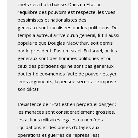
chefs serait a la baisse. Dans un Etat ou
l’equilibre des pouvoirs est respecte, les vues
pessimistes et nationalistes des
generaux sont canalisees par les politiciens. De
temps a autre, il arrive qu’un general, fut-il aussi
populaire que Douglas MacArthur, soit demis
par le president. Pas en Israel. En Israel, ou les
generaux sont des hommes politiques et ou
ceux des politiciens qui ne sont pas generaux
doutent d’eux-memes faute de pouvoir etayer
leurs arguments, la pensee securitaire impose
son diktat.
L’existence de l’Etat est en perpetuel danger ;
les menaces sont considerablement grossies,
les actions militaires legales ou non (des
liquidations et des prises d’otages aux
operations et guerres de represailles)