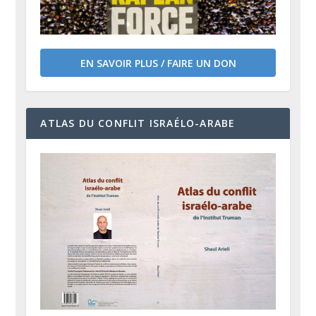
EN SAVOIR PLUS / FAIRE UN DON
ATLAS DU CONFLIT ISRAÉLO-ARABE