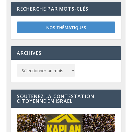
RECHERCHE PAR MOTS-CLÉS
NOS THÉMATIQUES
ARCHIVES
SOUTENEZ LA CONTESTATION
CITOYENNE EN ISRAËL