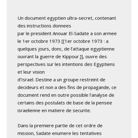
Un document egyptien ultra-secret, contenant
des instructions donnees
par le president Anouar El-Sadate a son armee
le 1er octobre 1973 [[1er octobre 1973 : a
quelques jours, donc, de l’attaque egyptienne
ouvrant la guerre de Kippour.]], ouvre des
perspectives sur les intentions des Egyptiens
et leur vision
d’Israel. Destine a un groupe restreint de
decideurs et non a des fins de propagande, ce
document rend en outre possible l’analyse de
certains des postulats de base de la pensee
israelienne en matiere de securite.
Dans la premiere partie de cet ordre de
mission, Sadate enumere les tentatives