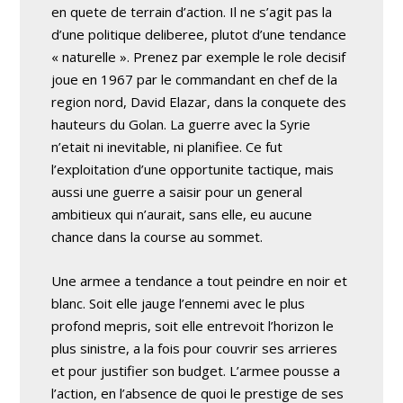
en quete de terrain d’action. Il ne s’agit pas la
d’une politique deliberee, plutot d’une tendance
« naturelle ». Prenez par exemple le role decisif
joue en 1967 par le commandant en chef de la
region nord, David Elazar, dans la conquete des
hauteurs du Golan. La guerre avec la Syrie
n’etait ni inevitable, ni planifiee. Ce fut
l’exploitation d’une opportunite tactique, mais
aussi une guerre a saisir pour un general
ambitieux qui n’aurait, sans elle, eu aucune
chance dans la course au sommet.
Une armee a tendance a tout peindre en noir et
blanc. Soit elle jauge l’ennemi avec le plus
profond mepris, soit elle entrevoit l’horizon le
plus sinistre, a la fois pour couvrir ses arrieres
et pour justifier son budget. L’armee pousse a
l’action, en l’absence de quoi le prestige de ses