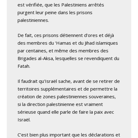
est vérifiée, que les Palestiniens arrêtés
purgent leur peine dans les prisons
palestiniennes.
De fait, ces prisons détiennent d’ores et déjà
des membres du ‘Hamas et du Jihad islamiques
par centaines, et même des membres des
Brigades al-Aksa, lesquelles se revendiquent du
Fatah.
Il faudrait qu’Israël sache, avant de se retirer de
territoires supplémentaires et de permettre la
création de zones palestiniennes souveraines,
si la direction palestinienne est vraiment
sérieuse quand elle parle de faire la paix avec
Israël.
C’est bien plus important que les déclarations et