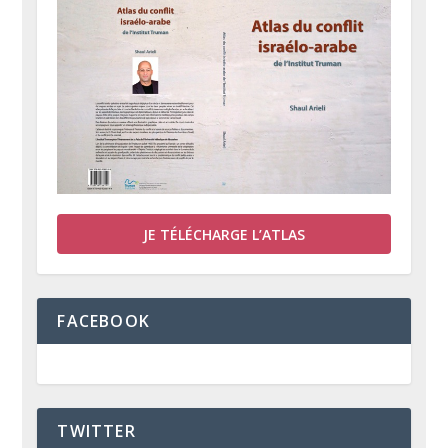
JE TÉLÉCHARGE L’ATLAS
FACEBOOK
TWITTER