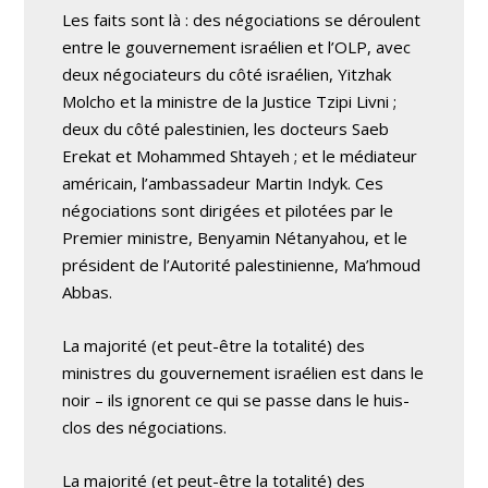
Les faits sont là : des négociations se déroulent
entre le gouvernement israélien et l’OLP, avec
deux négociateurs du côté israélien, Yitzhak
Molcho et la ministre de la Justice Tzipi Livni ;
deux du côté palestinien, les docteurs Saeb
Erekat et Mohammed Shtayeh ; et le médiateur
américain, l’ambassadeur Martin Indyk. Ces
négociations sont dirigées et pilotées par le
Premier ministre, Benyamin Nétanyahou, et le
président de l’Autorité palestinienne, Ma’hmoud
Abbas.
La majorité (et peut-être la totalité) des
ministres du gouvernement israélien est dans le
noir – ils ignorent ce qui se passe dans le huis-
clos des négociations.
La majorité (et peut-être la totalité) des