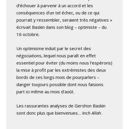
d’échouer à parvenir à un accord et les
conséquences d’un tel échec, ou de ce qui
pourrait y ressembler, seraient très négatives »
écrivait Baskin dans son blog – optimiste – du
16 octobre.
Un optimisme induit par le secret des
négociations, lequel nous paraît en effet
essentiel pour éviter (du moins nous l’espérons)
la mise à profit par les extrémistes des deux
bords de ces longs mois de pourparlers –
danger toujours possible dont nous faisions
part ici même au mois d’août.
Les rassurantes analyses de Gershon Baskin
sont donc plus que bienvenues…
Inch Allah
.