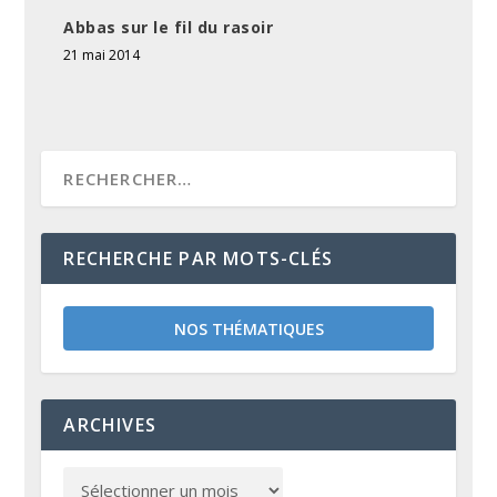
Abbas sur le fil du rasoir
21 mai 2014
RECHERCHE PAR MOTS-CLÉS
NOS THÉMATIQUES
ARCHIVES