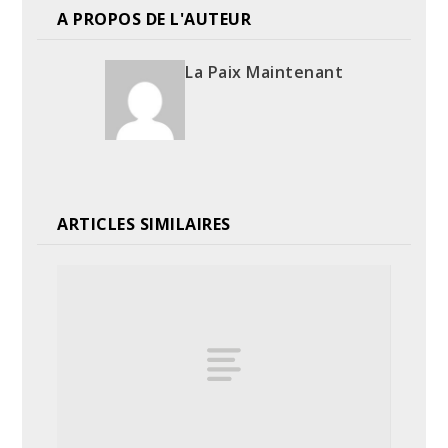
A PROPOS DE L'AUTEUR
La Paix Maintenant
ARTICLES SIMILAIRES