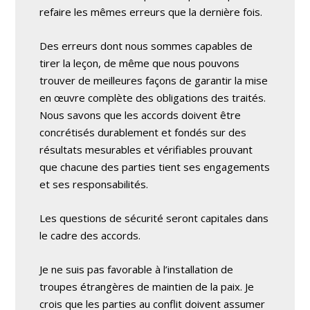
refaire les mêmes erreurs que la dernière fois.
Des erreurs dont nous sommes capables de
tirer la leçon, de même que nous pouvons
trouver de meilleures façons de garantir la mise
en œuvre complète des obligations des traités.
Nous savons que les accords doivent être
concrétisés durablement et fondés sur des
résultats mesurables et vérifiables prouvant
que chacune des parties tient ses engagements
et ses responsabilités.
Les questions de sécurité seront capitales dans
le cadre des accords.
Je ne suis pas favorable à l’installation de
troupes étrangères de maintien de la paix. Je
crois que les parties au conflit doivent assumer