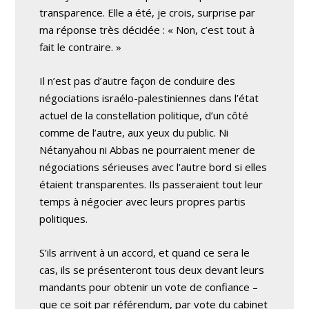
transparence. Elle a été, je crois, surprise par
ma réponse très décidée : « Non, c’est tout à
fait le contraire. »
Il n’est pas d’autre façon de conduire des
négociations israélo-palestiniennes dans l’état
actuel de la constellation politique, d’un côté
comme de l’autre, aux yeux du public. Ni
Nétanyahou ni Abbas ne pourraient mener de
négociations sérieuses avec l’autre bord si elles
étaient transparentes. Ils passeraient tout leur
temps à négocier avec leurs propres partis
politiques.
S’ils arrivent à un accord, et quand ce sera le
cas, ils se présenteront tous deux devant leurs
mandants pour obtenir un vote de confiance –
que ce soit par référendum, par vote du cabinet