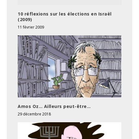
10 réflexions sur les élections en Israël
(2009)
11 février 2009
Amos Oz… Ailleurs peut-être…
29 décembre 2018