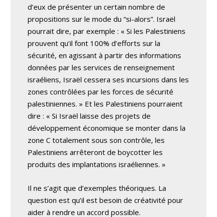
d’eux de présenter un certain nombre de
propositions sur le mode du “si-alors”. Israël
pourrait dire, par exemple : « Si les Palestiniens
prouvent qu’il font 100% d’efforts sur la
sécurité, en agissant à partir des informations
données par les services de renseignement
israéliens, Israël cessera ses incursions dans les
zones contrôlées par les forces de sécurité
palestiniennes. » Et les Palestiniens pourraient
dire : « Si Israël laisse des projets de
développement économique se monter dans la
zone C totalement sous son contrôle, les
Palestiniens arrêteront de boycotter les
produits des implantations israéliennes. »
Il ne s’agit que d’exemples théoriques. La
question est qu’il est besoin de créativité pour
aider à rendre un accord possible.