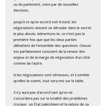
ou du parlement, voire par de nouvelles
élections.
Jusqu’à ce qu’un accord soit trouvé, les
négociations doivent se dérouler dans le secret
le plus absolu. Admettons-le, ce n’est pas la
première fois que que les deux parties
débattent de l’ensemble des questions. Chacun
est parfaitement conscient de la teneur des
enjeux et de la marge de négociation d’un côté
comme de l’autre.
Si les négociations sont sérieuses, et il semble
qu’elles le soient, tout sera mis sur la table.
Il n’y aura pas d’accord tant qu’on ne
s’accordera pas sur la totalité des problèmes
cruciaux : un État palestinien et la nature de sa