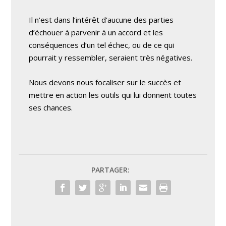
Il n’est dans l’intérêt d’aucune des parties
d’échouer à parvenir à un accord et les
conséquences d’un tel échec, ou de ce qui
pourrait y ressembler, seraient très négatives.
Nous devons nous focaliser sur le succès et
mettre en action les outils qui lui donnent toutes
ses chances.
PARTAGER: