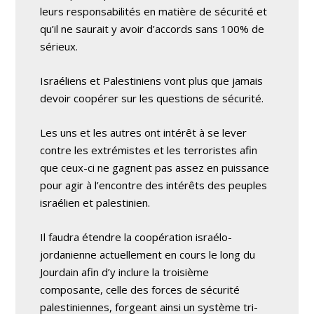
leurs responsabilités en matière de sécurité et
qu’il ne saurait y avoir d’accords sans 100% de
sérieux.
Israéliens et Palestiniens vont plus que jamais
devoir coopérer sur les questions de sécurité.
Les uns et les autres ont intérêt à se lever
contre les extrémistes et les terroristes afin
que ceux-ci ne gagnent pas assez en puissance
pour agir à l’encontre des intérêts des peuples
israélien et palestinien.
Il faudra étendre la coopération israélo-
jordanienne actuellement en cours le long du
Jourdain afin d’y inclure la troisième
composante, celle des forces de sécurité
palestiniennes, forgeant ainsi un système tri-