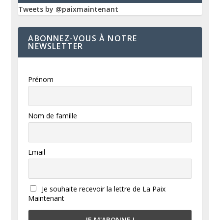
Tweets by @paixmaintenant
ABONNEZ-VOUS À NOTRE
NEWSLETTER
Prénom
Nom de famille
Email
Je souhaite recevoir la lettre de La Paix
Maintenant