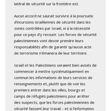
latéral de sécurité sur la frontière est.
Aucun accord ne saurait survivre à la poursuite
d’incursions israéliennes de sécurité dans les
zones contrôlées par Israël, ni à la nécessité
pour ce pays d’y recourir. Les forces de sécurité
palestiniennes vont devoir prendre leurs
responsabilités afin de garantir qu’aucun acte
de terrorisme n’émanera de leur territoire.
Israël et les Palestiniens seraient bien avisés de
commencer à mettre systématiquement en
commun les informations de leurs services de
renseignements et, plutôt que de voir les
premiers entrer dans les villes, bourgs et
camps de réfugiés palestiniens pour arrêter
des suspects, que les forces palestiniennes de
sécurité fassent leur travail – et si l’information