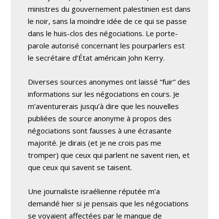
ministres du gouvernement palestinien est dans
le noir, sans la moindre idée de ce qui se passe
dans le huis-clos des négociations. Le porte-
parole autorisé concernant les pourparlers est
le secrétaire d’État américain John Kerry.
Diverses sources anonymes ont laissé “fuir” des
informations sur les négociations en cours. Je
m’aventurerais jusqu’à dire que les nouvelles
publiées de source anonyme à propos des
négociations sont fausses à une écrasante
majorité. Je dirais (et je ne crois pas me
tromper) que ceux qui parlent ne savent rien, et
que ceux qui savent se taisent.
Une journaliste israélienne réputée m’a
demandé hier si je pensais que les négociations
se voyaient affectées par le manque de