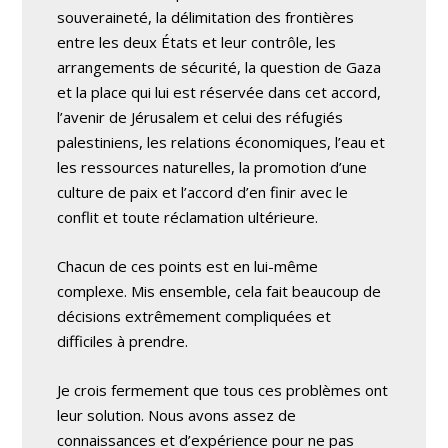
souveraineté, la délimitation des frontières
entre les deux États et leur contrôle, les
arrangements de sécurité, la question de Gaza
et la place qui lui est réservée dans cet accord,
l’avenir de Jérusalem et celui des réfugiés
palestiniens, les relations économiques, l’eau et
les ressources naturelles, la promotion d’une
culture de paix et l’accord d’en finir avec le
conflit et toute réclamation ultérieure.
Chacun de ces points est en lui-même
complexe. Mis ensemble, cela fait beaucoup de
décisions extrêmement compliquées et
difficiles à prendre.
Je crois fermement que tous ces problèmes ont
leur solution. Nous avons assez de
connaissances et d’expérience pour ne pas