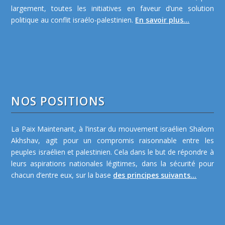
largement, toutes les initiatives en faveur d’une solution
politique au conflit israélo-palestinien.
En savoir plus...
NOS POSITIONS
La Paix Maintenant, à l’instar du mouvement israélien Shalom
Akhshav, agit pour un compromis raisonnable entre les
peuples israélien et palestinien. Cela dans le but de répondre à
leurs aspirations nationales légitimes, dans la sécurité pour
chacun d’entre eux, sur la base
des principes suivants...