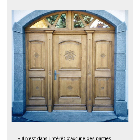
« Il n’est dans l’intérêt d’aucune des parties