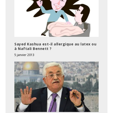
Sayed Kashua est-il allergique au latex ou
à Naftali Bennett ?
5 janvier 2013