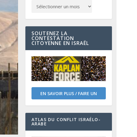
SOUTENEZ LA
CONTESTATION
CITOYENNE EN ISRAËL
EN SAVOIR PLUS / FAIRE UN
DON
ATLAS DU CONFLIT ISRAÉLO-
ARABE