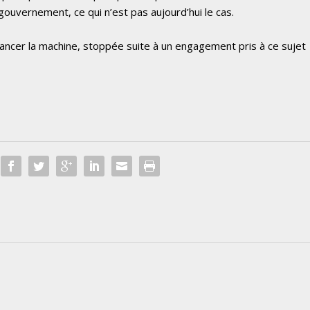
gouvernement, ce qui n’est pas aujourd’hui le cas.
relancer la machine, stoppée suite à un engagement pris à ce sujet