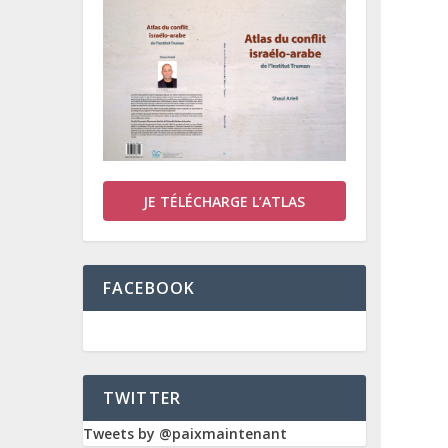
JE TÉLÉCHARGE L’ATLAS
FACEBOOK
TWITTER
Tweets by @paixmaintenant