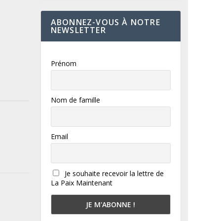
ABONNEZ-VOUS À NOTRE
NEWSLETTER
Prénom
Nom de famille
Email
Je souhaite recevoir la lettre de
La Paix Maintenant