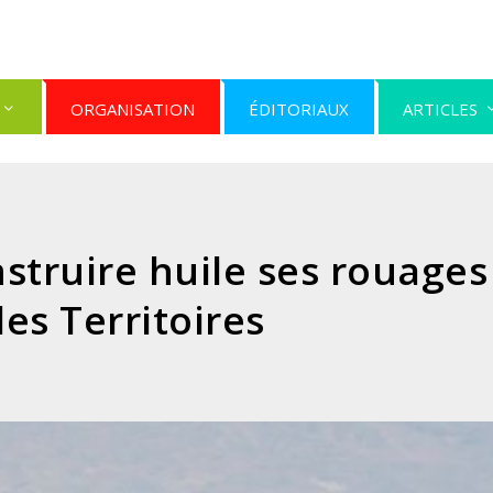
ORGANISATION
ÉDITORIAUX
ARTICLES
struire huile ses rouages
les Territoires