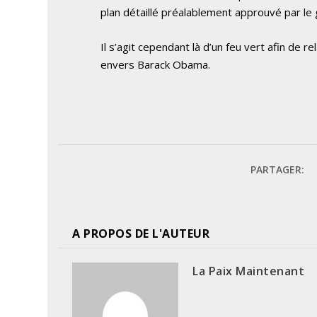
plan détaillé préalablement approuvé par le 
Il s’agit cependant là d’un feu vert afin de 
envers Barack Obama.
PARTAGER:
A PROPOS DE L'AUTEUR
La Paix Maintenant