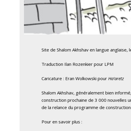
Site de Shalom Akhshav en langue anglaise,
Traduction Ilan Rozenkier pour LPM
Caricature : Eran Wolkowski pour
Ha’aretz
Shalom Akhshav, généralement bien informé, 
construction prochaine de 3 000 nouvelles u
de la relance du programme de construction E
Pour en savoir plus :