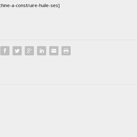
hine-a-construire-huile-ses]