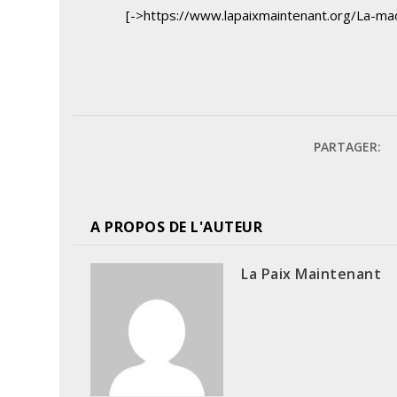
[->https://www.lapaixmaintenant.org/La-mac
PARTAGER:
A PROPOS DE L'AUTEUR
La Paix Maintenant