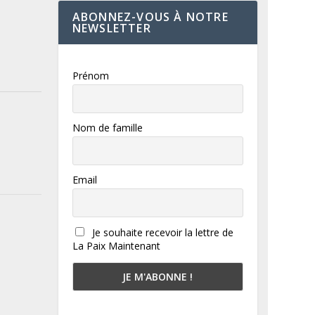
ABONNEZ-VOUS À NOTRE
NEWSLETTER
Prénom
Nom de famille
Email
Je souhaite recevoir la lettre de
La Paix Maintenant