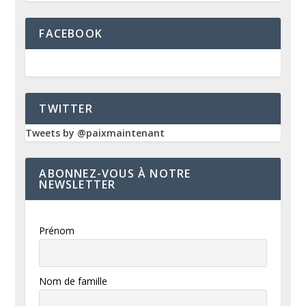
FACEBOOK
TWITTER
Tweets by @paixmaintenant
ABONNEZ-VOUS À NOTRE
NEWSLETTER
Prénom
Nom de famille