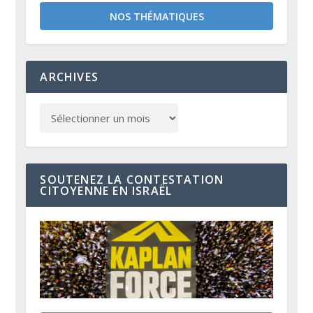
NOS THÉMATIQUES
ARCHIVES
SOUTENEZ LA CONTESTATION
CITOYENNE EN ISRAËL