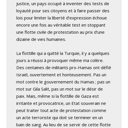
justice, un pays occupé à inventer des tests de
loyauté pour ses citoyens et à faire passer des
lois pour limiter la liberté d’expression échoue
encore une fois au véritable test en stoppant
une flotte civile de protestation au prix d’une
dizaine de vies humaines.
La flottille qui a quitté la Turquie, il y a quelques
jours a réussi à provoquer même ma colère.
Des centaines de militants pro-Hamas ont défié
Israël, ouvertement et honteusement. Pas un
mot contre le gouvernement du Hamas ; pas un
mot sur Gila Salit, pas un mot sur le désir de
paix. Mais, même si la flottille de Gaza est
irritante et provocatrice, un Etat souverain ne
peut traiter tout acte de protestation comme
un acte terroriste qui doit se terminer en un
bain de sang. Au lieu de se servir de cette flotte