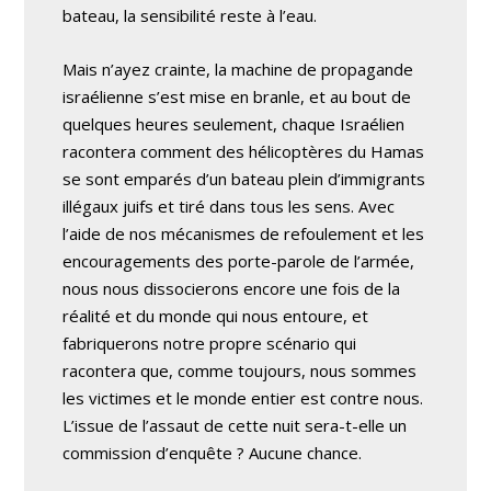
bateau, la sensibilité reste à l’eau.
Mais n’ayez crainte, la machine de propagande
israélienne s’est mise en branle, et au bout de
quelques heures seulement, chaque Israélien
racontera comment des hélicoptères du Hamas
se sont emparés d’un bateau plein d’immigrants
illégaux juifs et tiré dans tous les sens. Avec
l’aide de nos mécanismes de refoulement et les
encouragements des porte-parole de l’armée,
nous nous dissocierons encore une fois de la
réalité et du monde qui nous entoure, et
fabriquerons notre propre scénario qui
racontera que, comme toujours, nous sommes
les victimes et le monde entier est contre nous.
L’issue de l’assaut de cette nuit sera-t-elle un
commission d’enquête ? Aucune chance.