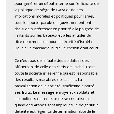
pour générer un débat interne sur l’efficacité de
la politique de siège de Gaza et de ses
implications morales et politiques pour Israël,
tous les porte-parole du gouvernement ont
choisi de s’intéresser en priorité à la poignée de
militants sur les bateaux et à les affubler du
titre de « menaces pour la sécurité d’Israël ».
De là à un massacre inutile, le chemin était court.
Ce n’est pas de la faute des soldats ni des
officiers, ni de celle des chefs de Tsahal. C’est
toute la société israélienne qui est responsable
des résultats macabres de l’assaut. La
radicalisation de la société israélienne a porté
ses fruits. Le message envoyé aux soldats et
aux policiers est en train de se cristalliser :
quand des Arabes sont impliqués, le doigt sur la
détente est léger. La détermination aborde le