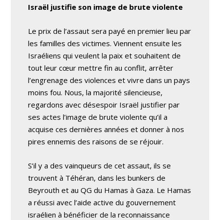
Israël justifie son image de brute violente
Le prix de l’assaut sera payé en premier lieu par
les familles des victimes. Viennent ensuite les
Israéliens qui veulent la paix et souhaitent de
tout leur cœur mettre fin au conflit, arrêter
l’engrenage des violences et vivre dans un pays
moins fou. Nous, la majorité silencieuse,
regardons avec désespoir Israël justifier par
ses actes l’image de brute violente qu’il a
acquise ces dernières années et donner à nos
pires ennemis des raisons de se réjouir.
S’il y a des vainqueurs de cet assaut, ils se
trouvent à Téhéran, dans les bunkers de
Beyrouth et au QG du Hamas à Gaza. Le Hamas
a réussi avec l’aide active du gouvernement
israélien à bénéficier de la reconnaissance