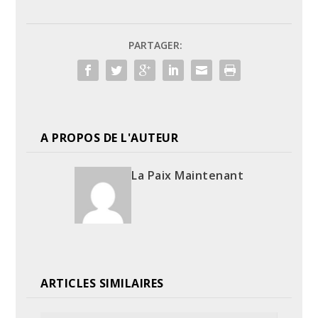
PARTAGER:
A PROPOS DE L'AUTEUR
La Paix Maintenant
ARTICLES SIMILAIRES