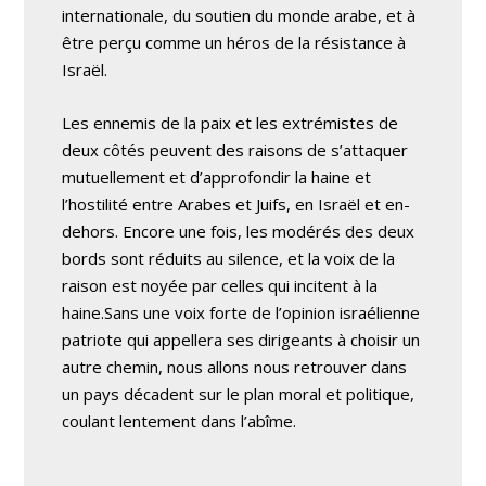
internationale, du soutien du monde arabe, et à
être perçu comme un héros de la résistance à
Israël.
Les ennemis de la paix et les extrémistes de
deux côtés peuvent des raisons de s’attaquer
mutuellement et d’approfondir la haine et
l’hostilité entre Arabes et Juifs, en Israël et en-
dehors. Encore une fois, les modérés des deux
bords sont réduits au silence, et la voix de la
raison est noyée par celles qui incitent à la
haine.Sans une voix forte de l’opinion israélienne
patriote qui appellera ses dirigeants à choisir un
autre chemin, nous allons nous retrouver dans
un pays décadent sur le plan moral et politique,
coulant lentement dans l’abîme.