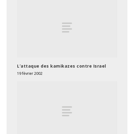
L’attaque des kamikazes contre Israel
19 février 2002