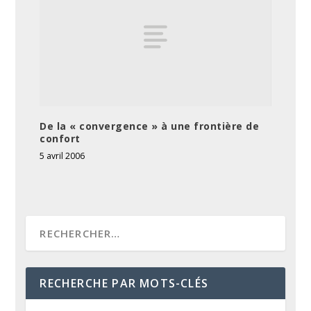
De la « convergence » à une frontière de
confort
5 avril 2006
RECHERCHE PAR MOTS-CLÉS