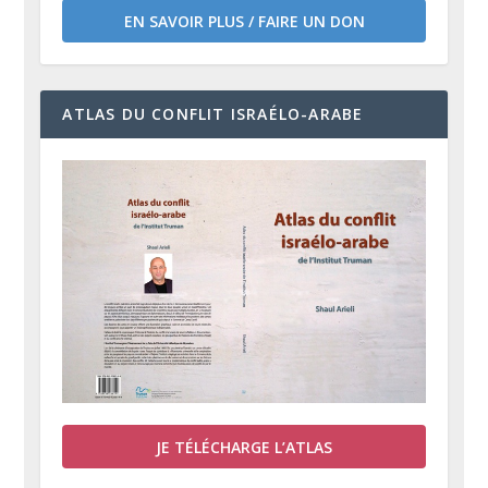
EN SAVOIR PLUS / FAIRE UN DON
ATLAS DU CONFLIT ISRAÉLO-ARABE
JE TÉLÉCHARGE L’ATLAS