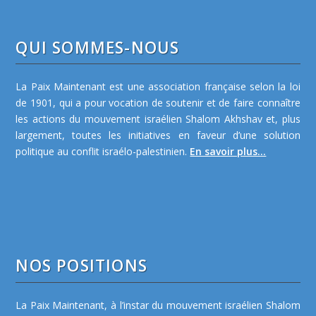
QUI SOMMES-NOUS
La Paix Maintenant est une association française selon la loi
de 1901, qui a pour vocation de soutenir et de faire connaître
les actions du mouvement israélien Shalom Akhshav et, plus
largement, toutes les initiatives en faveur d’une solution
politique au conflit israélo-palestinien.
En savoir plus...
NOS POSITIONS
La Paix Maintenant, à l’instar du mouvement israélien Shalom