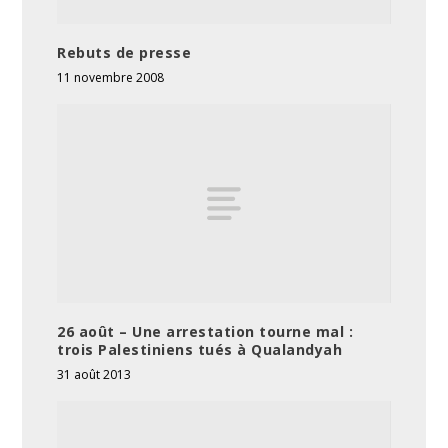
Rebuts de presse
11 novembre 2008
26 août – Une arrestation tourne mal :
trois Palestiniens tués à Qualandyah
31 août 2013