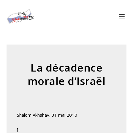
Panneau de gestion des cookies
La décadence
morale d’Israël
Shalom Akhshav, 31 mai 2010
[-