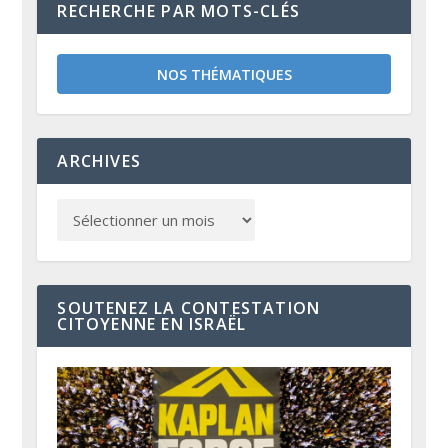
RECHERCHE PAR MOTS-CLÉS
NOS THÉMATIQUES
ARCHIVES
SOUTENEZ LA CONTESTATION
CITOYENNE EN ISRAËL