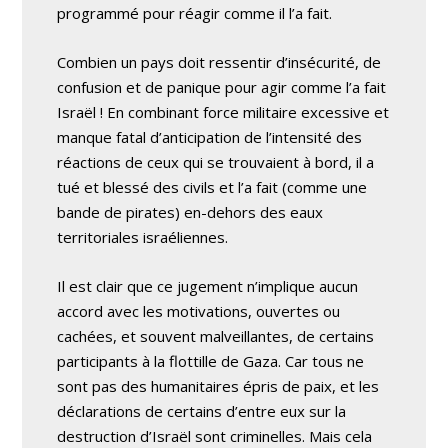
programmé pour réagir comme il l’a fait.
Combien un pays doit ressentir d’insécurité, de
confusion et de panique pour agir comme l’a fait
Israël ! En combinant force militaire excessive et
manque fatal d’anticipation de l’intensité des
réactions de ceux qui se trouvaient à bord, il a
tué et blessé des civils et l’a fait (comme une
bande de pirates) en-dehors des eaux
territoriales israéliennes.
Il est clair que ce jugement n’implique aucun
accord avec les motivations, ouvertes ou
cachées, et souvent malveillantes, de certains
participants à la flottille de Gaza. Car tous ne
sont pas des humanitaires épris de paix, et les
déclarations de certains d’entre eux sur la
destruction d’Israël sont criminelles. Mais cela