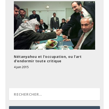
Nétanyahou et l’occupation, ou l’art
d’endormir toute critique
4 juin 2015