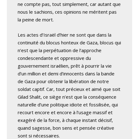
ne compte pas, tout simplement, car autant que
nous le sachions, ces opinions ne méritent pas
la peine de mort.
Les actes d’Israël d’hier ne sont que dans la
continuité du blocus honteux de Gaza, blocus qui
n’est que la perpétuation de l’approche
condescendante et oppressive du
gouvernement israélien, prêt à pourrir la vie
d’un million et demi d’innocents dans la bande
de Gaza pour obtenir la libération de notre
soldat captif. Car, tout précieux et aimé que soit
Gilad Shalit, ce siège n’est que la conséquence
naturelle d’une politique idiote et fossilisée, qui
recourt encore et encore à l’usage massif et
exagéré de la force, à chaque instant décisif,
quand sagesse, bon sens et pensée créative
sont si nécessaires.