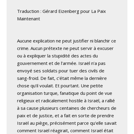
Traduction : Gérard Eizenberg pour La Paix
Maintenant
Aucune explication ne peut justifier ni blanchir ce
crime. Aucun prétexte ne peut servir à excuser
ou à expliquer la stupidité des actes du
gouvernement et de l’armée. Israël n’a pas
envoyé ses soldats pour tuer des civils de
sang-froid. De fait, c’était même la dernière
chose qu’il voulait. Et pourtant. Une petite
organisation turque, fanatique du point de vue
religieux et radicalement hostile à Israël, a rallié
à sa cause plusieurs centaines de chercheurs de
paix et de justice, et a fait en sorte de prendre
Israël au piège, précisément parce qu’elle savait
comment Israël réagirait, comment Israël était