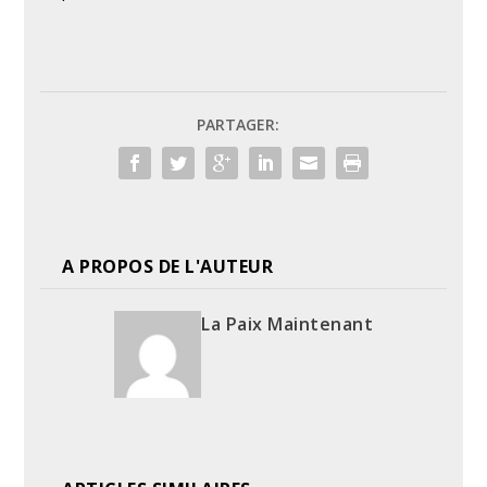
PARTAGER:
A PROPOS DE L'AUTEUR
La Paix Maintenant