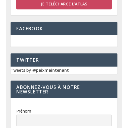
JE TÉLÉCHARGE L’ATLAS
FACEBOOK
TWITTER
Tweets by @paixmaintenant
ABONNEZ-VOUS À NOTRE
NEWSLETTER
Prénom