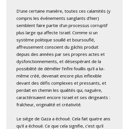
D’une certaine manière, toutes ces calamités (y
compris les événements sanglants d’hier)
semblent faire partie d’un processus corruptif
plus large qui affecte Israël. Comme si un
système politique souillé et boursouflé,
affreusement conscient du gâchis produit
depuis des années par ses propres actes et
dysfonctionnements, et désespérant de la
possibilité de démêler l’infini fouillis qu’il a lui-
même créé, devenait encore plus inflexible
devant des défis complexes et pressants, et
perdait en chemin les qualités qui, naguère,
caractérisaient encore Israël et ses dirigeants :
fraîcheur, originalité et créativité.
Le siège de Gaza a échoué. Cela fait quatre ans
qu’il a échoué. Ce que cela signifie, c’est qu’il