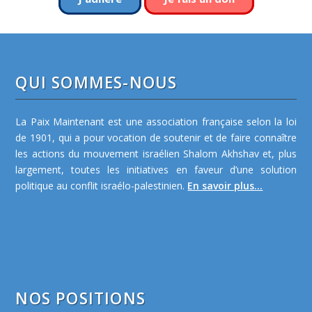
QUI SOMMES-NOUS
La Paix Maintenant est une association française selon la loi
de 1901, qui a pour vocation de soutenir et de faire connaître
les actions du mouvement israélien Shalom Akhshav et, plus
largement, toutes les initiatives en faveur d’une solution
politique au conflit israélo-palestinien.
En savoir plus...
NOS POSITIONS