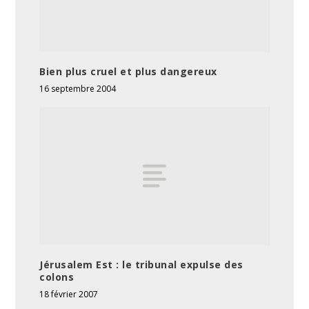
Bien plus cruel et plus dangereux
16 septembre 2004
Jérusalem Est : le tribunal expulse des
colons
18 février 2007