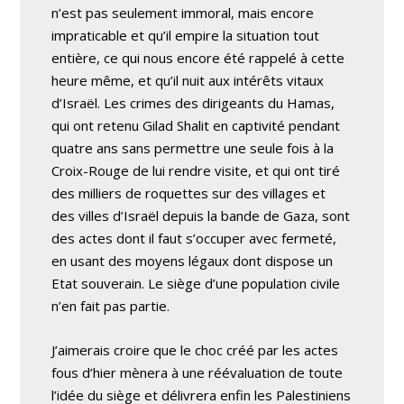
n’est pas seulement immoral, mais encore
impraticable et qu’il empire la situation tout
entière, ce qui nous encore été rappelé à cette
heure même, et qu’il nuit aux intérêts vitaux
d’Israël. Les crimes des dirigeants du Hamas,
qui ont retenu Gilad Shalit en captivité pendant
quatre ans sans permettre une seule fois à la
Croix-Rouge de lui rendre visite, et qui ont tiré
des milliers de roquettes sur des villages et
des villes d’Israël depuis la bande de Gaza, sont
des actes dont il faut s’occuper avec fermeté,
en usant des moyens légaux dont dispose un
Etat souverain. Le siège d’une population civile
n’en fait pas partie.
J’aimerais croire que le choc créé par les actes
fous d’hier mènera à une réévaluation de toute
l’idée du siège et délivrera enfin les Palestiniens