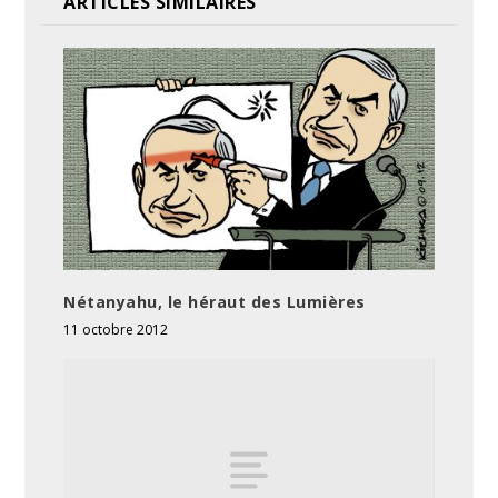
ARTICLES SIMILAIRES
Nétanyahu, le héraut des Lumières
11 octobre 2012