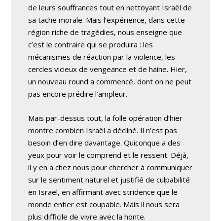
de leurs souffrances tout en nettoyant Israël de
sa tache morale. Mais l’expérience, dans cette
région riche de tragédies, nous enseigne que
c’est le contraire qui se produira : les
mécanismes de réaction par la violence, les
cercles vicieux de vengeance et de haine. Hier,
un nouveau round a commencé, dont on ne peut
pas encore prédire l’ampleur.
Mais par-dessus tout, la folle opération d’hier
montre combien Israël a décliné. Il n’est pas
besoin d’en dire davantage. Quiconque a des
yeux pour voir le comprend et le ressent. Déjà,
il y en a chez nous pour chercher à communiquer
sur le sentiment naturel et justifié de culpabilité
en Israël, en affirmant avec stridence que le
monde entier est coupable. Mais il nous sera
plus difficile de vivre avec la honte.