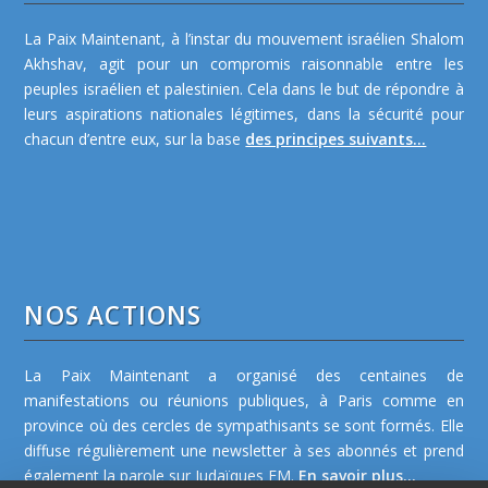
La Paix Maintenant, à l’instar du mouvement israélien Shalom
Akhshav, agit pour un compromis raisonnable entre les
peuples israélien et palestinien. Cela dans le but de répondre à
leurs aspirations nationales légitimes, dans la sécurité pour
chacun d’entre eux, sur la base
des principes suivants...
NOS ACTIONS
La Paix Maintenant a organisé des centaines de
manifestations ou réunions publiques, à Paris comme en
province où des cercles de sympathisants se sont formés. Elle
diffuse régulièrement une newsletter à ses abonnés et prend
également la parole sur Judaïques FM.
En savoir plus...