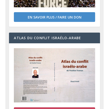
EN SAVOIR PLUS / FAIRE UN DON
ATLAS DU CONFLIT ISRAÉLO-ARABE