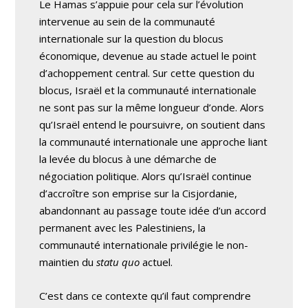
Le Hamas s’appuie pour cela sur l’évolution
intervenue au sein de la communauté
internationale sur la question du blocus
économique, devenue au stade actuel le point
d’achoppement central. Sur cette question du
blocus, Israël et la communauté internationale
ne sont pas sur la même longueur d’onde. Alors
qu’Israël entend le poursuivre, on soutient dans
la communauté internationale une approche liant
la levée du blocus à une démarche de
négociation politique. Alors qu’Israël continue
d’accroître son emprise sur la Cisjordanie,
abandonnant au passage toute idée d’un accord
permanent avec les Palestiniens, la
communauté internationale privilégie le non-
maintien du
statu quo
actuel.
C’est dans ce contexte qu’il faut comprendre