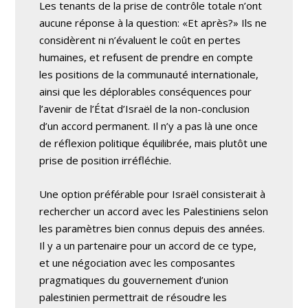
Les tenants de la prise de contrôle totale n’ont
aucune réponse à la question: «Et après?» Ils ne
considèrent ni n’évaluent le coût en pertes
humaines, et refusent de prendre en compte
les positions de la communauté internationale,
ainsi que les déplorables conséquences pour
l’avenir de l’État d’Israël de la non-conclusion
d’un accord permanent. Il n’y a pas là une once
de réflexion politique équilibrée, mais plutôt une
prise de position irréfléchie.
Une option préférable pour Israël consisterait à
rechercher un accord avec les Palestiniens selon
les paramètres bien connus depuis des années.
Il y a un partenaire pour un accord de ce type,
et une négociation avec les composantes
pragmatiques du gouvernement d’union
palestinien permettrait de résoudre les