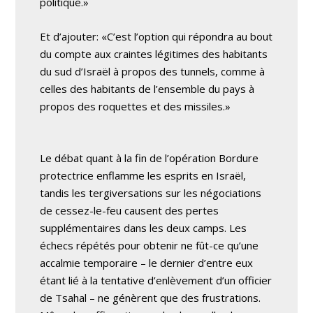
politique.»
Et d’ajouter: «C’est l’option qui répondra au bout
du compte aux craintes légitimes des habitants
du sud d’Israël à propos des tunnels, comme à
celles des habitants de l’ensemble du pays à
propos des roquettes et des missiles.»
Le débat quant à la fin de l’opération Bordure
protectrice enflamme les esprits en Israël,
tandis les tergiversations sur les négociations
de cessez-le-feu causent des pertes
supplémentaires dans les deux camps. Les
échecs répétés pour obtenir ne fût-ce qu’une
accalmie temporaire – le dernier d’entre eux
étant lié à la tentative d’enlèvement d’un officier
de Tsahal – ne génèrent que des frustrations.