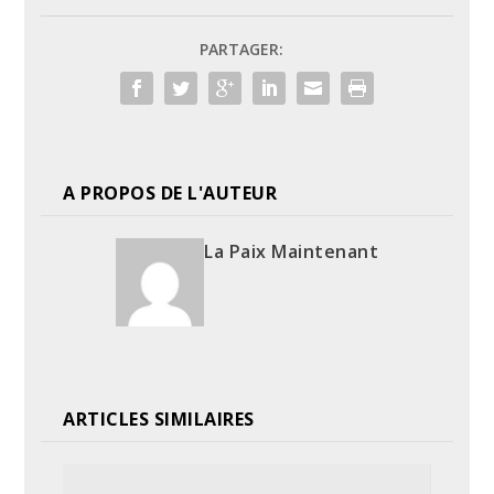
PARTAGER:
A PROPOS DE L'AUTEUR
La Paix Maintenant
ARTICLES SIMILAIRES