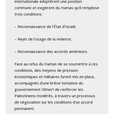
internationale adoptèrent une position
commune et exigèrent du Hamas qu’il remplisse
trois conditions:
– Reconnaissance de l’État d’Israël;
– Rejet de l’usage de la violence;
– Reconnaissance des accords antérieurs.
Face au refus du Hamas de se soumettre à ces
conditions, des moyens de pression
économiques et militaires furent mis en place,
accompagnés d’une brève tentative du
gouvernement Olmert de renforcer les
Palestiniens modérés, à travers un processus
de négociation sur les conditions d’un accord
permanent.