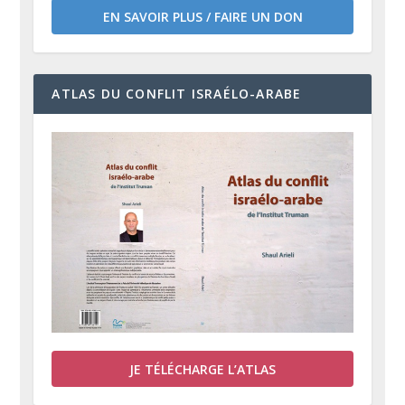
EN SAVOIR PLUS / FAIRE UN DON
ATLAS DU CONFLIT ISRAÉLO-ARABE
JE TÉLÉCHARGE L’ATLAS