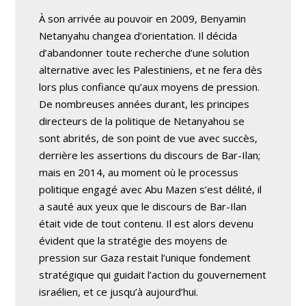
À son arrivée au pouvoir en 2009, Benyamin
Netanyahu changea d’orientation. Il décida
d’abandonner toute recherche d’une solution
alternative avec les Palestiniens, et ne fera dès
lors plus confiance qu’aux moyens de pression.
De nombreuses années durant, les principes
directeurs de la politique de Netanyahou se
sont abrités, de son point de vue avec succès,
derrière les assertions du discours de Bar-Ilan;
mais en 2014, au moment où le processus
politique engagé avec Abu Mazen s’est délité, il
a sauté aux yeux que le discours de Bar-Ilan
était vide de tout contenu. Il est alors devenu
évident que la stratégie des moyens de
pression sur Gaza restait l’unique fondement
stratégique qui guidait l’action du gouvernement
israélien, et ce jusqu’à aujourd’hui.