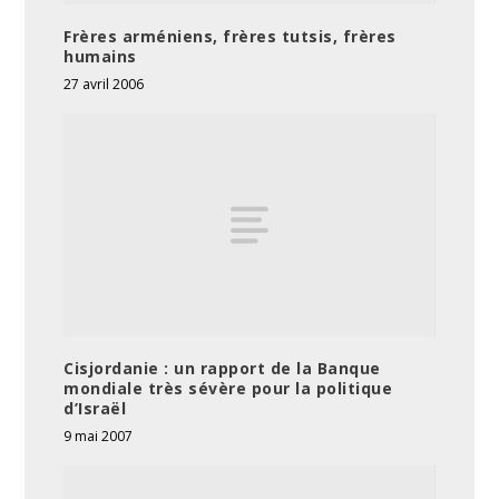
Frères arméniens, frères tutsis, frères
humains
27 avril 2006
Cisjordanie : un rapport de la Banque
mondiale très sévère pour la politique
d’Israël
9 mai 2007