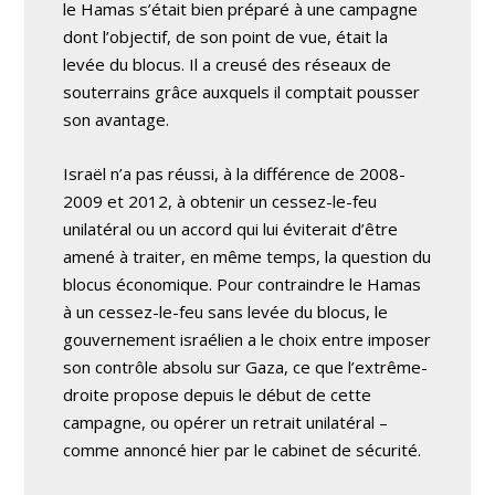
le Hamas s’était bien préparé à une campagne
dont l’objectif, de son point de vue, était la
levée du blocus. Il a creusé des réseaux de
souterrains grâce auxquels il comptait pousser
son avantage.
Israël n’a pas réussi, à la différence de 2008-
2009 et 2012, à obtenir un cessez-le-feu
unilatéral ou un accord qui lui éviterait d’être
amené à traiter, en même temps, la question du
blocus économique. Pour contraindre le Hamas
à un cessez-le-feu sans levée du blocus, le
gouvernement israélien a le choix entre imposer
son contrôle absolu sur Gaza, ce que l’extrême-
droite propose depuis le début de cette
campagne, ou opérer un retrait unilatéral –
comme annoncé hier par le cabinet de sécurité.