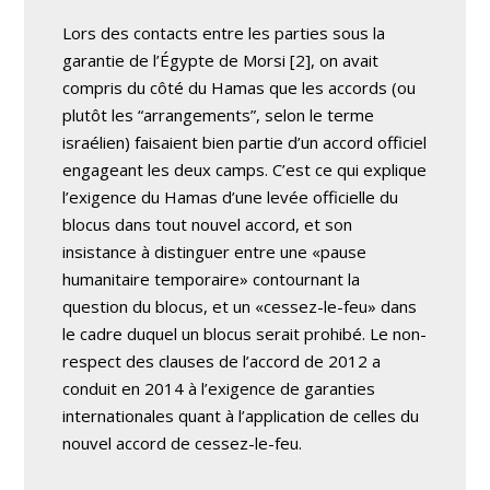
Lors des contacts entre les parties sous la
garantie de l’Égypte de Morsi [2], on avait
compris du côté du Hamas que les accords (ou
plutôt les “arrangements”, selon le terme
israélien) faisaient bien partie d’un accord officiel
engageant les deux camps. C’est ce qui explique
l’exigence du Hamas d’une levée officielle du
blocus dans tout nouvel accord, et son
insistance à distinguer entre une «pause
humanitaire temporaire» contournant la
question du blocus, et un «cessez-le-feu» dans
le cadre duquel un blocus serait prohibé. Le non-
respect des clauses de l’accord de 2012 a
conduit en 2014 à l’exigence de garanties
internationales quant à l’application de celles du
nouvel accord de cessez-le-feu.