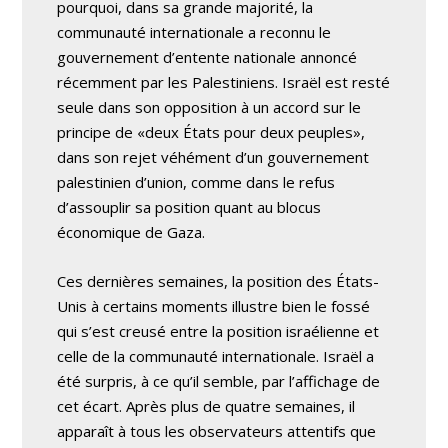
pourquoi, dans sa grande majorité, la
communauté internationale a reconnu le
gouvernement d’entente nationale annoncé
récemment par les Palestiniens. Israël est resté
seule dans son opposition à un accord sur le
principe de «deux États pour deux peuples»,
dans son rejet véhément d’un gouvernement
palestinien d’union, comme dans le refus
d’assouplir sa position quant au blocus
économique de Gaza.
Ces dernières semaines, la position des États-
Unis à certains moments illustre bien le fossé
qui s’est creusé entre la position israélienne et
celle de la communauté internationale. Israël a
été surpris, à ce qu’il semble, par l’affichage de
cet écart. Après plus de quatre semaines, il
apparaît à tous les observateurs attentifs que