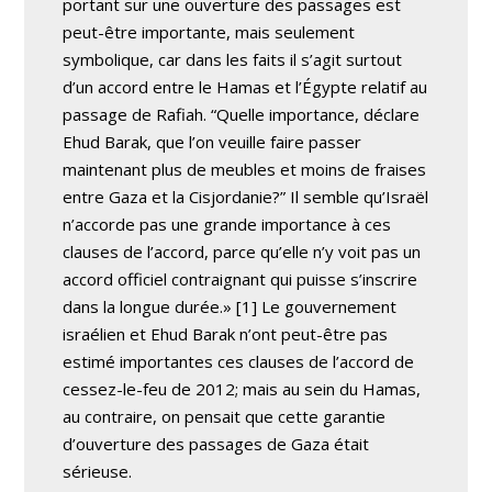
portant sur une ouverture des passages est
peut-être importante, mais seulement
symbolique, car dans les faits il s’agit surtout
d’un accord entre le Hamas et l’Égypte relatif au
passage de Rafiah. “Quelle importance, déclare
Ehud Barak, que l’on veuille faire passer
maintenant plus de meubles et moins de fraises
entre Gaza et la Cisjordanie?” Il semble qu’Israël
n’accorde pas une grande importance à ces
clauses de l’accord, parce qu’elle n’y voit pas un
accord officiel contraignant qui puisse s’inscrire
dans la longue durée.» [1] Le gouvernement
israélien et Ehud Barak n’ont peut-être pas
estimé importantes ces clauses de l’accord de
cessez-le-feu de 2012; mais au sein du Hamas,
au contraire, on pensait que cette garantie
d’ouverture des passages de Gaza était
sérieuse.