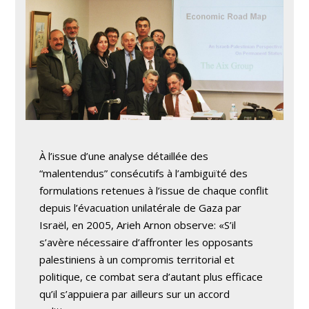
À l’issue d’une analyse détaillée des
“malentendus” consécutifs à l’ambiguïté des
formulations retenues à l’issue de chaque conflit
depuis l’évacuation unilatérale de Gaza par
Israël, en 2005, Arieh Arnon observe: «S’il
s’avère nécessaire d’affronter les opposants
palestiniens à un compromis territorial et
politique, ce combat sera d’autant plus efficace
qu’il s’appuiera par ailleurs sur un accord