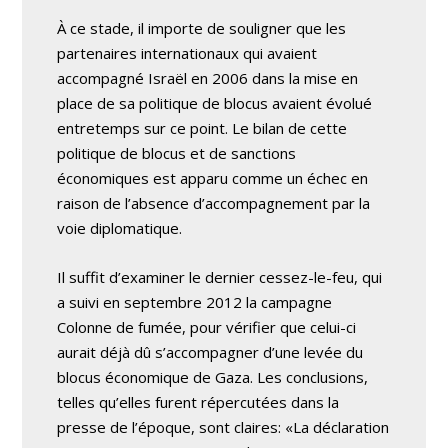
À ce stade, il importe de souligner que les
partenaires internationaux qui avaient
accompagné Israël en 2006 dans la mise en
place de sa politique de blocus avaient évolué
entretemps sur ce point. Le bilan de cette
politique de blocus et de sanctions
économiques est apparu comme un échec en
raison de l’absence d’accompagnement par la
voie diplomatique.
Il suffit d’examiner le dernier cessez-le-feu, qui
a suivi en septembre 2012 la campagne
Colonne de fumée, pour vérifier que celui-ci
aurait déjà dû s’accompagner d’une levée du
blocus économique de Gaza. Les conclusions,
telles qu’elles furent répercutées dans la
presse de l’époque, sont claires: «La déclaration