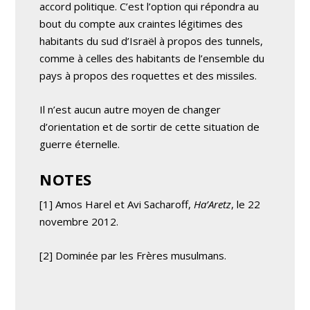
accord politique. C’est l’option qui répondra au
bout du compte aux craintes légitimes des
habitants du sud d’Israël à propos des tunnels,
comme à celles des habitants de l’ensemble du
pays à propos des roquettes et des missiles.
Il n’est aucun autre moyen de changer
d’orientation et de sortir de cette situation de
guerre éternelle.
NOTES
[1] Amos Harel et Avi Sacharoff,
Ha’Aretz
, le 22
novembre 2012.
[2] Dominée par les Frères musulmans.