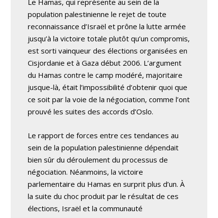
Le Hamas, qui représente au sein de la
population palestinienne le rejet de toute
reconnaissance d’Israël et prône la lutte armée
jusqu’à la victoire totale plutôt qu’un compromis,
est sorti vainqueur des élections organisées en
Cisjordanie et à Gaza début 2006. L’argument
du Hamas contre le camp modéré, majoritaire
jusque-là, était l’impossibilité d’obtenir quoi que
ce soit par la voie de la négociation, comme l’ont
prouvé les suites des accords d’Oslo.
Le rapport de forces entre ces tendances au
sein de la population palestinienne dépendait
bien sûr du déroulement du processus de
négociation. Néanmoins, la victoire
parlementaire du Hamas en surprit plus d’un. À
la suite du choc produit par le résultat de ces
élections, Israël et la communauté