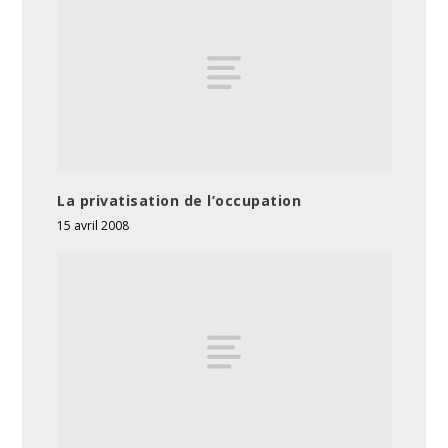
La privatisation de l’occupation
15 avril 2008