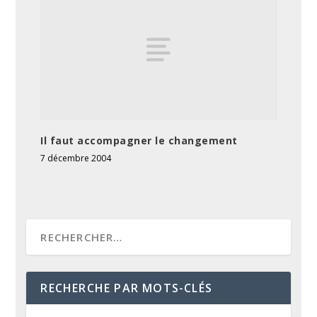
Il faut accompagner le changement
7 décembre 2004
RECHERCHE PAR MOTS-CLÉS