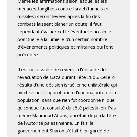
Même les affirmations selon lesquelles les
menaces tangibles contre Israël (tunnels et
missiles) seront levées après la fin des
combats laissent planer un doute. Il faut
cependant évaluer cette éventuelle accalmie
ponctuelle à la lumière d’un certain nombre
d’événements politiques et militaires qui l’ont
précédée.
Il est nécessaire de revenir à l’épisode de
l’évacuation de Gaza durant l’été 2005. Celle-ci
résulta d’une décision israélienne unilatérale qui
avait recueilli l’approbation d’une majorité de la
population, sans que rien fut coordonné ni que
quiconque fut consulté du côté palestinien. Pas
même Mahmoud Abbas, qui était déjà à la tête
de l’Autorité palestinienne. En fait, le
gouvernement Sharon s’était bien gardé de