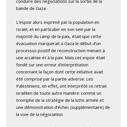
conduire des négociations sur la sortie de la
bande de Gaza.
L’espoir alors exprimé par la population en
Israël, et en particulier en son sein par la
majorité du camp de la paix, était que cette
évacuation marquerait à Gaza le début d’un
processus positif de reconstruction menant à
une accalmie et à la paix. Mais cet espoir était
fondé sur une erreur d’interprétation
concernant la façon dont cette initiative avait
été comprise par la partie adverse. Les
Palestiniens, en effet, ont interprété ce retrait
israélien de toute autre manière: comme un
triomphe de la stratégie de la lutte armée et
une démonstration d’échec (supplémentaire) de
la voie de la négociation.