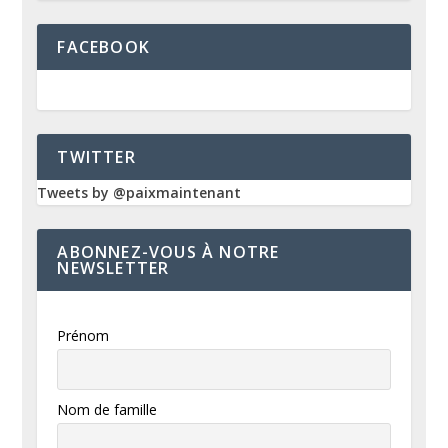
FACEBOOK
TWITTER
Tweets by @paixmaintenant
ABONNEZ-VOUS À NOTRE
NEWSLETTER
Prénom
Nom de famille