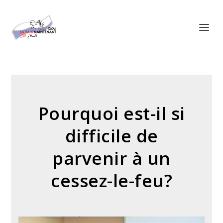
Panneau de gestion des cookies
Pourquoi est-il si
difficile de
parvenir à un
cessez-le-feu?