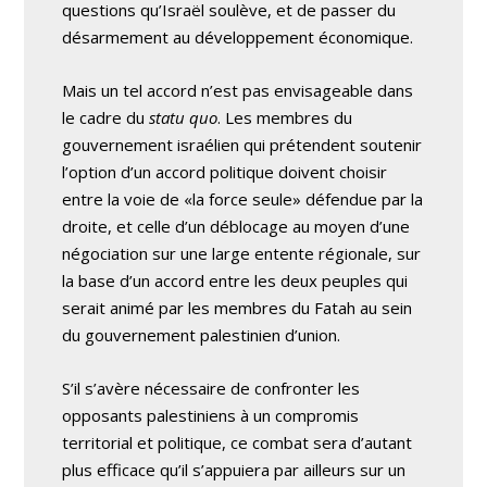
questions qu’Israël soulève, et de passer du
désarmement au développement économique.
Mais un tel accord n’est pas envisageable dans
le cadre du
statu quo
. Les membres du
gouvernement israélien qui prétendent soutenir
l’option d’un accord politique doivent choisir
entre la voie de «la force seule» défendue par la
droite, et celle d’un déblocage au moyen d’une
négociation sur une large entente régionale, sur
la base d’un accord entre les deux peuples qui
serait animé par les membres du Fatah au sein
du gouvernement palestinien d’union.
S’il s’avère nécessaire de confronter les
opposants palestiniens à un compromis
territorial et politique, ce combat sera d’autant
plus efficace qu’il s’appuiera par ailleurs sur un