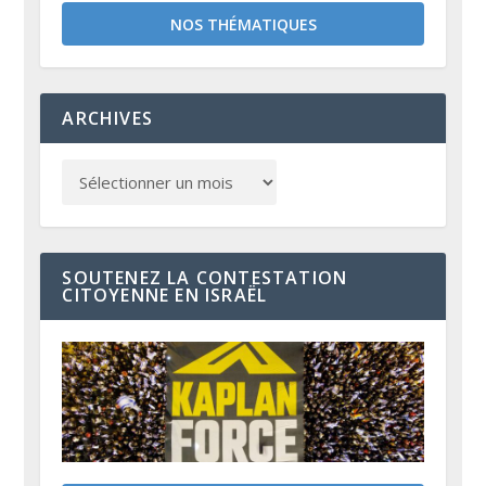
NOS THÉMATIQUES
ARCHIVES
SOUTENEZ LA CONTESTATION
CITOYENNE EN ISRAËL