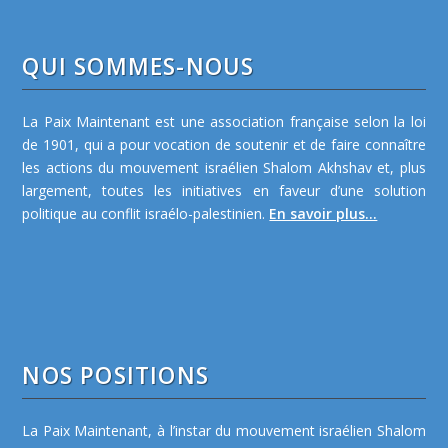
QUI SOMMES-NOUS
La Paix Maintenant est une association française selon la loi
de 1901, qui a pour vocation de soutenir et de faire connaître
les actions du mouvement israélien Shalom Akhshav et, plus
largement, toutes les initiatives en faveur d’une solution
politique au conflit israélo-palestinien.
En savoir plus...
NOS POSITIONS
La Paix Maintenant, à l’instar du mouvement israélien Shalom