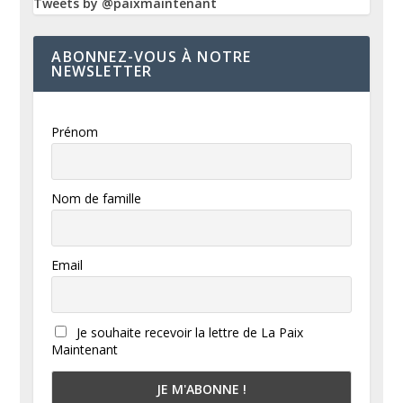
Tweets by @paixmaintenant
ABONNEZ-VOUS À NOTRE
NEWSLETTER
Prénom
Nom de famille
Email
Je souhaite recevoir la lettre de La Paix
Maintenant