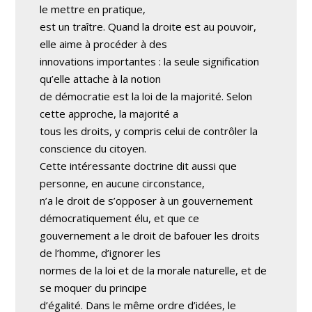
le mettre en pratique,
est un traître. Quand la droite est au pouvoir,
elle aime à procéder à des
innovations importantes : la seule signification
qu’elle attache à la notion
de démocratie est la loi de la majorité. Selon
cette approche, la majorité a
tous les droits, y compris celui de contrôler la
conscience du citoyen.
Cette intéressante doctrine dit aussi que
personne, en aucune circonstance,
n’a le droit de s’opposer à un gouvernement
démocratiquement élu, et que ce
gouvernement a le droit de bafouer les droits
de l’homme, d’ignorer les
normes de la loi et de la morale naturelle, et de
se moquer du principe
d’égalité. Dans le même ordre d’idées, le