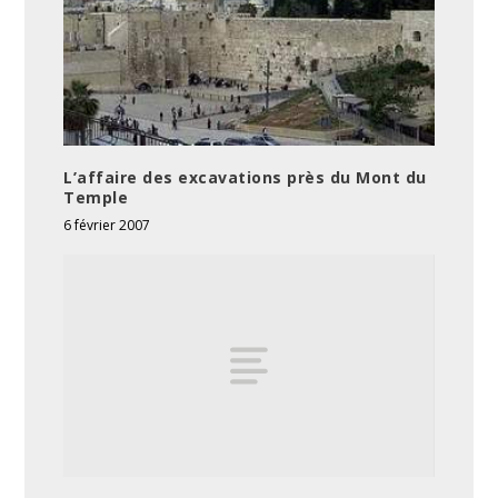
L’affaire des excavations près du Mont du
Temple
6 février 2007