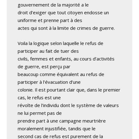
gouvernement de la majorité a le
droit d’exiger que tout citoyen endosse un
uniforme et prenne part à des
actes qui sont à la limite de crimes de guerre.
Voila la logique selon laquelle le refus de
participer au fait de tuer des
civils, femmes et enfants, au cours d’activités
de guerre, est perçu par
beaucoup comme équivalent au refus de
participer à l’évacuation d’une
colonie. Il est pourtant clair que, dans le premier
cas, le refus est une
révolte de l’individu dont le système de valeurs
ne lui permet pas de
prendre part à une campagne meurtrière
moralement injustifiée, tandis que le
second cas de refus est purement de la