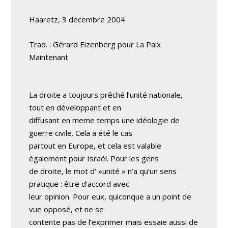
Haaretz, 3 decembre 2004
Trad. : Gérard Eizenberg pour La Paix
Maintenant
La droite a toujours prêché l’unité nationale,
tout en développant et en
diffusant en meme temps une idéologie de
guerre civile. Cela a été le cas
partout en Europe, et cela est valable
également pour Israël. Pour les gens
de droite, le mot d' »unité » n’a qu’un sens
pratique : être d’accord avec
leur opinion. Pour eux, quiconque a un point de
vue opposé, et ne se
contente pas de l’exprimer mais essaie aussi de