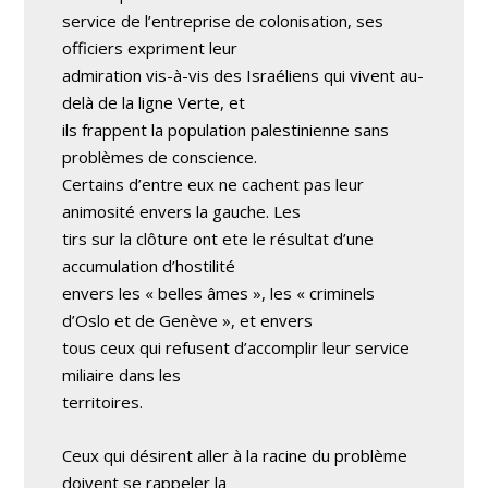
service de l’entreprise de colonisation, ses
officiers expriment leur
admiration vis-à-vis des Israéliens qui vivent au-
delà de la ligne Verte, et
ils frappent la population palestinienne sans
problèmes de conscience.
Certains d’entre eux ne cachent pas leur
animosité envers la gauche. Les
tirs sur la clôture ont ete le résultat d’une
accumulation d’hostilité
envers les « belles âmes », les « criminels
d’Oslo et de Genève », et envers
tous ceux qui refusent d’accomplir leur service
miliaire dans les
territoires.
Ceux qui désirent aller à la racine du problème
doivent se rappeler la