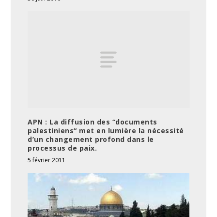
APN : La diffusion des “documents
palestiniens“ met en lumière la nécessité
d’un changement profond dans le
processus de paix.
5 février 2011