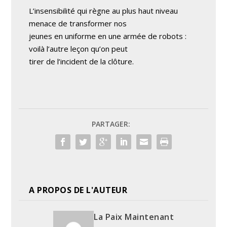
L’insensibilité qui règne au plus haut niveau
menace de transformer nos
jeunes en uniforme en une armée de robots :
voilà l’autre leçon qu’on peut
tirer de l’incident de la clôture.
PARTAGER:
A PROPOS DE L'AUTEUR
La Paix Maintenant