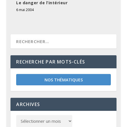
Le danger de l’intérieur
6 mai 2004
RECHERCHE PAR MOTS-CLÉS
NOS THÉMATIQUES
ARCHIVES