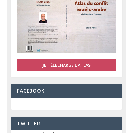
JE TÉLÉCHARGE L’ATLAS
FACEBOOK
TWITTER