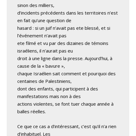
sinon des milliers,
d’incidents précédents dans les territoires n’est
en fait qu’une question de
hasard : si un juif n’avait pas ete blessé, et si
l’événement n’avait pas
ete filmé et vu par des dizaines de témoins
israéliens, il n’aurait pas eu
droit à une ligne dans la presse. Aujourd’hui, à
cause de la « bavure »,
chaque Israélien sait comment et pourquoi des
centaines de Palestiniens,
dont des enfants, qui participent à des
manifestations mais non à des
actions violentes, se font tuer chaque année à
balles réelles.
Ce que ce cas a d’intéressant, c’est qu’il n’a rien
d’inhabituel. Les