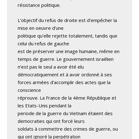
résistance politique.
L’objectif du refus de droite est d’empêcher la
mise en oeuvre d’une
politique qu’elle rejette totalement, tandis que
celui du refus de gauche
est de préserver une image humaine, même en
temps de guerre. Le gouvernement israélien
n’est pas le seul a avoir été elu
démocratiquement et à avoir ordonné à ses
forces armées d’accomplir des actes que la
conscience
réprouve. La France de la 4ème République et
les Etats-Unis pendant la
periode de la guerre du Vietnam étaient des
democraties qui ont forcé leurs
soldats à commettre des crimes de guerre, ou
qui ont ignoré la perpétration