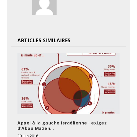
ARTICLES SIMILAIRES
Appel à la gauche israélienne : exigez
d’Abou Mazen…
30 juin 2016