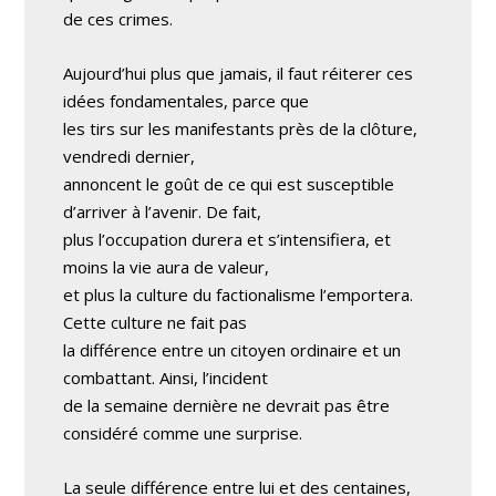
de ces crimes.
Aujourd’hui plus que jamais, il faut réiterer ces
idées fondamentales, parce que
les tirs sur les manifestants près de la clôture,
vendredi dernier,
annoncent le goût de ce qui est susceptible
d’arriver à l’avenir. De fait,
plus l’occupation durera et s’intensifiera, et
moins la vie aura de valeur,
et plus la culture du factionalisme l’emportera.
Cette culture ne fait pas
la différence entre un citoyen ordinaire et un
combattant. Ainsi, l’incident
de la semaine dernière ne devrait pas être
considéré comme une surprise.
La seule différence entre lui et des centaines,