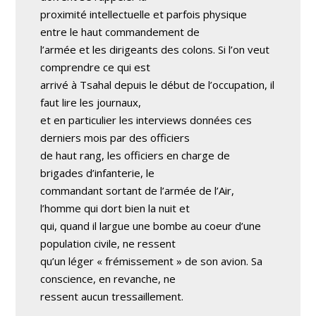
proximité intellectuelle et parfois physique
entre le haut commandement de
l’armée et les dirigeants des colons. Si l’on veut
comprendre ce qui est
arrivé à Tsahal depuis le début de l’occupation, il
faut lire les journaux,
et en particulier les interviews données ces
derniers mois par des officiers
de haut rang, les officiers en charge de
brigades d’infanterie, le
commandant sortant de l’armée de l’Air,
l’homme qui dort bien la nuit et
qui, quand il largue une bombe au coeur d’une
population civile, ne ressent
qu’un léger « frémissement » de son avion. Sa
conscience, en revanche, ne
ressent aucun tressaillement.