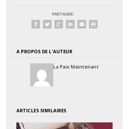
PARTAGER:
A PROPOS DE L'AUTEUR
La Paix Maintenant
ARTICLES SIMILAIRES