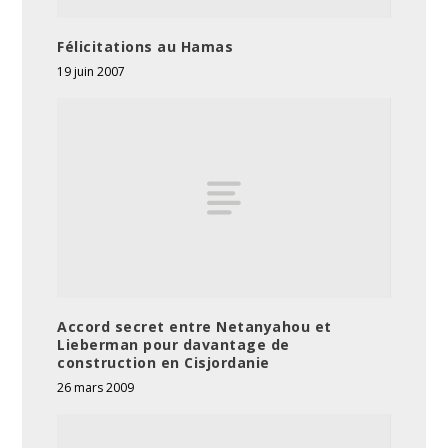
Félicitations au Hamas
19 juin 2007
Accord secret entre Netanyahou et
Lieberman pour davantage de
construction en Cisjordanie
26 mars 2009