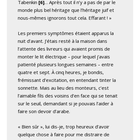
Tabenkin
[6]
… Après tout il n’y a pas de par le
monde plus bel héritage que l’héritage juif et
nous-mêmes ignorons tout cela. Effarant ! »
Les premiers symptômes étaient apparus la
nuit d’avant. J’étais resté à la maison dans
l’attente des livreurs qui avaient promis de
monter le lit électrique – pour lequel j’avais
patienté plusieurs longues semaines – entre
quatre et sept. À cinq heures, je bondis,
frémissant d’excitation, en entendant tinter la
sonnette. Mais au lieu des monteurs, c’est
l’aimable fils des voisins d’en face qui se tenait
sur le seuil, demandant si je pouvais l’aider à
faire son devoir d’arabe.
« Bien sûr », lui dis-je, trop heureux d’avoir
quelque chose à faire pour me distraire de