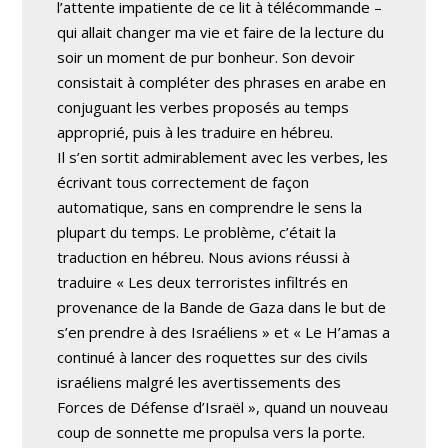
l’attente impatiente de ce lit à télécommande –
qui allait changer ma vie et faire de la lecture du
soir un moment de pur bonheur. Son devoir
consistait à compléter des phrases en arabe en
conjuguant les verbes proposés au temps
approprié, puis à les traduire en hébreu.
Il s’en sortit admirablement avec les verbes, les
écrivant tous correctement de façon
automatique, sans en comprendre le sens la
plupart du temps. Le problème, c’était la
traduction en hébreu. Nous avions réussi à
traduire « Les deux terroristes infiltrés en
provenance de la Bande de Gaza dans le but de
s’en prendre à des Israéliens » et « Le H’amas a
continué à lancer des roquettes sur des civils
israéliens malgré les avertissements des
Forces de Défense d’Israël », quand un nouveau
coup de sonnette me propulsa vers la porte.