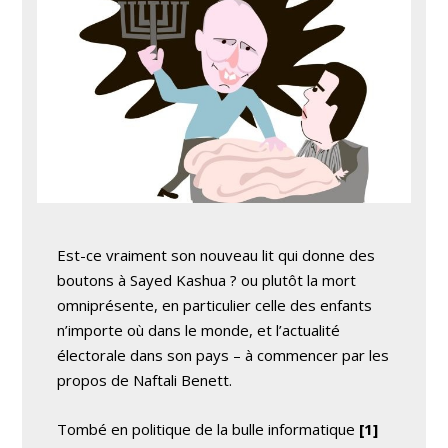
Est-ce vraiment son nouveau lit qui donne des
boutons à Sayed Kashua ? ou plutôt la mort
omniprésente, en particulier celle des enfants
n’importe où dans le monde, et l’actualité
électorale dans son pays – à commencer par les
propos de Naftali Benett.
Tombé en politique de la bulle informatique
[1]