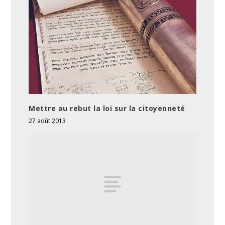
Mettre au rebut la loi sur la citoyenneté
27 août 2013