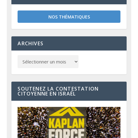
NOS THÉMATIQUES
ARCHIVES
SOUTENEZ LA CONTESTATION
CITOYENNE EN ISRAËL