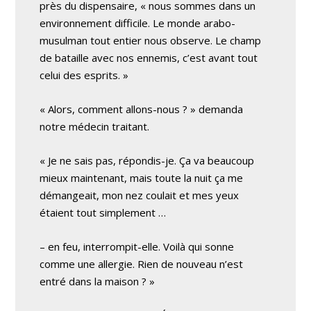
près du dispensaire, « nous sommes dans un
environnement difficile. Le monde arabo-
musulman tout entier nous observe. Le champ
de bataille avec nos ennemis, c’est avant tout
celui des esprits. »
« Alors, comment allons-nous ? » demanda
notre médecin traitant.
« Je ne sais pas, répondis-je. Ça va beaucoup
mieux maintenant, mais toute la nuit ça me
démangeait, mon nez coulait et mes yeux
étaient tout simplement …
– en feu, interrompit-elle. Voilà qui sonne
comme une allergie. Rien de nouveau n’est
entré dans la maison ? »