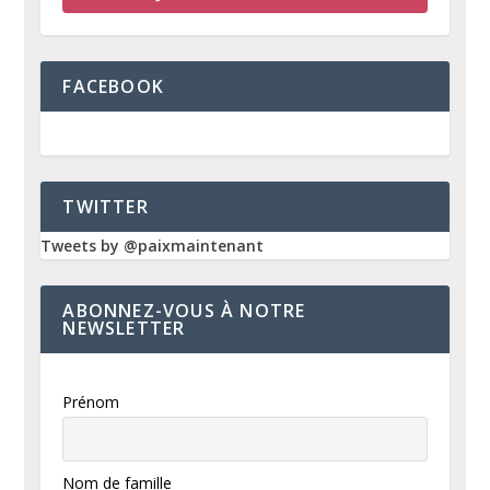
FACEBOOK
TWITTER
Tweets by @paixmaintenant
ABONNEZ-VOUS À NOTRE
NEWSLETTER
Prénom
Nom de famille