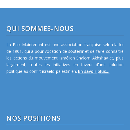
QUI SOMMES-NOUS
La Paix Maintenant est une association française selon la loi
de 1901, qui a pour vocation de soutenir et de faire connaître
les actions du mouvement israélien Shalom Akhshav et, plus
largement, toutes les initiatives en faveur d’une solution
politique au conflit israélo-palestinien.
En savoir plus...
NOS POSITIONS