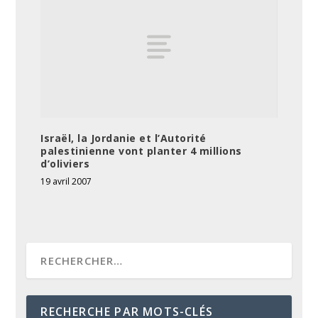
Israël, la Jordanie et l’Autorité
palestinienne vont planter 4 millions
d’oliviers
19 avril 2007
RECHERCHE PAR MOTS-CLÉS