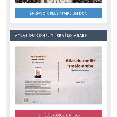
EN SAVOIR PLUS / FAIRE UN DON
ATLAS DU CONFLIT ISRAÉLO-ARABE
JE TÉLÉCHARGE L’ATLAS