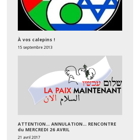
À vos calepins !
15 septembre 2013
ATTENTION… ANNULATION… RENCONTRE
du MERCREDI 26 AVRIL
21 avril 2017