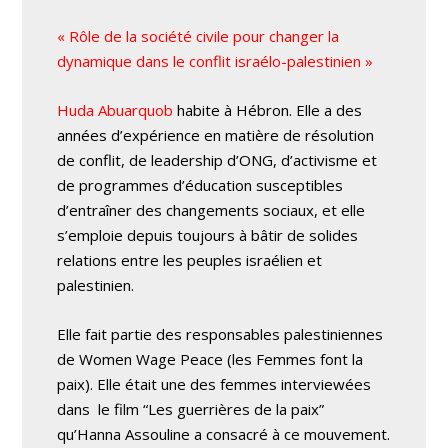
« Rôle de la société civile pour changer la
dynamique dans le conflit israélo-palestinien »
Huda Abuarquob
habite à Hébron. Elle a des
années d’expérience en matière de résolution
de conflit, de leadership d’ONG, d’activisme et
de programmes d’éducation susceptibles
d’entraîner des changements sociaux, et elle
s’emploie depuis toujours à bâtir de solides
relations entre les peuples israélien et
palestinien.
Elle fait partie des responsables palestiniennes
de Women Wage Peace (les Femmes font la
paix). Elle était une des femmes interviewées
dans le film “Les guerrières de la paix”
qu’Hanna Assouline a consacré à ce mouvement.