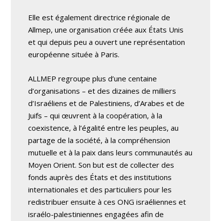
Elle est également directrice régionale de
Allmep, une organisation créée aux États Unis
et qui depuis peu a ouvert une représentation
européenne située à Paris.
ALLMEP regroupe plus d’une centaine
d’organisations – et des dizaines de milliers
d’Israéliens et de Palestiniens, d’Arabes et de
Juifs – qui œuvrent à la coopération, à la
coexistence, à l’égalité entre les peuples, au
partage de la société, à la compréhension
mutuelle et à la paix dans leurs communautés au
Moyen Orient. Son but est de collecter des
fonds auprès des États et des institutions
internationales et des particuliers pour les
redistribuer ensuite à ces ONG israéliennes et
israélo-palestiniennes engagées afin de