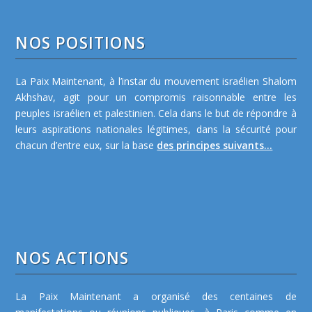
NOS POSITIONS
La Paix Maintenant, à l’instar du mouvement israélien Shalom
Akhshav, agit pour un compromis raisonnable entre les
peuples israélien et palestinien. Cela dans le but de répondre à
leurs aspirations nationales légitimes, dans la sécurité pour
chacun d’entre eux, sur la base
des principes suivants...
NOS ACTIONS
La Paix Maintenant a organisé des centaines de