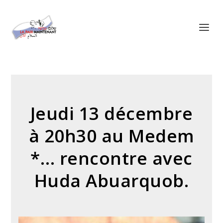
Panneau de gestion des cookies
Jeudi 13 décembre
à 20h30 au Medem
*… rencontre avec
Huda Abuarquob.