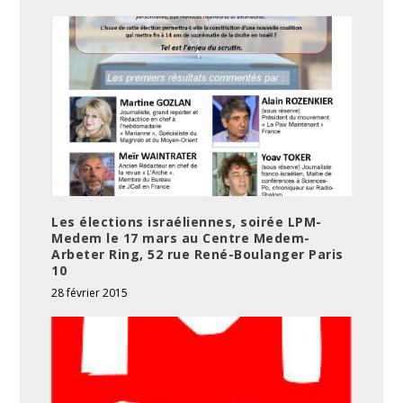
Les élections israéliennes, soirée LPM-
Medem le 17 mars au Centre Medem-
Arbeter Ring, 52 rue René-Boulanger Paris
10
28 février 2015