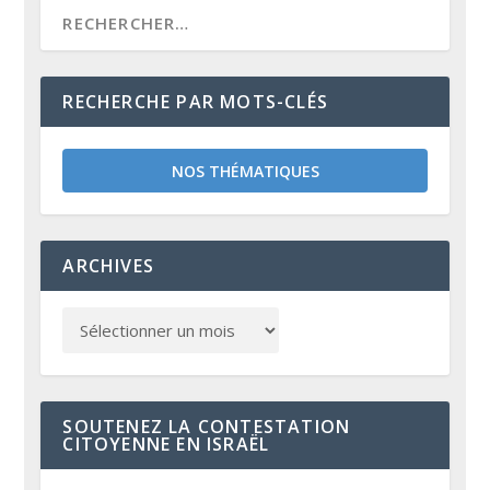
RECHERCHE PAR MOTS-CLÉS
NOS THÉMATIQUES
ARCHIVES
SOUTENEZ LA CONTESTATION
CITOYENNE EN ISRAËL