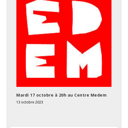
Mardi 17 octobre à 20h au Centre Medem
13 octobre 2023