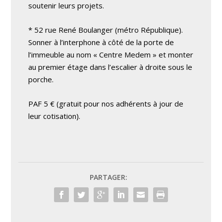
soutenir leurs projets.
* 52 rue René Boulanger (métro République).
Sonner à l’interphone à côté de la porte de
l’immeuble au nom « Centre Medem » et monter
au premier étage dans l’escalier à droite sous le
porche.
PAF 5 € (gratuit pour nos adhérents à jour de
leur cotisation).
PARTAGER: