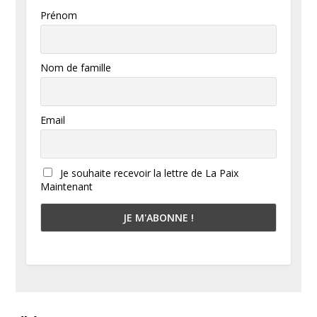
Prénom
Nom de famille
Email
Je souhaite recevoir la lettre de La Paix
Maintenant