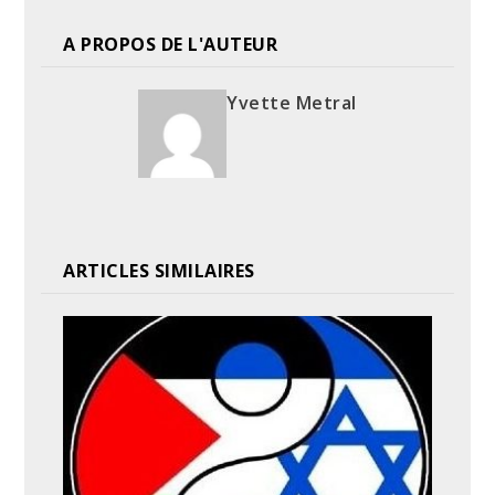
A PROPOS DE L'AUTEUR
Yvette Metral
ARTICLES SIMILAIRES