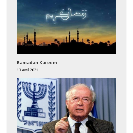
Ramadan Kareem
13 avril 2021