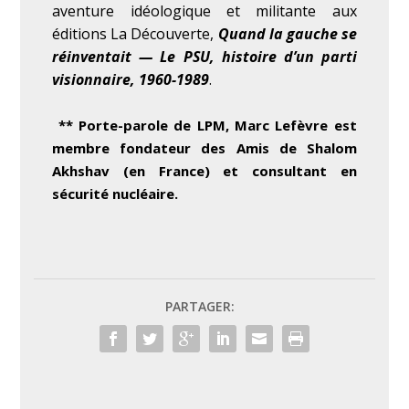
aventure idéologique et militante aux
éditions La Découverte,
Quand la gauche se
réinventait — Le PSU, histoire d’un parti
visionnaire, 1960-1989
.
*
*
Porte-parole de LPM, Marc Lefèvre est
membre fondateur des Amis de Shalom
Akhshav (en France) et consultant en
sécurité nucléaire.
PARTAGER: