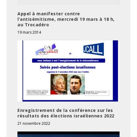
Appel à manifester contre
l’antisémitisme, mercredi 19 mars à 18 h,
au Trocadéro
19 mars 2014
Enregistrement de la conférence sur les
résultats des élections israéliennes 2022
21 novembre 2022