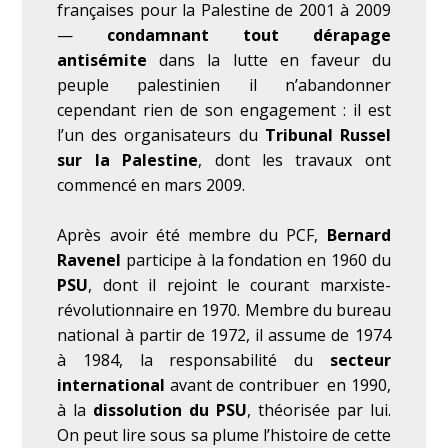
françaises pour la Palestine de 2001 à 2009
—
condamnant tout dérapage
antisémite
dans la lutte en faveur du
peuple palestinien il n’abandonner
cependant rien de son engagement : il est
l’un des organisateurs du
Tribunal Russel
sur la Palestine
, dont les travaux ont
commencé en mars 2009.
Après avoir été membre du PCF,
Bernard
Ravenel
participe à la fondation en 1960 du
PSU
, dont il rejoint le courant marxiste-
révolutionnaire en 1970. Membre du bureau
national à partir de 1972, il assume de 1974
à 1984, la responsabilité du
secteur
international
avant de contribuer en 1990,
à la
dissolution du PSU
, théorisée par lui.
On peut lire sous sa plume l’histoire de cette