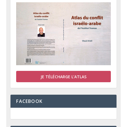
JE TÉLÉCHARGE L’ATLAS
FACEBOOK