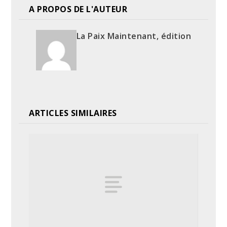
A PROPOS DE L'AUTEUR
La Paix Maintenant, édition
ARTICLES SIMILAIRES