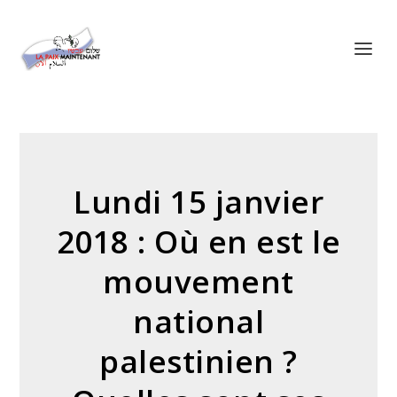
Panneau de gestion des cookies
Lundi 15 janvier
2018 : Où en est le
mouvement
national
palestinien ?