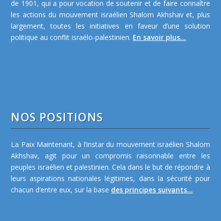
de 1901, qui a pour vocation de soutenir et de faire connaître
les actions du mouvement israélien Shalom Akhshav et, plus
largement, toutes les initiatives en faveur d’une solution
politique au conflit israélo-palestinien.
En savoir plus...
NOS POSITIONS
La Paix Maintenant, à l’instar du mouvement israélien Shalom
Akhshav, agit pour un compromis raisonnable entre les
peuples israélien et palestinien. Cela dans le but de répondre à
leurs aspirations nationales légitimes, dans la sécurité pour
chacun d’entre eux, sur la base
des principes suivants...