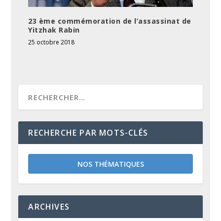
23 ème commémoration de l’assassinat de
Yitzhak Rabin
25 octobre 2018
RECHERCHE PAR MOTS-CLÉS
NOS THÉMATIQUES
ARCHIVES