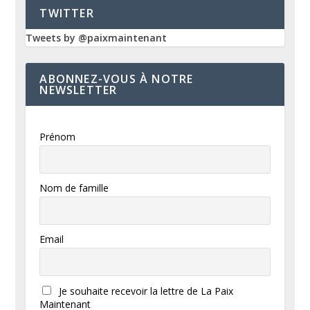
TWITTER
Tweets by @paixmaintenant
ABONNEZ-VOUS À NOTRE
NEWSLETTER
Prénom
Nom de famille
Email
Je souhaite recevoir la lettre de La Paix
Maintenant