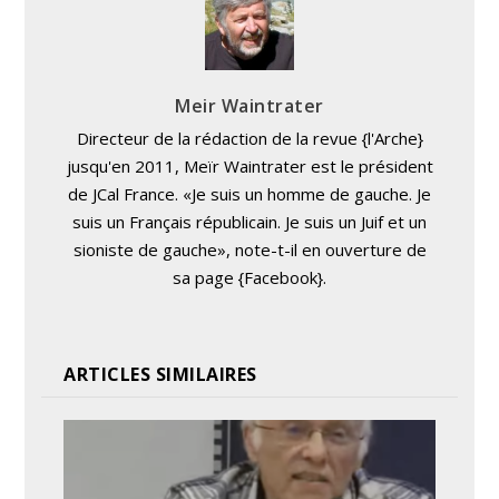
Meir Waintrater
Directeur de la rédaction de la revue {l'Arche}
jusqu'en 2011, Meïr Waintrater est le président
de JCal France. «Je suis un homme de gauche. Je
suis un Français républicain. Je suis un Juif et un
sioniste de gauche», note-t-il en ouverture de
sa page {Facebook}.
ARTICLES SIMILAIRES