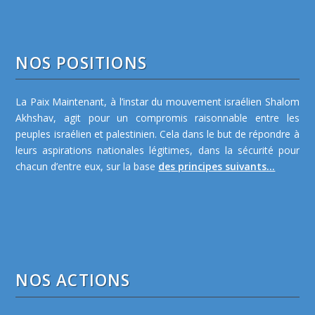
NOS POSITIONS
La Paix Maintenant, à l’instar du mouvement israélien Shalom
Akhshav, agit pour un compromis raisonnable entre les
peuples israélien et palestinien. Cela dans le but de répondre à
leurs aspirations nationales légitimes, dans la sécurité pour
chacun d’entre eux, sur la base
des principes suivants...
NOS ACTIONS