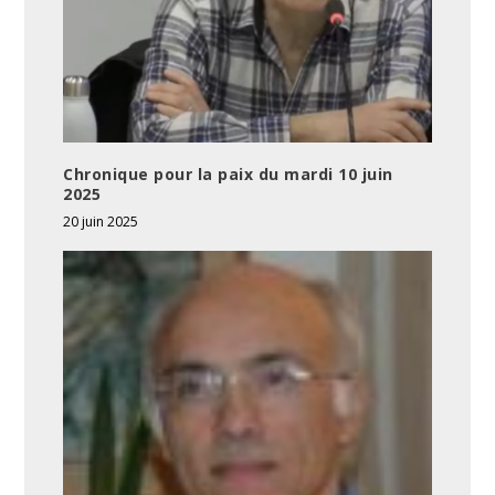
Chronique pour la paix du mardi 10 juin
2025
20 juin 2025