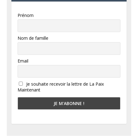
Prénom
Nom de famille
Email
Je souhaite recevoir la lettre de La Paix
Maintenant