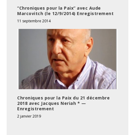
“Chroniques pour la Paix” avec Aude
Marcovitch (le 12/9/2014) Enregistrement
11 septembre 2014
Chroniques pour la Paix du 21 décembre
2018 avec Jacques Neriah * —
Enregistrement
2 janvier 2019