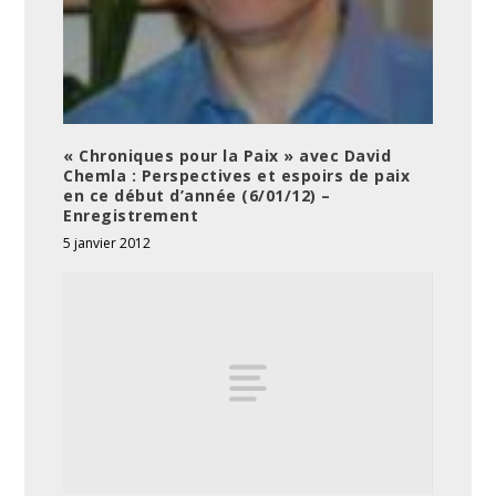
« Chroniques pour la Paix » avec David
Chemla : Perspectives et espoirs de paix
en ce début d’année (6/01/12) –
Enregistrement
5 janvier 2012