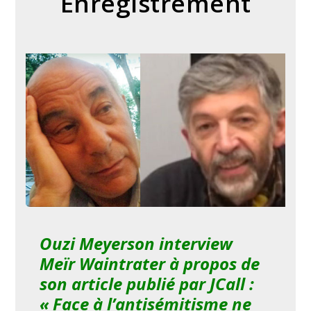
Enregistrement
Ouzi Meyerson interview
Meïr Waintrater à propos de
son article publié par JCall :
« Face à l’antisémitisme ne