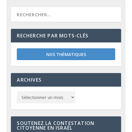
RECHERCHE PAR MOTS-CLÉS
NOS THÉMATIQUES
ARCHIVES
SOUTENEZ LA CONTESTATION
CITOYENNE EN ISRAËL