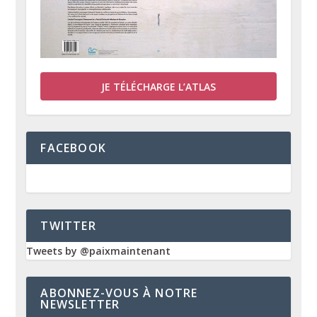
JE TÉLÉCHARGE L’ATLAS
FACEBOOK
TWITTER
Tweets by @paixmaintenant
ABONNEZ-VOUS À NOTRE
NEWSLETTER