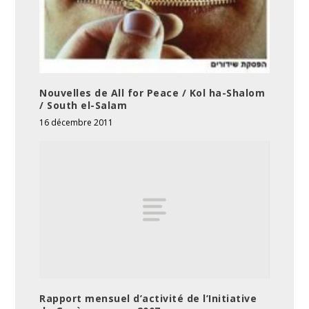
Nouvelles de All for Peace / Kol ha-Shalom
/ South el-Salam
16 décembre 2011
Rapport mensuel d’activité de l’Initiative