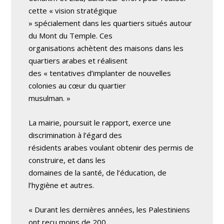
cette « vision stratégique
» spécialement dans les quartiers situés autour
du Mont du Temple. Ces
organisations achètent des maisons dans les
quartiers arabes et réalisent
des « tentatives d’implanter de nouvelles
colonies au cœur du quartier
musulman. »
La mairie, poursuit le rapport, exerce une
discrimination à l’égard des
résidents arabes voulant obtenir des permis de
construire, et dans les
domaines de la santé, de l’éducation, de
l’hygiène et autres.
« Durant les dernières années, les Palestiniens
ont reçu moins de 200