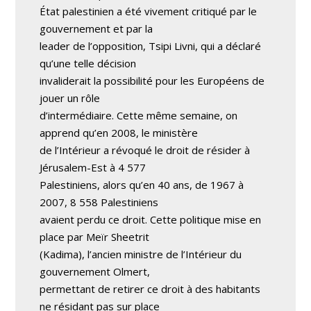
État palestinien a été vivement critiqué par le
gouvernement et par la
leader de l’opposition, Tsipi Livni, qui a déclaré
qu’une telle décision
invaliderait la possibilité pour les Européens de
jouer un rôle
d’intermédiaire. Cette même semaine, on
apprend qu’en 2008, le ministère
de l’Intérieur a révoqué le droit de résider à
Jérusalem-Est à 4 577
Palestiniens, alors qu’en 40 ans, de 1967 à
2007, 8 558 Palestiniens
avaient perdu ce droit. Cette politique mise en
place par Meïr Sheetrit
(Kadima), l’ancien ministre de l’Intérieur du
gouvernement Olmert,
permettant de retirer ce droit à des habitants
ne résidant pas sur place