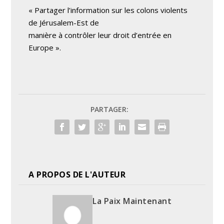
« Partager l’information sur les colons violents
de Jérusalem-Est de
manière à contrôler leur droit d’entrée en
Europe ».
PARTAGER:
A PROPOS DE L'AUTEUR
La Paix Maintenant