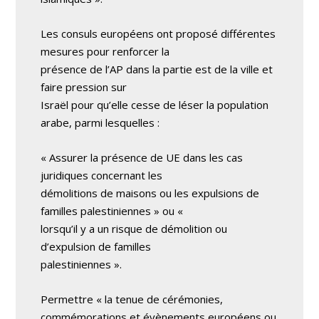
Les consuls européens ont proposé différentes
mesures pour renforcer la
présence de l’AP dans la partie est de la ville et
faire pression sur
Israël pour qu’elle cesse de léser la population
arabe, parmi lesquelles :
« Assurer la présence de UE dans les cas
juridiques concernant les
démolitions de maisons ou les expulsions de
familles palestiniennes » ou «
lorsqu’il y a un risque de démolition ou
d’expulsion de familles
palestiniennes ».
Permettre « la tenue de cérémonies,
commémorations et évènements européens ou