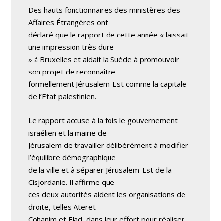
Des hauts fonctionnaires des ministères des
Affaires Étrangères ont
déclaré que le rapport de cette année « laissait
une impression très dure
» à Bruxelles et aidait la Suède à promouvoir
son projet de reconnaître
formellement Jérusalem-Est comme la capitale
de l’Etat palestinien.
Le rapport accuse à la fois le gouvernement
israélien et la mairie de
Jérusalem de travailler délibérément à modifier
l’équilibre démographique
de la ville et à séparer Jérusalem-Est de la
Cisjordanie. Il affirme que
ces deux autorités aident les organisations de
droite, telles Ateret
Cohanim et Elad, dans leur effort pour réaliser