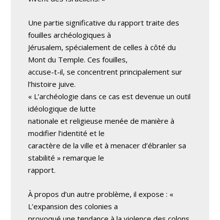
Une partie significative du rapport traite des
fouilles archéologiques à
Jérusalem, spécialement de celles à côté du
Mont du Temple. Ces fouilles,
accuse-t-il, se concentrent principalement sur
l’histoire juive.
« L’archéologie dans ce cas est devenue un outil
idéologique de lutte
nationale et religieuse menée de manière à
modifier l’identité et le
caractère de la ville et à menacer d’ébranler sa
stabilité » remarque le
rapport.
À propos d’un autre problème, il expose : «
L’expansion des colonies a
provoqué une tendance à la violence des colons