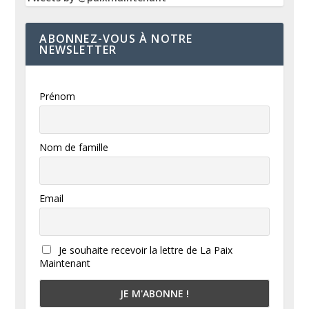
ABONNEZ-VOUS À NOTRE
NEWSLETTER
Prénom
Nom de famille
Email
Je souhaite recevoir la lettre de La Paix
Maintenant