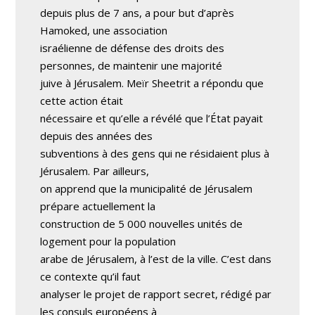
depuis plus de 7 ans, a pour but d’après
Hamoked, une association
israélienne de défense des droits des
personnes, de maintenir une majorité
juive à Jérusalem. Meïr Sheetrit a répondu que
cette action était
nécessaire et qu’elle a révélé que l’État payait
depuis des années des
subventions à des gens qui ne résidaient plus à
Jérusalem. Par ailleurs,
on apprend que la municipalité de Jérusalem
prépare actuellement la
construction de 5 000 nouvelles unités de
logement pour la population
arabe de Jérusalem, à l’est de la ville. C’est dans
ce contexte qu’il faut
analyser le projet de rapport secret, rédigé par
les consuls européens à