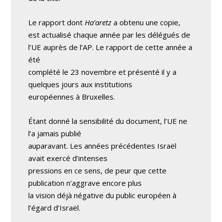
Le rapport dont
Ha’aretz
a obtenu une copie,
est actualisé chaque année par les délégués de
l’UE auprès de l’AP. Le rapport de cette année a
été
complété le 23 novembre et présenté il y a
quelques jours aux institutions
européennes à Bruxelles.
Étant donné la sensibilité du document, l’UE ne
l’a jamais publié
auparavant. Les années précédentes Israël
avait exercé d’intenses
pressions en ce sens, de peur que cette
publication n’aggrave encore plus
la vision déjà négative du public européen à
l’égard d’Israël.