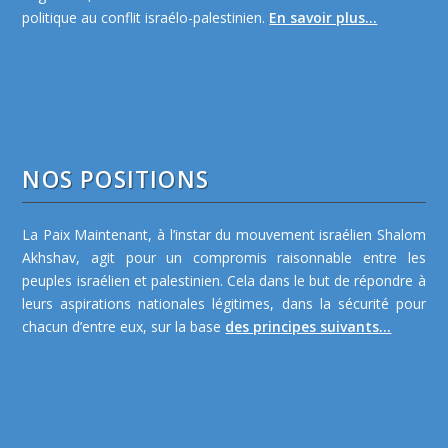
politique au conflit israélo-palestinien.
En savoir plus...
NOS POSITIONS
La Paix Maintenant, à l’instar du mouvement israélien Shalom
Akhshav, agit pour un compromis raisonnable entre les
peuples israélien et palestinien. Cela dans le but de répondre à
leurs aspirations nationales légitimes, dans la sécurité pour
chacun d’entre eux, sur la base
des principes suivants...