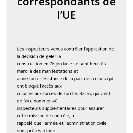
correspondants de
l’UE
Les inspecteurs venus contrôler l’application de
la décision de geler la
construction en Cisjordanie se sont heurtés
mardi à des manifestations et
à une forte résistance de la part des colons qui
ont bloqué l’accès aux
colonies aux forces de l’ordre. Barak, qui vient
de faire nommer 40
inspecteurs supplémentaires pour assurer
cette mission de contrôle, a
rappelé que l’armée et l’administration civile
sont prêtes à faire