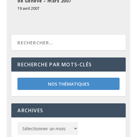
de Genève – mars 2007
19 avril 2007
RECHERCHE PAR MOTS-CLÉS
NOS THÉMATIQUES
ARCHIVES