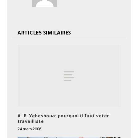
ARTICLES SIMILAIRES
A. B. Yehoshoua: pourquoi il faut voter
travailliste
24 mars 2006