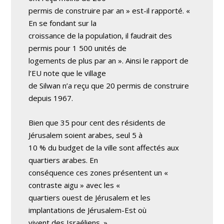
permis de construire par an » est-il rapporté. «
En se fondant sur la
croissance de la population, il faudrait des
permis pour 1 500 unités de
logements de plus par an ». Ainsi le rapport de
l’EU note que le village
de Silwan n’a reçu que 20 permis de construire
depuis 1967.
Bien que 35 pour cent des résidents de
Jérusalem soient arabes, seul 5 à
10 % du budget de la ville sont affectés aux
quartiers arabes. En
conséquence ces zones présentent un «
contraste aigu » avec les «
quartiers ouest de Jérusalem et les
implantations de Jérusalem-Est où
vivent des Israéliens. »