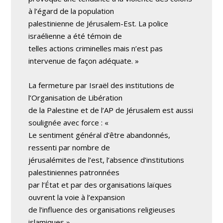
à l’égard de la population
palestinienne de Jérusalem-Est. La police
israélienne a été témoin de
telles actions criminelles mais n’est pas
intervenue de façon adéquate. »
La fermeture par Israël des institutions de
l’Organisation de Libération
de la Palestine et de l’AP de Jérusalem est aussi
soulignée avec force : «
Le sentiment général d’être abandonnés,
ressenti par nombre de
jérusalémites de l’est, l’absence d’institutions
palestiniennes patronnées
par l’État et par des organisations laïques
ouvrent la voie à l’expansion
de l’influence des organisations religieuses
islamiques ».