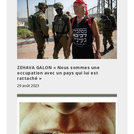
ZEHAVA GALON « Nous sommes une
occupation avec un pays qui lui est
rattaché »
29 août 2023