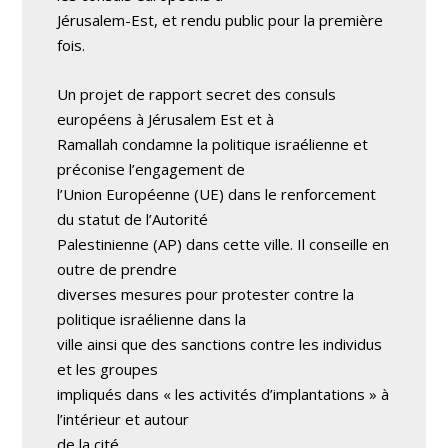
Jérusalem-Est, et rendu public pour la première
fois.
Un projet de rapport secret des consuls
européens à Jérusalem Est et à
Ramallah condamne la politique israélienne et
préconise l’engagement de
l’Union Européenne (UE) dans le renforcement
du statut de l’Autorité
Palestinienne (AP) dans cette ville. Il conseille en
outre de prendre
diverses mesures pour protester contre la
politique israélienne dans la
ville ainsi que des sanctions contre les individus
et les groupes
impliqués dans « les activités d’implantations » à
l’intérieur et autour
de la cité.