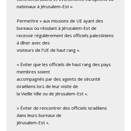
nationaux à Jérusalem-Est ».
Permettre « aux missions de UE ayant des
bureaux ou résidant à Jérusalem-Est de
recevoir régulièrement des officiels palestiniens
à dîner avec des
visiteurs de l’UE de haut rang ».
« Éviter que les officiels de haut rang des pays
membres soient
accompagnés par des agents de sécurité
israéliens lors de leur visite de
la Vieille Ville ou de Jérusalem-Est ».
« Éviter de rencontrer des officiels israéliens
dans leurs bureaux de
Jérusalem-Est ».