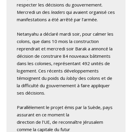
respecter les décisions du gouvernement.
Mercredi un des
leaders
qui avaient organisé ces
manifestations a été arrêté par l’armée.
Netanyahu a déclaré mardi soir, pour calmer les
colons, que dans 10 mois la construction
reprendrait et mercredi soir Barak a annoncé la
décision de construire 84 nouveaux bâtiments
dans les colonies, représentant 492 unités de
logement. Ces récents développements
témoignent du poids du
lobby
des colons et de
la difficulté du gouvernement à faire appliquer
ses décisions.
Parallèlement le projet émis par la Suède, pays
assurant en ce moment la
direction de l’UE, de reconnaître Jérusalem
comme la capitale du futur