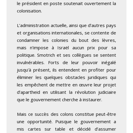
le président en poste soutenait ouvertement la
colonisation.
L’administration actuelle, ainsi que d’autres pays
et organisations internationales, se contente de
condamner les colonies du bout des lèvres,
mais n’impose à Israël aucun prix pour sa
politique. Smotrich et ses collègues se sentent
invulnérables. Forts de leur pouvoir inégalé
jusqu’à présent, ils entendent en profiter pour
éliminer les quelques obstacles juridiques qui
les empêchent de mettre en œuvre leur projet
d’apartheid en utilisant la révolution judiciaire
que le gouvernement cherche à instaurer.
Mais ce succès des colons constitue peut-être
une opportunité. Puisque le gouvernement a
mis cartes sur table et décidé d’assumer