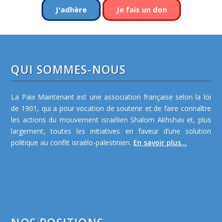
J'adhère
Je fais un don
QUI SOMMES-NOUS
La Paix Maintenant est une association française selon la loi
de 1901, qui a pour vocation de soutenir et de faire connaître
les actions du mouvement israélien Shalom Akhshav et, plus
largement, toutes les initiatives en faveur d’une solution
politique au conflit israélo-palestinien.
En savoir plus...