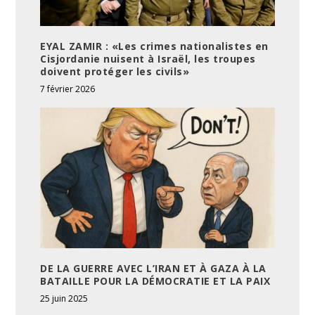
EYAL ZAMIR : «Les crimes nationalistes en
Cisjordanie nuisent à Israël, les troupes
doivent protéger les civils»
7 février 2026
DE LA GUERRE AVEC L’IRAN ET À GAZA À LA
BATAILLE POUR LA DÉMOCRATIE ET LA PAIX
25 juin 2025