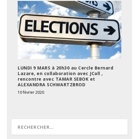
LUNDI 9 MARS à 20h30 au Cercle Bernard
Lazare, en collaboration avec JCall ,
rencontre avec TAMAR SEBOK et
ALEXANDRA SCHWARTZBROD
10 février 2020