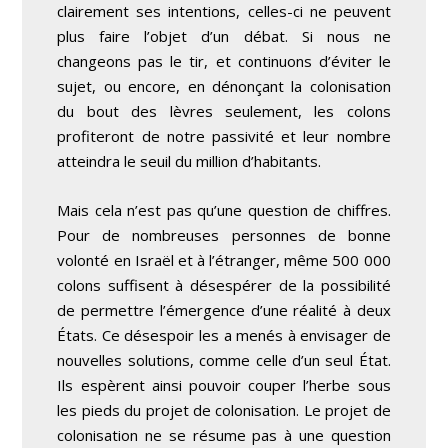
clairement ses intentions, celles-ci ne peuvent
plus faire l’objet d’un débat. Si nous ne
changeons pas le tir, et continuons d’éviter le
sujet, ou encore, en dénonçant la colonisation
du bout des lèvres seulement, les colons
profiteront de notre passivité et leur nombre
atteindra le seuil du million d’habitants.
Mais cela n’est pas qu’une question de chiffres.
Pour de nombreuses personnes de bonne
volonté en Israël et à l’étranger, même 500 000
colons suffisent à désespérer de la possibilité
de permettre l’émergence d’une réalité à deux
États. Ce désespoir les a menés à envisager de
nouvelles solutions, comme celle d’un seul État.
Ils espèrent ainsi pouvoir couper l’herbe sous
les pieds du projet de colonisation. Le projet de
colonisation ne se résume pas à une question