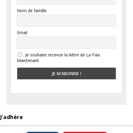
Nom de famille
Email
Je souhaite recevoir la lettre de La Paix
Maintenant
J’adhère