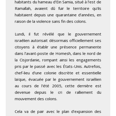
habitants du hameau d’Ein Samia, situé à l’est de
Ramallah, avaient dû fuir le territoire qu’ils
habitaient depuis une quarantaine d’années, en
raison de la violence sans fin des colons.
Lundi, il fut révélé que le gouvernement
israélien autorisait désormais officiellement ses
citoyens à établir une présence permanente
dans l’avant-poste de Homesh, dans le nord de
la Cisjordanie, rompant ainsi les engagements
pris par le passé avec les États-Unis. Autrefois,
chef-lieu d’une colonie discrète et essentielle
laïque, évacuée par le gouvernement israélien
au cours de l’été 2005, cette dernière est
devenue depuis le cri de ralliement du
mouvement des colons.
Cela va de pair avec le plan d’expansion des