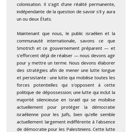
colonisation. Il s’agit d’une réalité permanente,
indépendante de la question de savoir s’il y aura
un ou deux États.
Maintenant que nous, le public israélien et la
communauté internationale, savons ce que
Smotrich et ce gouvernement préparent — et
s’efforcent déjà de réaliser — nous devons agir
pour y mettre un terme. Nous devons élaborer
des stratégies afin de mener une lutte longue
et persistante : une lutte qui mobilise toutes les
forces potentielles qui s’opposent à cette
politique de dépossession; une lutte qui inclut la
majorité silencieuse en Israël qui se mobilise
actuellement pour protéger la démocratie
israélienne pour les Juifs, bien qu’elle semble
actuellement largement indifférente à l’absence
de démocratie pour les Palestiniens. Cette lutte