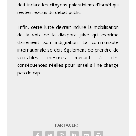
doit inclure les citoyens palestiniens d’Israël qui
restent exclus du débat public.
Enfin, cette lutte devrait inclure la mobilisation
de la voix de la diaspora juive qui exprime
clairement son indignation. La communauté
internationale se doit également de prendre de
véritables mesures menant à des
conséquences réelles pour Israël s’il ne change
pas de cap.
PARTAGER: