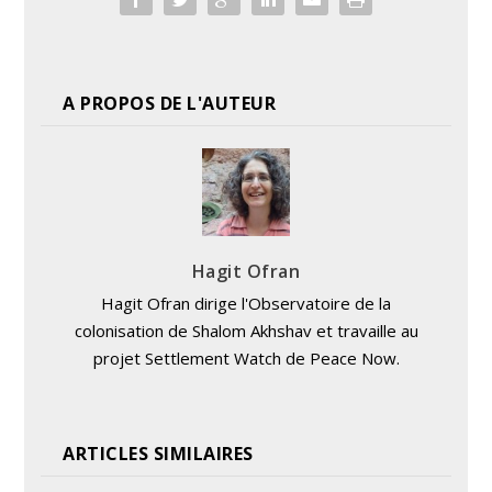
A PROPOS DE L'AUTEUR
Hagit Ofran
Hagit Ofran dirige l'Observatoire de la
colonisation de Shalom Akhshav et travaille au
projet Settlement Watch de Peace Now.
ARTICLES SIMILAIRES