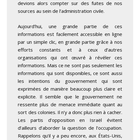
devions alors compter sur des fuites de nos
sources au sein de l’administration civile.
Aujourd’hui, une grande partie de ces
informations est facilement accessible en ligne
par un simple clic, en grande partie grâce à nos
efforts constants et à ceux d’autres
organisations qui ont œuvré à révéler ces
informations. Mais ce ne sont pas seulement les
informations qui sont disponibles, ce sont aussi
les intentions du gouvernement qui sont
exprimées de manière beaucoup plus claire et
explicite. Il semble que le gouvernement ne
ressente plus de menace immédiate quant au
sort des colonies. Il n’y a donc plus rien à cacher.
Les partis d’opposition en Israël évitent
d’ailleurs d’aborder la question de l’occupation.
Rappelons qu’il y a peu encore, aux États-Unis,