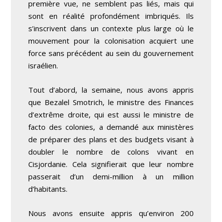
première vue, ne semblent pas liés, mais qui
sont en réalité profondément imbriqués. Ils
s’inscrivent dans un contexte plus large où le
mouvement pour la colonisation acquiert une
force sans précédent au sein du gouvernement
israélien.
Tout d’abord, la semaine, nous avons appris
que Bezalel Smotrich, le ministre des Finances
d’extrême droite, qui est aussi le ministre de
facto des colonies, a demandé aux ministères
de préparer des plans et des budgets visant à
doubler le nombre de colons vivant en
Cisjordanie. Cela signifierait que leur nombre
passerait d’un demi-million à un million
d’habitants.
Nous avons ensuite appris qu’environ 200