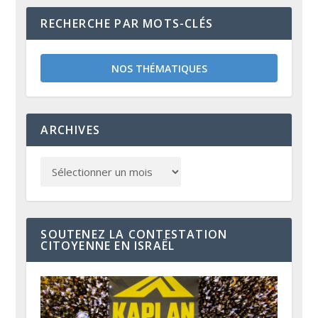
RECHERCHE PAR MOTS-CLÉS
NOS THÉMATIQUES
ARCHIVES
SOUTENEZ LA CONTESTATION
CITOYENNE EN ISRAËL