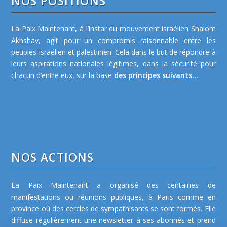
NOS POSITIONS
La Paix Maintenant, à l’instar du mouvement israélien Shalom
Akhshav, agit pour un compromis raisonnable entre les
peuples israélien et palestinien. Cela dans le but de répondre à
leurs aspirations nationales légitimes, dans la sécurité pour
chacun d’entre eux, sur la base
des principes suivants...
NOS ACTIONS
La Paix Maintenant a organisé des centaines de
manifestations ou réunions publiques, à Paris comme en
province où des cercles de sympathisants se sont formés. Elle
diffuse régulièrement une newsletter à ses abonnés et prend