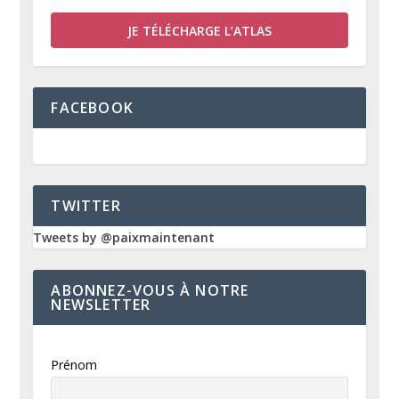
JE TÉLÉCHARGE L’ATLAS
FACEBOOK
TWITTER
Tweets by @paixmaintenant
ABONNEZ-VOUS À NOTRE
NEWSLETTER
Prénom