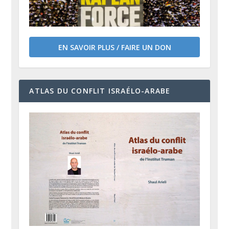
EN SAVOIR PLUS / FAIRE UN DON
ATLAS DU CONFLIT ISRAÉLO-ARABE