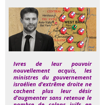
Ivres de leur pouvoir
nouvellement acquis, les
ministres du gouvernement
israélien d’extrême droite ne
cachent plus leur désir
d’augmenter sans retenue le
nombre de colons juifs en