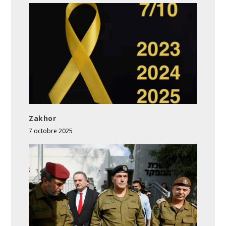
Zakhor
7 octobre 2025