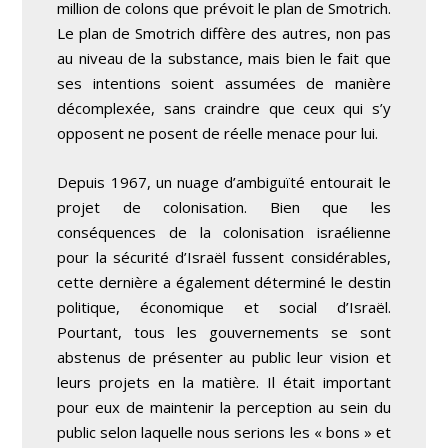
million de colons que prévoit le plan de Smotrich.
Le plan de Smotrich diffère des autres, non pas
au niveau de la substance, mais bien le fait que
ses intentions soient assumées de manière
décomplexée, sans craindre que ceux qui s’y
opposent ne posent de réelle menace pour lui.
Depuis 1967, un nuage d’ambiguïté entourait le
projet de colonisation. Bien que les
conséquences de la colonisation israélienne
pour la sécurité d’Israël fussent considérables,
cette dernière a également déterminé le destin
politique, économique et social d’Israël.
Pourtant, tous les gouvernements se sont
abstenus de présenter au public leur vision et
leurs projets en la matière. Il était important
pour eux de maintenir la perception au sein du
public selon laquelle nous serions les « bons » et