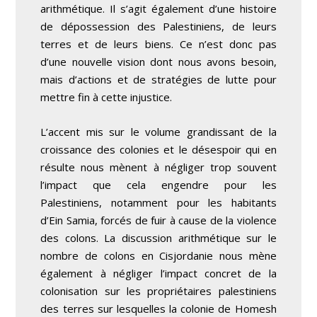
arithmétique. Il s’agit également d’une histoire
de dépossession des Palestiniens, de leurs
terres et de leurs biens. Ce n’est donc pas
d’une nouvelle vision dont nous avons besoin,
mais d’actions et de stratégies de lutte pour
mettre fin à cette injustice.
L’accent mis sur le volume grandissant de la
croissance des colonies et le désespoir qui en
résulte nous mènent à négliger trop souvent
l’impact que cela engendre pour les
Palestiniens, notamment pour les habitants
d’Ein Samia, forcés de fuir à cause de la violence
des colons. La discussion arithmétique sur le
nombre de colons en Cisjordanie nous mène
également à négliger l’impact concret de la
colonisation sur les propriétaires palestiniens
des terres sur lesquelles la colonie de Homesh