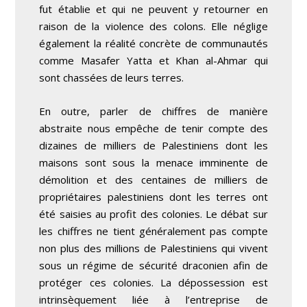
fut établie et qui ne peuvent y retourner en
raison de la violence des colons. Elle néglige
également la réalité concrète de communautés
comme Masafer Yatta et Khan al-Ahmar qui
sont chassées de leurs terres.
En outre, parler de chiffres de manière
abstraite nous empêche de tenir compte des
dizaines de milliers de Palestiniens dont les
maisons sont sous la menace imminente de
démolition et des centaines de milliers de
propriétaires palestiniens dont les terres ont
été saisies au profit des colonies. Le débat sur
les chiffres ne tient généralement pas compte
non plus des millions de Palestiniens qui vivent
sous un régime de sécurité draconien afin de
protéger ces colonies. La dépossession est
intrinsèquement liée à l’entreprise de