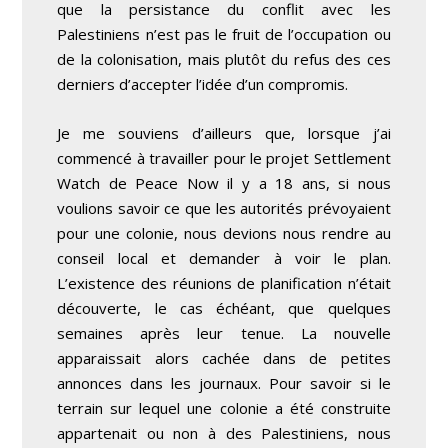
que la persistance du conflit avec les
Palestiniens n’est pas le fruit de l’occupation ou
de la colonisation, mais plutôt du refus des ces
derniers d’accepter l’idée d’un compromis.
Je me souviens d’ailleurs que, lorsque j’ai
commencé à travailler pour le projet Settlement
Watch de Peace Now il y a 18 ans, si nous
voulions savoir ce que les autorités prévoyaient
pour une colonie, nous devions nous rendre au
conseil local et demander à voir le plan.
L’existence des réunions de planification n’était
découverte, le cas échéant, que quelques
semaines après leur tenue. La nouvelle
apparaissait alors cachée dans de petites
annonces dans les journaux. Pour savoir si le
terrain sur lequel une colonie a été construite
appartenait ou non à des Palestiniens, nous