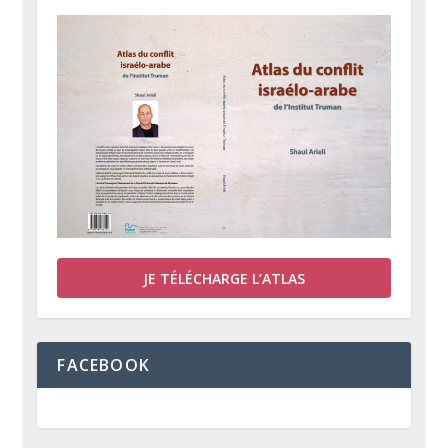
JE TÉLÉCHARGE L’ATLAS
FACEBOOK