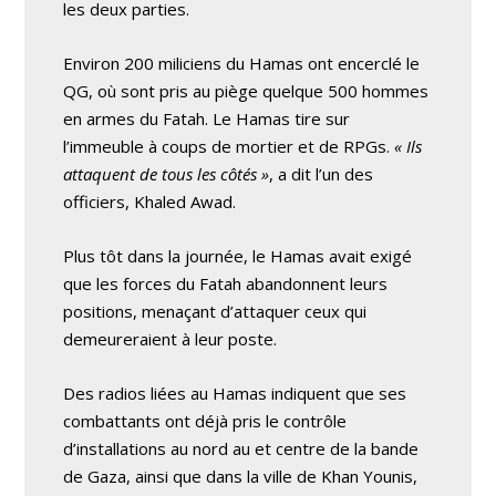
les deux parties.
Environ 200 miliciens du Hamas ont encerclé le
QG, où sont pris au piège quelque 500 hommes
en armes du Fatah. Le Hamas tire sur
l’immeuble à coups de mortier et de RPGs.
« Ils
attaquent de tous les côtés »
, a dit l’un des
officiers, Khaled Awad.
Plus tôt dans la journée, le Hamas avait exigé
que les forces du Fatah abandonnent leurs
positions, menaçant d’attaquer ceux qui
demeureraient à leur poste.
Des radios liées au Hamas indiquent que ses
combattants ont déjà pris le contrôle
d’installations au nord au et centre de la bande
de Gaza, ainsi que dans la ville de Khan Younis,