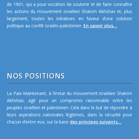
de 1901, qui a pour vocation de soutenir et de faire connaître
les actions du mouvement israélien Shalom Akhshav et, plus
largement, toutes les initiatives en faveur d’une solution
politique au conflit israélo-palestinien.
En savoir plus...
NOS POSITIONS
La Paix Maintenant, à l’instar du mouvement israélien Shalom
Akhshav, agit pour un compromis raisonnable entre les
peuples israélien et palestinien. Cela dans le but de répondre à
leurs aspirations nationales légitimes, dans la sécurité pour
chacun d’entre eux, sur la base
des principes suivants...