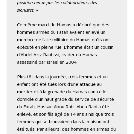
position tenue par les collaborateurs des
sionistes. »
Ce même mardi, le Hamas a déclaré que des
hommes armés du Fatah avaient enlevé un
membre de l’aile militaire du Hamas qu’ils ont
exécuté en pleine rue. L’homme était un cousin
d’Abdel Aziz Rantissi, leader du Hamas
assassiné par Israël en 2004.
Plus tôt dans la journée, trois femmes et un
enfant ont été tués lors d’une attaque au
mortier et à la grenade du Hamas contre le
domicile d’un haut gradé du service de sécurité
du Fatah, Hassan Abou Rabi. Abou Rabi a été
enlevé, et son fils âgé de 14 ans ainsi que trois
femmes qui se trouvaient dans la maison ont
été tués. Par ailleurs, des hommes en armes du