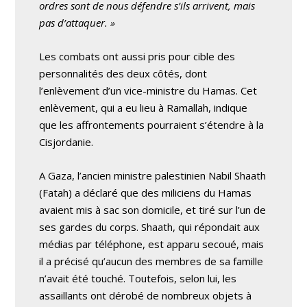
ordres sont de nous défendre s’ils arrivent, mais
pas d’attaquer. »
Les combats ont aussi pris pour cible des
personnalités des deux côtés, dont
l’enlèvement d’un vice-ministre du Hamas. Cet
enlèvement, qui a eu lieu à Ramallah, indique
que les affrontements pourraient s’étendre à la
Cisjordanie.
A Gaza, l’ancien ministre palestinien Nabil Shaath
(Fatah) a déclaré que des miliciens du Hamas
avaient mis à sac son domicile, et tiré sur l’un de
ses gardes du corps. Shaath, qui répondait aux
médias par téléphone, est apparu secoué, mais
il a précisé qu’aucun des membres de sa famille
n’avait été touché. Toutefois, selon lui, les
assaillants ont dérobé de nombreux objets à