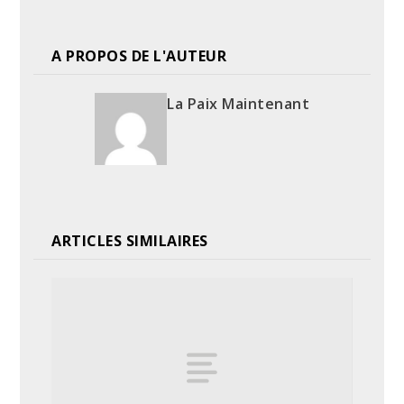
A PROPOS DE L'AUTEUR
La Paix Maintenant
ARTICLES SIMILAIRES