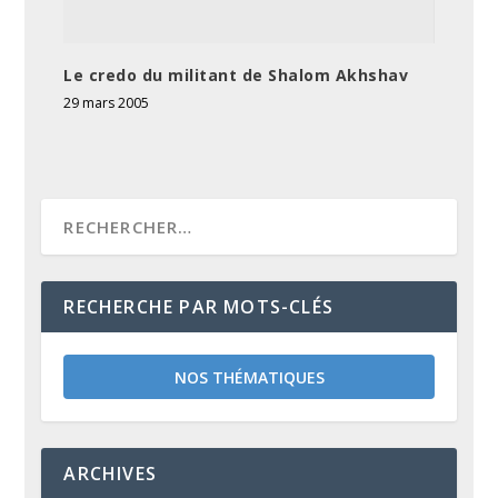
Le credo du militant de Shalom Akhshav
29 mars 2005
RECHERCHE PAR MOTS-CLÉS
NOS THÉMATIQUES
ARCHIVES