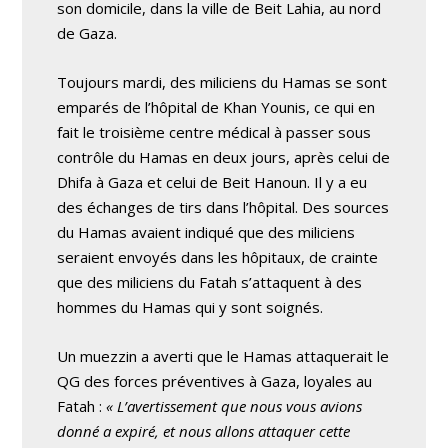
son domicile, dans la ville de Beit Lahia, au nord
de Gaza.
Toujours mardi, des miliciens du Hamas se sont
emparés de l’hôpital de Khan Younis, ce qui en
fait le troisième centre médical à passer sous
contrôle du Hamas en deux jours, après celui de
Dhifa à Gaza et celui de Beit Hanoun. Il y a eu
des échanges de tirs dans l’hôpital. Des sources
du Hamas avaient indiqué que des miliciens
seraient envoyés dans les hôpitaux, de crainte
que des miliciens du Fatah s’attaquent à des
hommes du Hamas qui y sont soignés.
Un muezzin a averti que le Hamas attaquerait le
QG des forces préventives à Gaza, loyales au
Fatah :
« L’avertissement que nous vous avions
donné a expiré, et nous allons attaquer cette