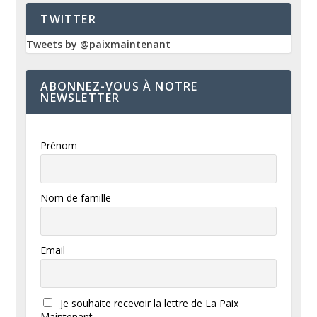
TWITTER
Tweets by @paixmaintenant
ABONNEZ-VOUS À NOTRE
NEWSLETTER
Prénom
Nom de famille
Email
Je souhaite recevoir la lettre de La Paix
Maintenant