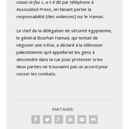
cessez-le-feu »
, a-t-il dit par téléphone à
Associated Press, en faisant porter la
responsabilité [des violences] sur le Hamas.
Le chef de la délégation de sécurité égyptienne,
le général Bourhan Hamad, qui tentait de
négocier une trêve, a déclaré à la télévision
palestinienne qu’il appellerait les gens à
descendre dans la rue pour protester si les
deux parties ne trouvaient pas un accord pour
cesser les combats.
PARTAGER: