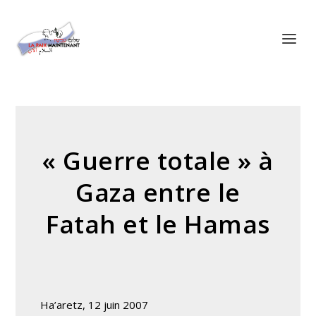
Panneau de gestion des cookies
« Guerre totale » à
Gaza entre le
Fatah et le Hamas
Ha’aretz, 12 juin 2007