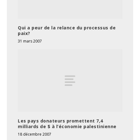
Qui a peur de la relance du processus de
paix?
31 mars 2007
Les pays donateurs promettent 7,4
milliards de $ à l’économie palestinienne
18 décembre 2007