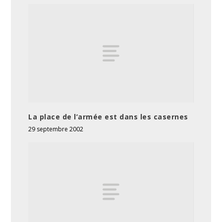
La place de l’armée est dans les casernes
29 septembre 2002