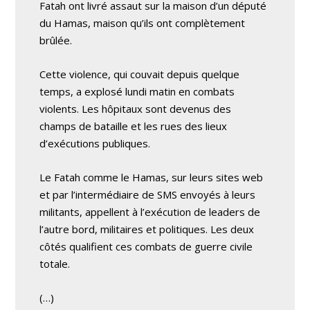
Fatah ont livré assaut sur la maison d’un député
du Hamas, maison qu’ils ont complètement
brûlée.
Cette violence, qui couvait depuis quelque
temps, a explosé lundi matin en combats
violents. Les hôpitaux sont devenus des
champs de bataille et les rues des lieux
d’exécutions publiques.
Le Fatah comme le Hamas, sur leurs sites web
et par l’intermédiaire de SMS envoyés à leurs
militants, appellent à l’exécution de leaders de
l’autre bord, militaires et politiques. Les deux
côtés qualifient ces combats de guerre civile
totale.
(…)