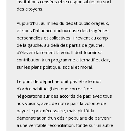
institutions censées être responsables du sort
des citoyens.
Aujourd’hui, au milieu du débat public orageux,
et sous l’influence douloureuse des tragédies
personnelles et collectives, il revient au camp
de la gauche, au-delà des partis de gauche,
d’élever clairement la voix. Il doit fournir sa
contribution à un programme alternatif et clair,
sur les plans politique, social et moral.
Le pont de départ ne doit pas être le mot
d’ordre habituel (bien que correct) de
négociations sur des accords de paix avec tous
nos voisins, avec de notre part la volonté de
payer le prix nécessaire, mais plutôt la
démonstration d’un désir populaire de parvenir
à une véritable réconciliation, fondé sur un autre