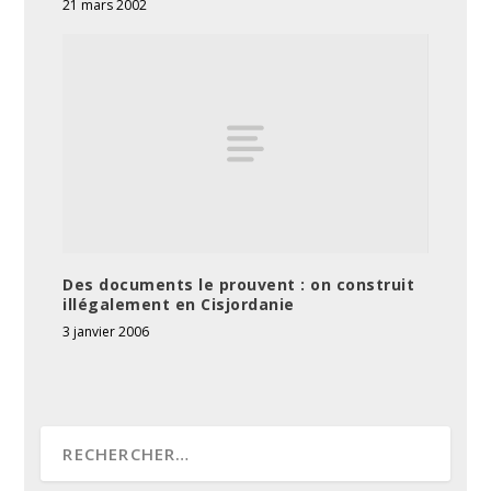
21 mars 2002
Des documents le prouvent : on construit
illégalement en Cisjordanie
3 janvier 2006