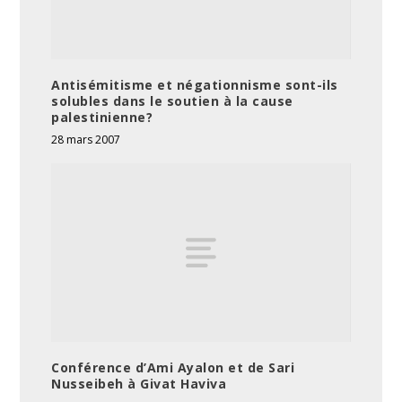
Antisémitisme et négationnisme sont-ils
solubles dans le soutien à la cause
palestinienne?
28 mars 2007
Conférence d’Ami Ayalon et de Sari
Nusseibeh à Givat Haviva