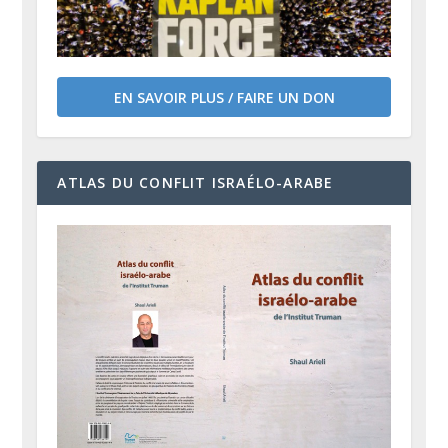
EN SAVOIR PLUS / FAIRE UN DON
ATLAS DU CONFLIT ISRAÉLO-ARABE