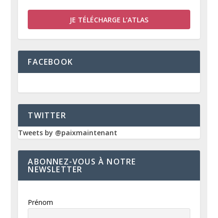
JE TÉLÉCHARGE L’ATLAS
FACEBOOK
TWITTER
Tweets by @paixmaintenant
ABONNEZ-VOUS À NOTRE
NEWSLETTER
Prénom