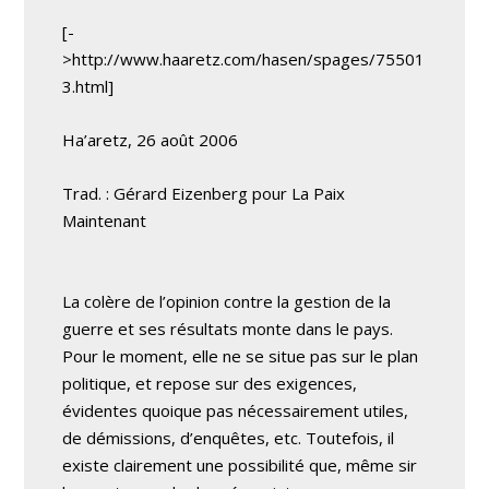
[-
>http://www.haaretz.com/hasen/spages/75501
3.html]
Ha’aretz, 26 août 2006
Trad. : Gérard Eizenberg pour La Paix
Maintenant
La colère de l’opinion contre la gestion de la
guerre et ses résultats monte dans le pays.
Pour le moment, elle ne se situe pas sur le plan
politique, et repose sur des exigences,
évidentes quoique pas nécessairement utiles,
de démissions, d’enquêtes, etc. Toutefois, il
existe clairement une possibilité que, même sir