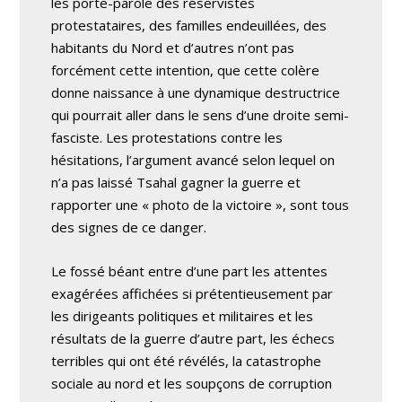
les porte-parole des réservistes
protestataires, des familles endeuillées, des
habitants du Nord et d’autres n’ont pas
forcément cette intention, que cette colère
donne naissance à une dynamique destructrice
qui pourrait aller dans le sens d’une droite semi-
fasciste. Les protestations contre les
hésitations, l’argument avancé selon lequel on
n’a pas laissé Tsahal gagner la guerre et
rapporter une « photo de la victoire », sont tous
des signes de ce danger.
Le fossé béant entre d’une part les attentes
exagérées affichées si prétentieusement par
les dirigeants politiques et militaires et les
résultats de la guerre d’autre part, les échecs
terribles qui ont été révélés, la catastrophe
sociale au nord et les soupçons de corruption