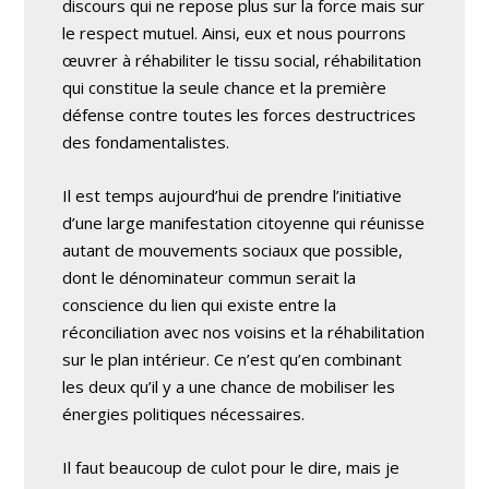
discours qui ne repose plus sur la force mais sur
le respect mutuel. Ainsi, eux et nous pourrons
œuvrer à réhabiliter le tissu social, réhabilitation
qui constitue la seule chance et la première
défense contre toutes les forces destructrices
des fondamentalistes.
Il est temps aujourd’hui de prendre l’initiative
d’une large manifestation citoyenne qui réunisse
autant de mouvements sociaux que possible,
dont le dénominateur commun serait la
conscience du lien qui existe entre la
réconciliation avec nos voisins et la réhabilitation
sur le plan intérieur. Ce n’est qu’en combinant
les deux qu’il y a une chance de mobiliser les
énergies politiques nécessaires.
Il faut beaucoup de culot pour le dire, mais je