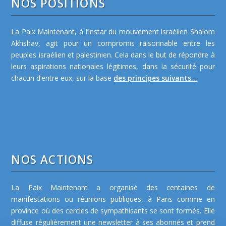
NOS POSITIONS
La Paix Maintenant, à l’instar du mouvement israélien Shalom
Akhshav, agit pour un compromis raisonnable entre les
peuples israélien et palestinien. Cela dans le but de répondre à
leurs aspirations nationales légitimes, dans la sécurité pour
chacun d’entre eux, sur la base
des principes suivants...
NOS ACTIONS
La Paix Maintenant a organisé des centaines de
manifestations ou réunions publiques, à Paris comme en
province où des cercles de sympathisants se sont formés. Elle
diffuse régulièrement une newsletter à ses abonnés et prend