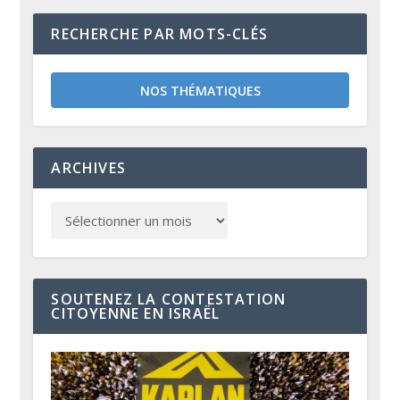
RECHERCHE PAR MOTS-CLÉS
NOS THÉMATIQUES
ARCHIVES
SOUTENEZ LA CONTESTATION
CITOYENNE EN ISRAËL