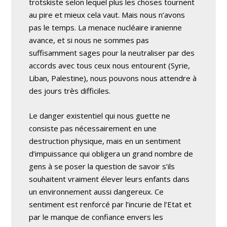
trotskiste selon lequel plus les choses tournent
au pire et mieux cela vaut. Mais nous n’avons
pas le temps. La menace nucléaire iranienne
avance, et si nous ne sommes pas
suffisamment sages pour la neutraliser par des
accords avec tous ceux nous entourent (Syrie,
Liban, Palestine), nous pouvons nous attendre à
des jours très difficiles.
Le danger existentiel qui nous guette ne
consiste pas nécessairement en une
destruction physique, mais en un sentiment
d’impuissance qui obligera un grand nombre de
gens à se poser la question de savoir s’ils
souhaitent vraiment élever leurs enfants dans
un environnement aussi dangereux. Ce
sentiment est renforcé par l’incurie de l’Etat et
par le manque de confiance envers les