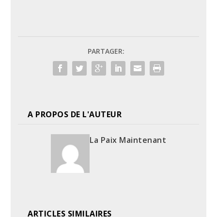
PARTAGER:
A PROPOS DE L'AUTEUR
La Paix Maintenant
ARTICLES SIMILAIRES