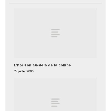
L’horizon au-delà de la colline
22 juillet 2006