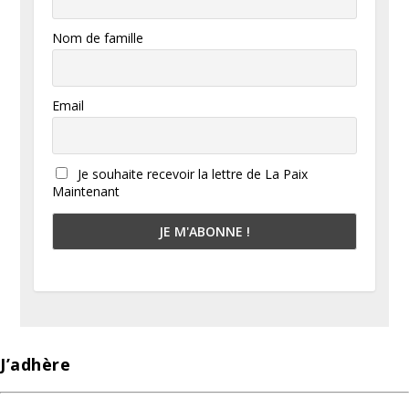
Nom de famille
Email
Je souhaite recevoir la lettre de La Paix
Maintenant
J’adhère