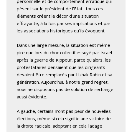
personnelle et de comportement erratique qui
pèsent sur le président de l’Etat : tous ces
éléments créent le décor d’une situation
effrayante, à la fois par ses implications et par
les associations historiques qu’ils évoquent.
Dans une large mesure, la situation est même
pire que lors du choc collectif essuyé par Israël
après la guerre de Kippour, parce qu’alors, les
protestataires pensaient que les dirigeants
devaient être remplacés par Itzhak Rabin et sa
génération. Aujourd’hui, à notre grand regret,
nous ne disposons pas de solution de rechange
aussi évidente.
A gauche, certains n’ont pas peur de nouvelles
élections, même si cela signifie une victoire de
la droite radicale, adoptant en cela l’adage