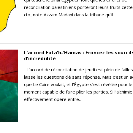
réconciliation palestiniens porteront leurs fruits cette
ci », note Azzam Madani dans la tribune qu’il...
L’accord Fata’h-‘Hamas : Froncez les sourcil
d’incrédulité
L’accord de réconciliation de jeudi est plein de failles
laisse les questions clé sans réponse. Mais c’est un 
que Le Caire voulait, et l’Égypte s’est révélée pour le
moment capable de faire plier les parties. Si l’alchimie
effectivement opéré entre...