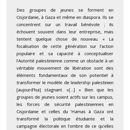
Des groupes de jeunes se forment en
Cisjordanie, à Gaza et même en diaspora. Ils se
concentrent sur un travail bénévole ; ils
échouent souvent dans leur entreprise, mais
tentent quelque chose de nouveau. « La
focalisation de cette génération sur l’action
populaire et sa capacité à conceptualiser
l’Autorité palestinienne comme un obstacle à un
véritable mouvement de libération sont des
éléments fondamentaux de son potentiel à
transformer le modèle de l
eadership
palestinien
[aujourd’hui] stagnant. »[…] « Bien que les
groupes de jeunes soient actifs sur les campus,
les forces de sécurité palestiniennes en
Cisjordanie et celles du ‘Hamas à Gaza ont
transformé la politique étudiante et la
campagne électorale en l’ombre de ce qu’elles