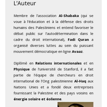
L’Auteur
Membre de l’association
Al-Shabaka
(qui se
voue à l’éducation et à la défense des droits
humains des Palestiniens et entend favoriser le
débat public sur l’autodétermination dans le
cadre du droit international),
Fadi Quran
a
organisé diverses luttes au sein du puissant
mouvement démocratique en ligne
Avaaz
.
Diplômé en
Relations internationales
et en
Physique
de l’université de Stanford, il a fait
partie de l’équipe de chercheurs en droit
international de l’Ong palestinienne
Al-Haq
aux
Nations Unies et a fondé deux entreprises
fournissant la Palestine et des pays voisins en
énergie solaire et éolienne
.