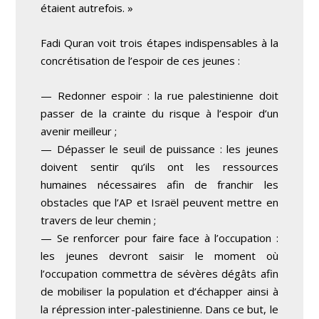
étaient autrefois. »
Fadi Quran voit trois étapes indispensables à la
concrétisation de l’espoir de ces jeunes :
— Redonner espoir : la rue palestinienne doit
passer de la crainte du risque à l’espoir d’un
avenir meilleur ;
— Dépasser le seuil de puissance : les jeunes
doivent sentir qu’ils ont les ressources
humaines nécessaires afin de franchir les
obstacles que l’AP et Israël peuvent mettre en
travers de leur chemin ;
— Se renforcer pour faire face à l’occupation :
les jeunes devront saisir le moment où
l’occupation commettra de sévères dégâts afin
de mobiliser la population et d’échapper ainsi à
la répression inter-palestinienne. Dans ce but, le