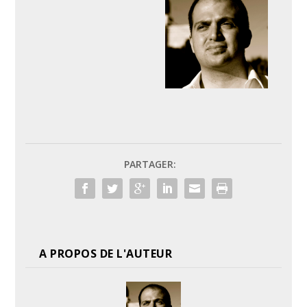
PARTAGER:
A PROPOS DE L'AUTEUR