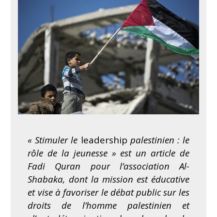
« Stimuler le
leadership
palestinien : le
rôle de la jeunesse » est un article de
Fadi Quran pour l’association Al-
Shabaka, dont la mission est éducative
et vise à favoriser le débat public sur les
droits de l’homme palestinien et