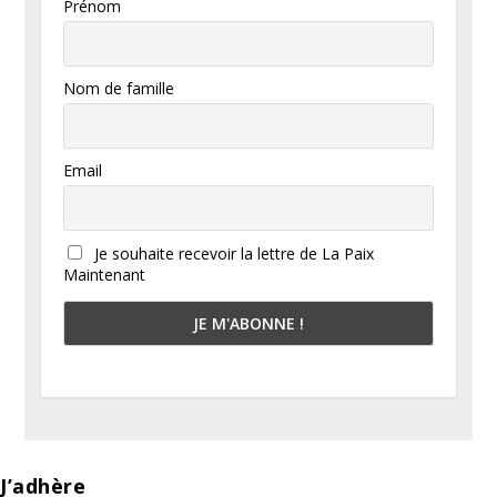
Prénom
Nom de famille
Email
Je souhaite recevoir la lettre de La Paix
Maintenant
J’adhère