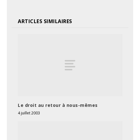
ARTICLES SIMILAIRES
Le droit au retour à nous-mêmes
4 juillet 2003