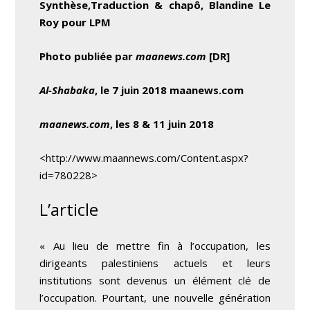
Synthèse,Traduction & chapô, Blandine Le
Roy pour LPM
Photo publiée par
maanews.com
[DR]
Al-Shabaka
, le 7 juin 2018 maanews.com
maanews.com
, les 8 & 11 juin 2018
<http://www.maannews.com/Content.aspx?
id=780228>
L’article
« Au lieu de mettre fin à l’occupation, les
dirigeants palestiniens actuels et leurs
institutions sont devenus un élément clé de
l’occupation. Pourtant, une nouvelle génération