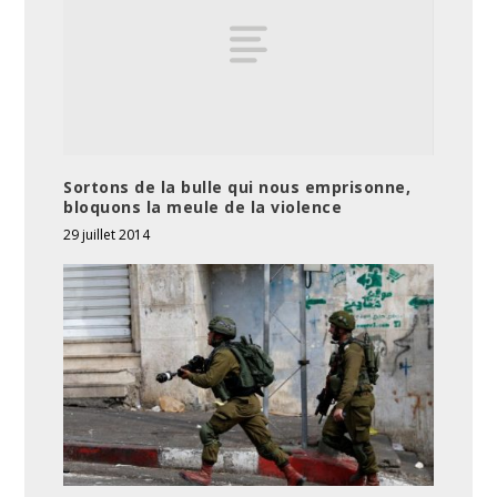
Sortons de la bulle qui nous emprisonne,
bloquons la meule de la violence
29 juillet 2014