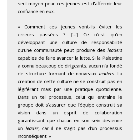
seul moyen pour ces jeunes est d’affermir leur
confiance en eux.
« Comment ces jeunes vont-ils éviter les
erreurs passées ? […] Ce n’est qu’en
développant une culture de responsabilité
qu’une communauté peut produire des
leaders
capables de faire avancer la lutte. Si la Palestine
a connu beaucoup de dirigeants, aucun n’a fondé
de structure formant de nouveaux
leaders
. La
création de cette culture ne se construit pas en
légiférant mais par une pratique quotidienne.
Dans un tel processus, celui qui entraîne le
groupe doit s’assurer que l’équipe construit sa
vision dans un esprit de collaboration
garantissant que chacun en son sein devienne
un
leader
, car il ne s’agit pas d’un processus
inconséquent. »