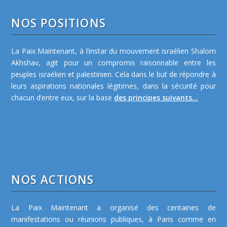
NOS POSITIONS
La Paix Maintenant, à l’instar du mouvement israélien Shalom
Akhshav, agit pour un compromis raisonnable entre les
peuples israélien et palestinien. Cela dans le but de répondre à
leurs aspirations nationales légitimes, dans la sécurité pour
chacun d’entre eux, sur la base
des principes suivants...
NOS ACTIONS
La Paix Maintenant a organisé des centaines de
manifestations ou réunions publiques, à Paris comme en