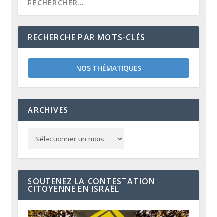
RECHERCHE PAR MOTS-CLÉS
NOS THÉMATIQUES
ARCHIVES
SOUTENEZ LA CONTESTATION
CITOYENNE EN ISRAËL