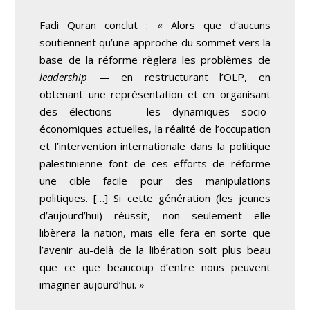
Fadi Quran conclut : « Alors que d‘aucuns
soutiennent qu’une approche du sommet vers la
base de la réforme règlera les problèmes de
leadership
— en restructurant l’OLP, en
obtenant une représentation et en organisant
des élections — les dynamiques socio-
économiques actuelles, la réalité de l’occupation
et l’intervention internationale dans la politique
palestinienne font de ces efforts de réforme
une cible facile pour des manipulations
politiques. […] Si cette génération (les jeunes
d’aujourd’hui) réussit, non seulement elle
libèrera la nation, mais elle fera en sorte que
l’avenir au-delà de la libération soit plus beau
que ce que beaucoup d’entre nous peuvent
imaginer aujourd’hui. »