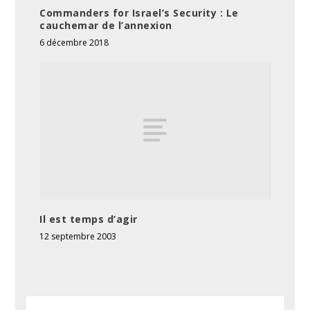
Commanders for Israel’s Security : Le
cauchemar de l’annexion
6 décembre 2018
Il est temps d’agir
12 septembre 2003