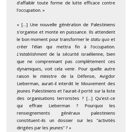
d’affaiblir toute forme de lutte efficace contre
l’occupation. »
« […] Une nouvelle génération de Palestiniens
s’organise et monte en puissance. Ils attendent
le bon moment pour transformer le
statu quo
et
créer l’élan qui mettra fin à l’occupation.
L’establishment
de la sécurité israélienne, bien
que ne comprennant pas complètement ces
dynamiques, voit cela venir. Pour quelle autre
raison le ministre de la Défense, Avigdor
Lieberman, aurait-il interdit le Mouvement des
jeunes Palestiniens et l’aurait-il porté sur la liste
des organisations terroristes ? […] Qu’est-ce
qui effraie Lieberman ? Pourquoi les
renseignements généraux palestiniens
constituent-ils un dossier sur les “activités
dirigées par les jeunes” ? »