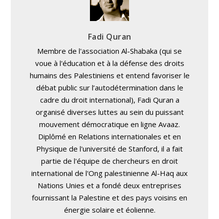
Fadi Quran
Membre de l'association Al-Shabaka (qui se
voue à l'éducation et à la défense des droits
humains des Palestiniens et entend favoriser le
débat public sur l’autodétermination dans le
cadre du droit international), Fadi Quran a
organisé diverses luttes au sein du puissant
mouvement démocratique en ligne Avaaz.
Diplômé en Relations internationales et en
Physique de l'université de Stanford, il a fait
partie de l'équipe de chercheurs en droit
international de l'Ong palestinienne Al-Haq aux
Nations Unies et a fondé deux entreprises
fournissant la Palestine et des pays voisins en
énergie solaire et éolienne.