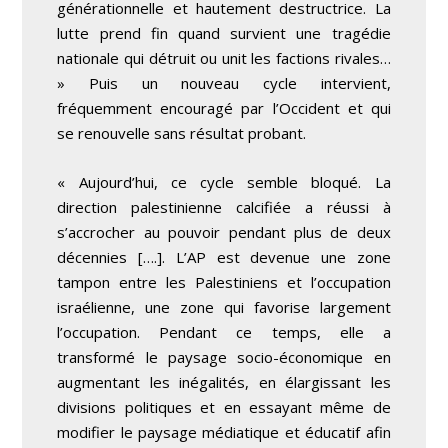
générationnelle et hautement destructrice. La
lutte prend fin quand survient une tragédie
nationale qui détruit ou unit les factions rivales…
» Puis un nouveau cycle intervient,
fréquemment encouragé par l’Occident et qui
se renouvelle sans résultat probant.
« Aujourd’hui, ce cycle semble bloqué. La
direction palestinienne calcifiée a réussi à
s’accrocher au pouvoir pendant plus de deux
décennies [….]. L’AP est devenue une zone
tampon entre les Palestiniens et l’occupation
israélienne, une zone qui favorise largement
l’occupation. Pendant ce temps, elle a
transformé le paysage socio-économique en
augmentant les inégalités, en élargissant les
divisions politiques et en essayant même de
modifier le paysage médiatique et éducatif afin