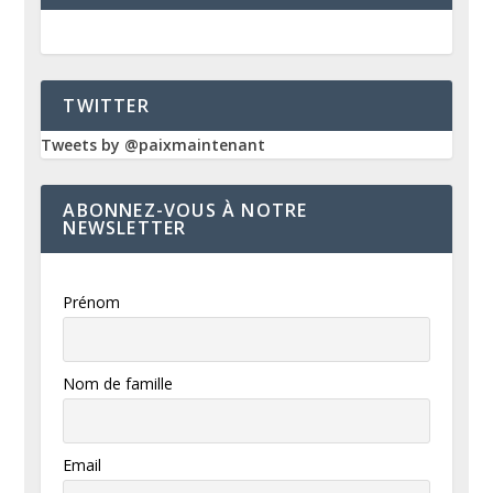
TWITTER
Tweets by @paixmaintenant
ABONNEZ-VOUS À NOTRE
NEWSLETTER
Prénom
Nom de famille
Email