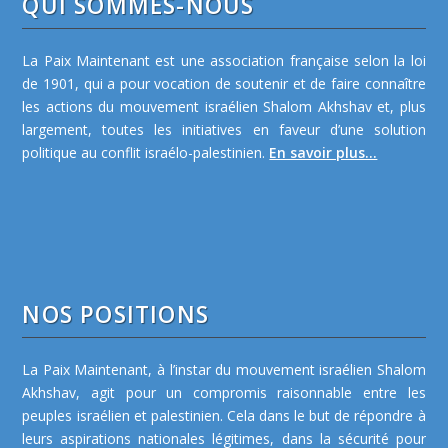
QUI SOMMES-NOUS
La Paix Maintenant est une association française selon la loi
de 1901, qui a pour vocation de soutenir et de faire connaître
les actions du mouvement israélien Shalom Akhshav et, plus
largement, toutes les initiatives en faveur d’une solution
politique au conflit israélo-palestinien.
En savoir plus...
NOS POSITIONS
La Paix Maintenant, à l’instar du mouvement israélien Shalom
Akhshav, agit pour un compromis raisonnable entre les
peuples israélien et palestinien. Cela dans le but de répondre à
leurs aspirations nationales légitimes, dans la sécurité pour