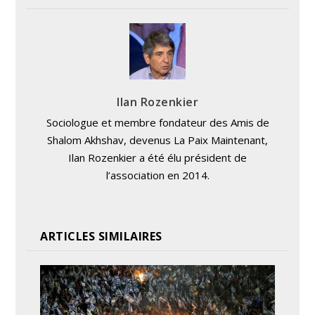
Ilan Rozenkier
Sociologue et membre fondateur des Amis de
Shalom Akhshav, devenus La Paix Maintenant,
Ilan Rozenkier a été élu président de
l’association en 2014.
ARTICLES SIMILAIRES