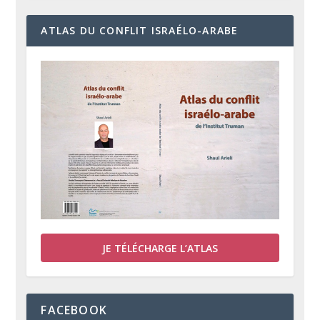
ATLAS DU CONFLIT ISRAÉLO-ARABE
JE TÉLÉCHARGE L’ATLAS
FACEBOOK