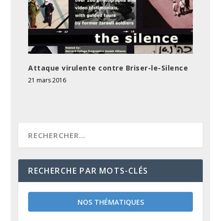
Attaque virulente contre Briser-le-Silence
21 mars 2016
RECHERCHE PAR MOTS-CLÉS
NOS THÉMATIQUES