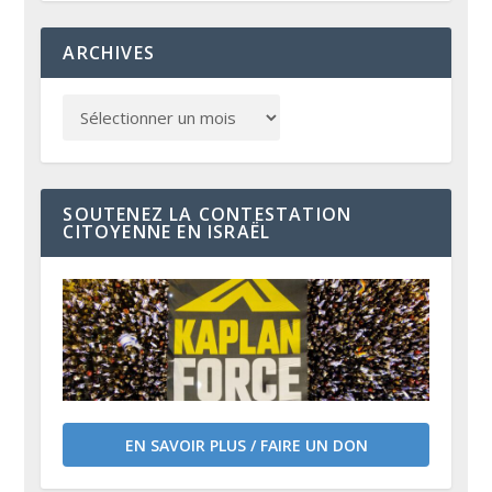
ARCHIVES
SOUTENEZ LA CONTESTATION
CITOYENNE EN ISRAËL
EN SAVOIR PLUS / FAIRE UN DON