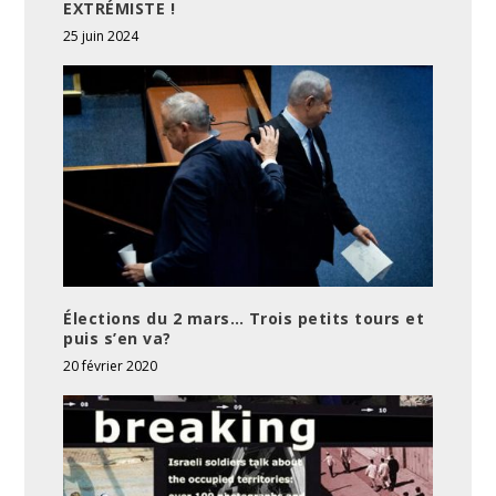
EXTRÉMISTE !
25 juin 2024
Élections du 2 mars… Trois petits tours et
puis s’en va?
20 février 2020