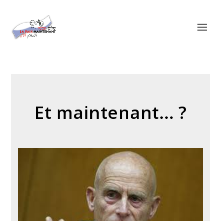
Panneau de gestion des cookies
Et maintenant… ?