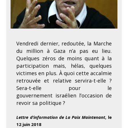
Vendredi dernier, redoutée, la Marche
du million à Gaza n’a pas eu lieu.
Quelques zéros de moins quant à la
participation mais, hélas, quelques
victimes en plus. À quoi cette accalmie
retrouvée et relative servira-t-elle ?
Sera-t-elle pour le
gouvernement israélien l’occasion de
revoir sa politique ?
Lettre d‘information de La Paix Maintenant
, le
12 juin 2018