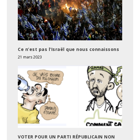
Ce n’est pas l’Israël que nous connaissons
21 mars 2023
VOTER POUR UN PARTI RÉPUBLICAIN NON