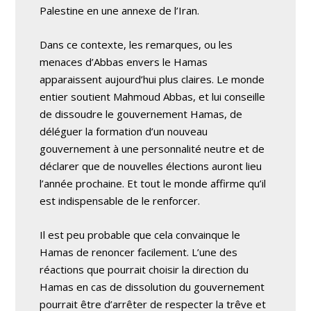
Palestine en une annexe de l’Iran.
Dans ce contexte, les remarques, ou les
menaces d’Abbas envers le Hamas
apparaissent aujourd’hui plus claires. Le monde
entier soutient Mahmoud Abbas, et lui conseille
de dissoudre le gouvernement Hamas, de
déléguer la formation d’un nouveau
gouvernement à une personnalité neutre et de
déclarer que de nouvelles élections auront lieu
l’année prochaine. Et tout le monde affirme qu’il
est indispensable de le renforcer.
Il est peu probable que cela convainque le
Hamas de renoncer facilement. L’une des
réactions que pourrait choisir la direction du
Hamas en cas de dissolution du gouvernement
pourrait être d’arrêter de respecter la trêve et