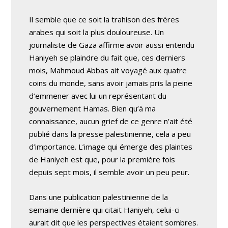
Il semble que ce soit la trahison des frères
arabes qui soit la plus douloureuse. Un
journaliste de Gaza affirme avoir aussi entendu
Haniyeh se plaindre du fait que, ces derniers
mois, Mahmoud Abbas ait voyagé aux quatre
coins du monde, sans avoir jamais pris la peine
d’emmener avec lui un représentant du
gouvernement Hamas. Bien qu’à ma
connaissance, aucun grief de ce genre n’ait été
publié dans la presse palestinienne, cela a peu
d’importance. L’image qui émerge des plaintes
de Haniyeh est que, pour la première fois
depuis sept mois, il semble avoir un peu peur.
Dans une publication palestinienne de la
semaine dernière qui citait Haniyeh, celui-ci
aurait dit que les perspectives étaient sombres.