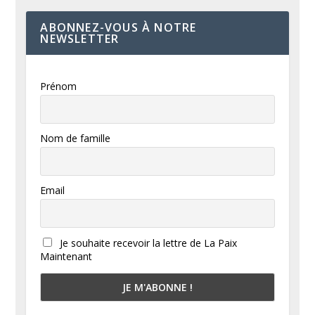
ABONNEZ-VOUS À NOTRE
NEWSLETTER
Prénom
Nom de famille
Email
Je souhaite recevoir la lettre de La Paix
Maintenant