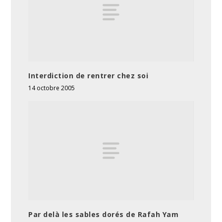
Interdiction de rentrer chez soi
14 octobre 2005
Par delà les sables dorés de Rafah Yam