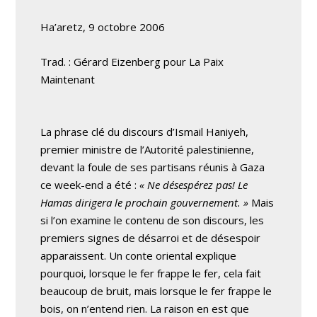
Ha’aretz, 9 octobre 2006
Trad. : Gérard Eizenberg pour La Paix
Maintenant
La phrase clé du discours d’Ismail Haniyeh,
premier ministre de l’Autorité palestinienne,
devant la foule de ses partisans réunis à Gaza
ce week-end a été :
« Ne désespérez pas! Le
Hamas dirigera le prochain gouvernement. »
Mais
si l’on examine le contenu de son discours, les
premiers signes de désarroi et de désespoir
apparaissent. Un conte oriental explique
pourquoi, lorsque le fer frappe le fer, cela fait
beaucoup de bruit, mais lorsque le fer frappe le
bois, on n’entend rien. La raison en est que