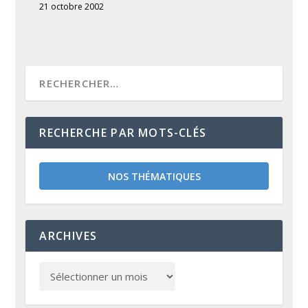
21 octobre 2002
RECHERCHE PAR MOTS-CLÉS
NOS THÉMATIQUES
ARCHIVES