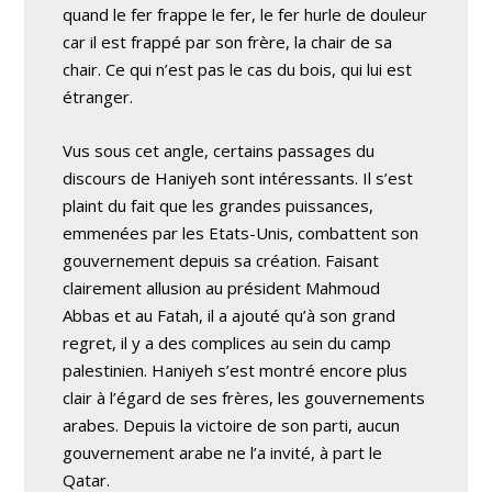
quand le fer frappe le fer, le fer hurle de douleur
car il est frappé par son frère, la chair de sa
chair. Ce qui n’est pas le cas du bois, qui lui est
étranger.
Vus sous cet angle, certains passages du
discours de Haniyeh sont intéressants. Il s’est
plaint du fait que les grandes puissances,
emmenées par les Etats-Unis, combattent son
gouvernement depuis sa création. Faisant
clairement allusion au président Mahmoud
Abbas et au Fatah, il a ajouté qu’à son grand
regret, il y a des complices au sein du camp
palestinien. Haniyeh s’est montré encore plus
clair à l’égard de ses frères, les gouvernements
arabes. Depuis la victoire de son parti, aucun
gouvernement arabe ne l’a invité, à part le
Qatar.