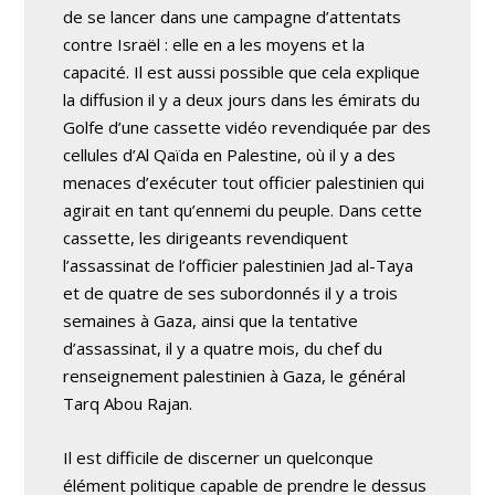
de se lancer dans une campagne d’attentats
contre Israël : elle en a les moyens et la
capacité. Il est aussi possible que cela explique
la diffusion il y a deux jours dans les émirats du
Golfe d’une cassette vidéo revendiquée par des
cellules d’Al Qaïda en Palestine, où il y a des
menaces d’exécuter tout officier palestinien qui
agirait en tant qu’ennemi du peuple. Dans cette
cassette, les dirigeants revendiquent
l’assassinat de l’officier palestinien Jad al-Taya
et de quatre de ses subordonnés il y a trois
semaines à Gaza, ainsi que la tentative
d’assassinat, il y a quatre mois, du chef du
renseignement palestinien à Gaza, le général
Tarq Abou Rajan.
Il est difficile de discerner un quelconque
élément politique capable de prendre le dessus