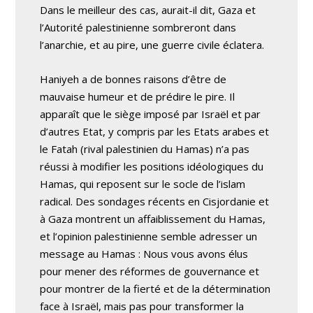
Dans le meilleur des cas, aurait-il dit, Gaza et
l’Autorité palestinienne sombreront dans
l’anarchie, et au pire, une guerre civile éclatera.
Haniyeh a de bonnes raisons d’être de
mauvaise humeur et de prédire le pire. Il
apparaît que le siège imposé par Israël et par
d’autres Etat, y compris par les Etats arabes et
le Fatah (rival palestinien du Hamas) n’a pas
réussi à modifier les positions idéologiques du
Hamas, qui reposent sur le socle de l’islam
radical. Des sondages récents en Cisjordanie et
à Gaza montrent un affaiblissement du Hamas,
et l’opinion palestinienne semble adresser un
message au Hamas : Nous vous avons élus
pour mener des réformes de gouvernance et
pour montrer de la fierté et de la détermination
face à Israël, mais pas pour transformer la