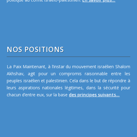
NOS POSITIONS
La Paix Maintenant, à l’instar du mouvement israélien Shalom
Akhshav, agit pour un compromis raisonnable entre les
peuples israélien et palestinien. Cela dans le but de répondre à
leurs aspirations nationales légitimes, dans la sécurité pour
chacun d’entre eux, sur la base
des principes suivants...