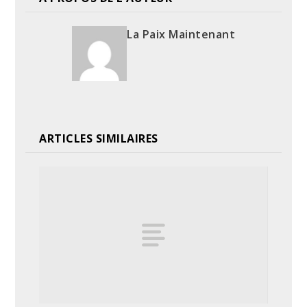
La Paix Maintenant
ARTICLES SIMILAIRES