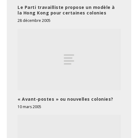
Le Parti travailliste propose un modèle à
la Hong Kong pour certaines colonies
28 décembre 2005
« Avant-postes » ou nouvelles colonies?
10 mars 2005