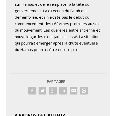
sur Hamas et de le remplacer à la tête du
gouvernement. La direction du Fatah est
démembrée, et il n’existe pas le début du
commencement des réformes promises au sein
du mouvement. Les querelles entre ancienne et
nouvelle gardes n’ont jamais cessé. La situation
qui pourrait émerger après la chute éventuelle
du Hamas pourrait être encore pire.
PARTAGER:
A PROPOS DE L'AUTEUR