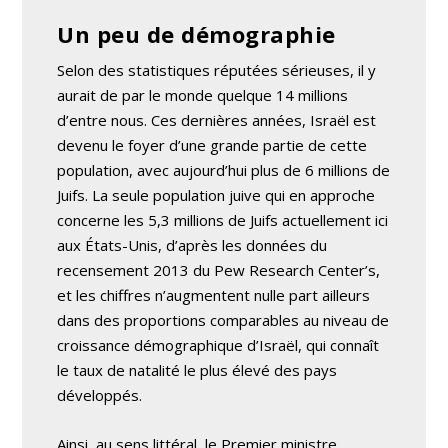
Un peu de démographie
Selon des statistiques réputées sérieuses, il y
aurait de par le monde quelque 14 millions
d’entre nous. Ces dernières années, Israël est
devenu le foyer d’une grande partie de cette
population, avec aujourd’hui plus de 6 millions de
Juifs. La seule population juive qui en approche
concerne les 5,3 millions de Juifs actuellement ici
aux États-Unis, d’après les données du
recensement 2013 du Pew Research Center’s,
et les chiffres n’augmentent nulle part ailleurs
dans des proportions comparables au niveau de
croissance démographique d’Israël, qui connaît
le taux de natalité le plus élevé des pays
développés.
Ainsi, au sens littéral, le Premier ministre