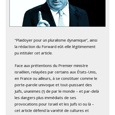
“Plaidoyer pour un pluralisme dynamique”, ainsi
la rédaction du Forward eût-elle légitimement
pu intituler cet article.
Face aux prétentions du Premier ministre
israélien, relayées par certains aux États-Unis,
en France ou ailleurs, à se constituer comme le
porte-parole univoque et tout-puissant des
Juifs, unanimes (!) de par le monde – et par-delà
les dangers plus immédiats de ses
provocations pour Israël et les Juifs ici ou là –
cet article défend la variété de cultures et