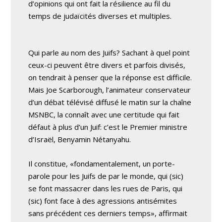
d’opinions qui ont fait la résilience au fil du
temps de judaïcités diverses et multiples.
Qui parle au nom des Juifs? Sachant à quel point
ceux-ci peuvent être divers et parfois divisés,
on tendrait à penser que la réponse est difficile.
Mais Joe Scarborough, l’animateur conservateur
d’un débat télévisé diffusé le matin sur la chaîne
MSNBC, la connaît avec une certitude qui fait
défaut à plus d’un Juif: c’est le Premier ministre
d’Israël, Benyamin Nétanyahu.
Il constitue, «fondamentalement, un porte-
parole pour les Juifs de par le monde, qui (sic)
se font massacrer dans les rues de Paris, qui
(sic) font face à des agressions antisémites
sans précédent ces derniers temps», affirmait