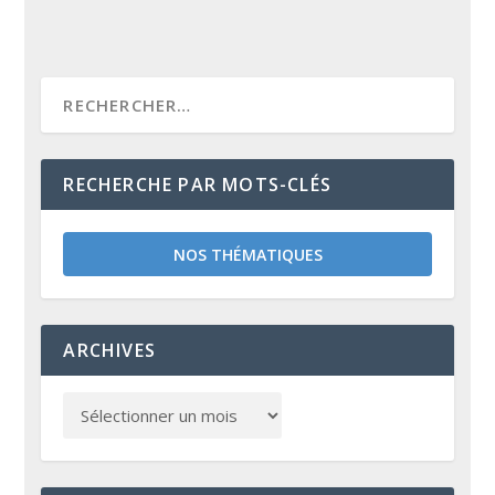
RECHERCHE PAR MOTS-CLÉS
NOS THÉMATIQUES
ARCHIVES