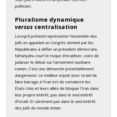
politicien.
Pluralisme dynamique
versus
centralisation
Lorsqu’il prétend représenter l’ensemble des
Juifs en appelant un Congrès dominé par les
Républicains à défier un président démocrate,
Nétanyahu court le risque d’israéliser, voire de
judaïser le débat sur l’armement nucléaire
iranien. C’est une démarche potentiellement
dangereuse. Le meilleur espoir pour Israël de
faire barrage à l’Iran est de convaincre les
États-Unis et leurs alliés de bloquer l’Iran dans
leur propre intérêt, pas dans le seul intérêt
d’Israël. Et sûrement pas dans le seul intérêt
des Juifs du monde entier.