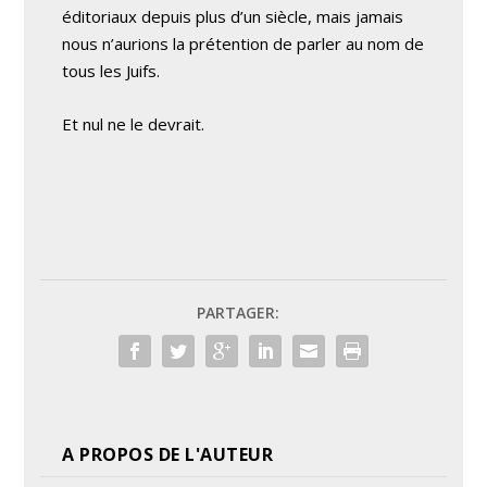
éditoriaux depuis plus d’un siècle, mais jamais
nous n’aurions la prétention de parler au nom de
tous les Juifs.
Et nul ne le devrait.
PARTAGER:
A PROPOS DE L'AUTEUR