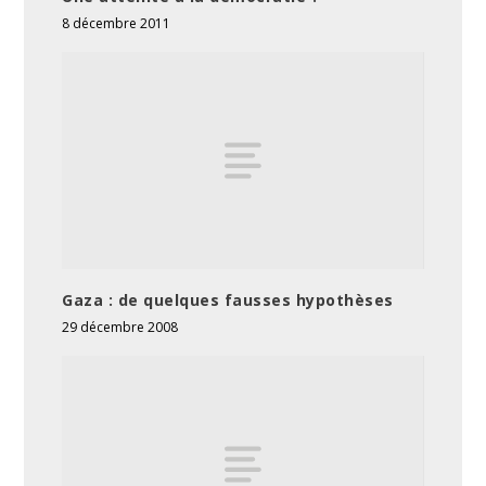
8 décembre 2011
Gaza : de quelques fausses hypothèses
29 décembre 2008