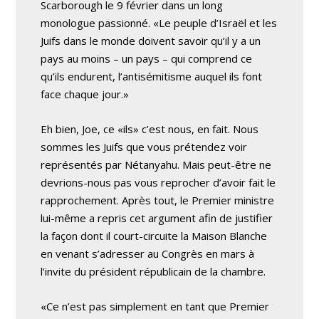
Scarborough le 9 février dans un long
monologue passionné. «Le peuple d’Israël et les
Juifs dans le monde doivent savoir qu’il y a un
pays au moins – un pays – qui comprend ce
qu’ils endurent, l’antisémitisme auquel ils font
face chaque jour.»
Eh bien, Joe, ce «ils» c’est nous, en fait. Nous
sommes les Juifs que vous prétendez voir
représentés par Nétanyahu. Mais peut-être ne
devrions-nous pas vous reprocher d’avoir fait le
rapprochement. Après tout, le Premier ministre
lui-même a repris cet argument afin de justifier
la façon dont il court-circuite la Maison Blanche
en venant s’adresser au Congrès en mars à
l’invite du président républicain de la chambre.
«Ce n’est pas simplement en tant que Premier