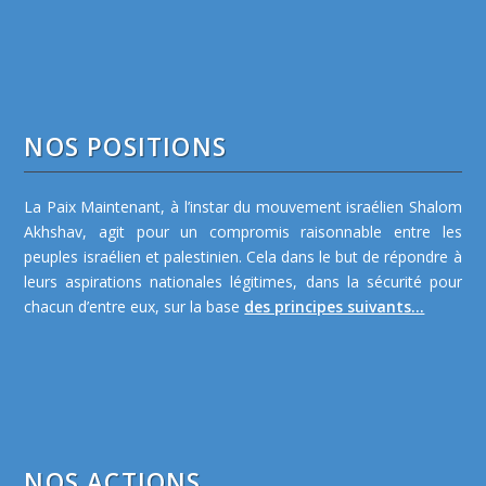
NOS POSITIONS
La Paix Maintenant, à l’instar du mouvement israélien Shalom
Akhshav, agit pour un compromis raisonnable entre les
peuples israélien et palestinien. Cela dans le but de répondre à
leurs aspirations nationales légitimes, dans la sécurité pour
chacun d’entre eux, sur la base
des principes suivants...
NOS ACTIONS