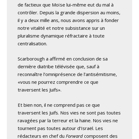
de factieux que Moïse lui-même eut du mal à
contrôler. Depuis la grande dispersion au moins,
il y a deux mille ans, nous avons appris à fonder
notre vitalité et notre subsistance sur un
pluralisme dynamique réfractaire à toute
centralisation.
Scarborough a affirmé en conclusion de sa
dernière diatribe télévisée que, sauf à
reconnaître l’omniprésence de l’antisémitisme,
«vous ne pourrez comprendre ce que
traversent les Juifs».
Et bien non, il ne comprend pas ce que
traversent les Juifs. Nos vies ne sont pas toutes
ravagées par la terreur et la haine. Nos vies ne
tournent pas toutes autour d’Israël. Les
rédacteurs en chef du
Forward
composent des