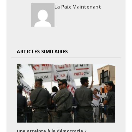
La Paix Maintenant
ARTICLES SIMILAIRES
Une atteinte à la démocratie ?