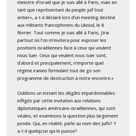
ministre d’Israël que je suis allé à Paris, mais en
tant que représentant du peuple juif tout
entier», a-t-il déclaré lors d’un meeting destiné
aux militants francophones du Likoud, le 8
février. Tout comme je suis allé à Paris, j’irai
partout où l’on m’invitera pour exposer les
positions israéliennes face à ceux qui veulent
nous tuer. Ceux qui veulent nous tuer sont,
d’abord et principalement, n’importe quel
régime iranien formulant tout de go son
programme de destruction à notre encontre.»
Oublions un instant les dégâts impardonnables
infligés par cette invitation aux relations
diplomatiques américano-israéliennes, qui sont
vitales, et examinons la question plus largement
posée. Qui, en réalité, parle au nom des Juifs? Y
a-t-il quelqu’un qui le puisse?