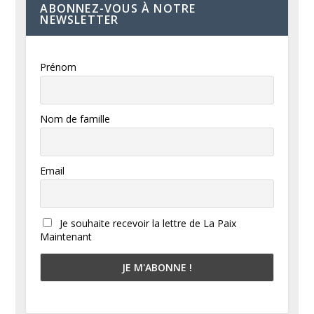
ABONNEZ-VOUS À NOTRE
NEWSLETTER
Prénom
Nom de famille
Email
Je souhaite recevoir la lettre de La Paix
Maintenant