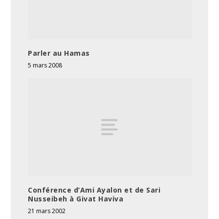
Parler au Hamas
5 mars 2008
Conférence d’Ami Ayalon et de Sari
Nusseibeh à Givat Haviva
21 mars 2002