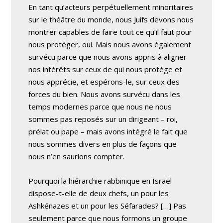
En tant qu’acteurs perpétuellement minoritaires
sur le théâtre du monde, nous Juifs devons nous
montrer capables de faire tout ce qu’il faut pour
nous protéger, oui. Mais nous avons également
survécu parce que nous avons appris à aligner
nos intérêts sur ceux de qui nous protège et
nous apprécie, et espérons-le, sur ceux des
forces du bien. Nous avons survécu dans les
temps modernes parce que nous ne nous
sommes pas reposés sur un dirigeant – roi,
prélat ou pape – mais avons intégré le fait que
nous sommes divers en plus de façons que
nous n’en saurions compter.
Pourquoi la hiérarchie rabbinique en Israël
dispose-t-elle de deux chefs, un pour les
Ashkénazes et un pour les Séfarades? […] Pas
seulement parce que nous formons un groupe