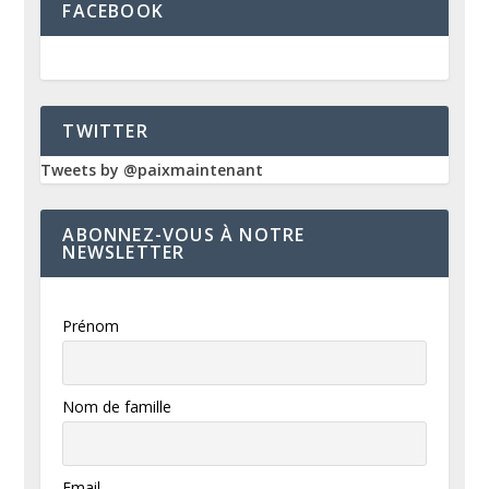
FACEBOOK
TWITTER
Tweets by @paixmaintenant
ABONNEZ-VOUS À NOTRE
NEWSLETTER
Prénom
Nom de famille
Email