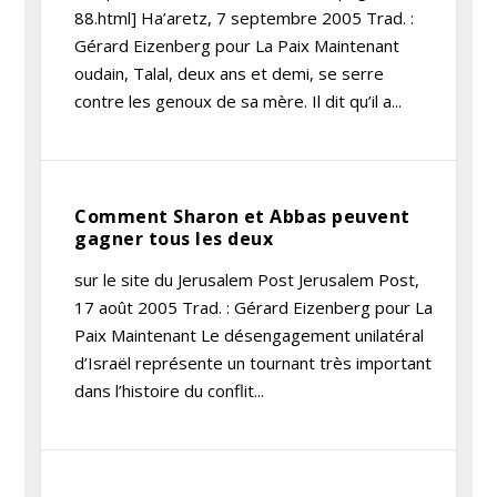
88.html] Ha’aretz, 7 septembre 2005 Trad. :
Gérard Eizenberg pour La Paix Maintenant
oudain, Talal, deux ans et demi, se serre
contre les genoux de sa mère. Il dit qu’il a...
Comment Sharon et Abbas peuvent
gagner tous les deux
sur le site du Jerusalem Post Jerusalem Post,
17 août 2005 Trad. : Gérard Eizenberg pour La
Paix Maintenant Le désengagement unilatéral
d’Israël représente un tournant très important
dans l’histoire du conflit...