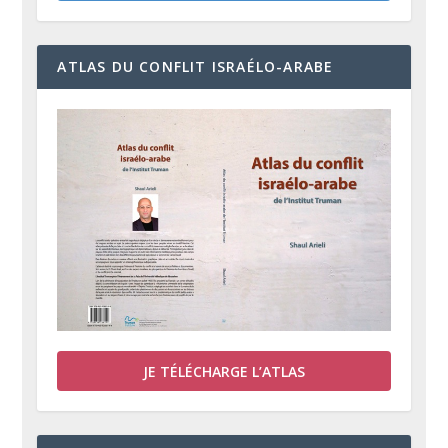
ATLAS DU CONFLIT ISRAÉLO-ARABE
JE TÉLÉCHARGE L’ATLAS