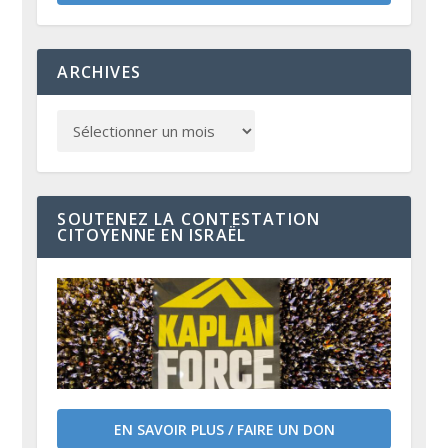
ARCHIVES
SOUTENEZ LA CONTESTATION
CITOYENNE EN ISRAËL
EN SAVOIR PLUS / FAIRE UN DON