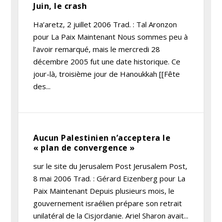
Juin, le crash
Ha’aretz, 2 juillet 2006 Trad. : Tal Aronzon
pour La Paix Maintenant Nous sommes peu à
l’avoir remarqué, mais le mercredi 28
décembre 2005 fut une date historique. Ce
jour-là, troisième jour de Hanoukkah [[Fête
des...
Aucun Palestinien n’acceptera le
« plan de convergence »
sur le site du Jerusalem Post Jerusalem Post,
8 mai 2006 Trad. : Gérard Eizenberg pour La
Paix Maintenant Depuis plusieurs mois, le
gouvernement israélien prépare son retrait
unilatéral de la Cisjordanie. Ariel Sharon avait...