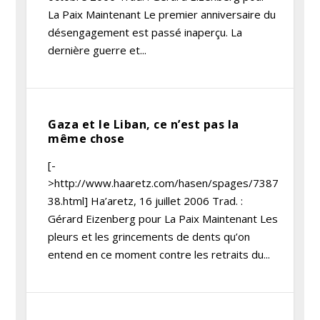
La Paix Maintenant Le premier anniversaire du
désengagement est passé inaperçu. La
dernière guerre et...
Gaza et le Liban, ce n’est pas la
même chose
[-
>http://www.haaretz.com/hasen/spages/7387
38.html] Ha’aretz, 16 juillet 2006 Trad. :
Gérard Eizenberg pour La Paix Maintenant Les
pleurs et les grincements de dents qu’on
entend en ce moment contre les retraits du...