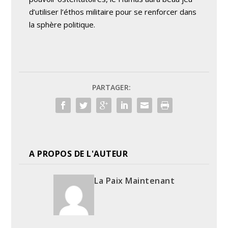
d’utiliser l’éthos militaire pour se renforcer dans
la sphère politique.
PARTAGER:
A PROPOS DE L'AUTEUR
La Paix Maintenant