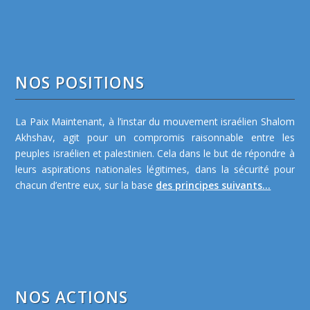
NOS POSITIONS
La Paix Maintenant, à l’instar du mouvement israélien Shalom
Akhshav, agit pour un compromis raisonnable entre les
peuples israélien et palestinien. Cela dans le but de répondre à
leurs aspirations nationales légitimes, dans la sécurité pour
chacun d’entre eux, sur la base
des principes suivants...
NOS ACTIONS