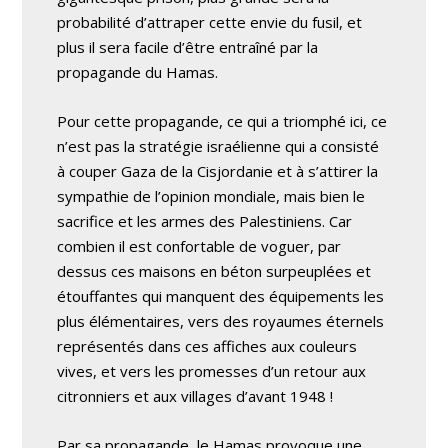
probabilité d’attraper cette envie du fusil, et
plus il sera facile d’être entraîné par la
propagande du Hamas.
Pour cette propagande, ce qui a triomphé ici, ce
n’est pas la stratégie israélienne qui a consisté
à couper Gaza de la Cisjordanie et à s’attirer la
sympathie de l’opinion mondiale, mais bien le
sacrifice et les armes des Palestiniens. Car
combien il est confortable de voguer, par
dessus ces maisons en béton surpeuplées et
étouffantes qui manquent des équipements les
plus élémentaires, vers des royaumes éternels
représentés dans ces affiches aux couleurs
vives, et vers les promesses d’un retour aux
citronniers et aux villages d’avant 1948 !
Par sa propagande, le Hamas provoque une