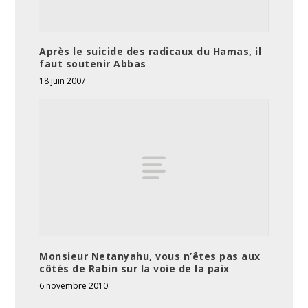
Après le suicide des radicaux du Hamas, il
faut soutenir Abbas
18 juin 2007
Monsieur Netanyahu, vous n’êtes pas aux
côtés de Rabin sur la voie de la paix
6 novembre 2010