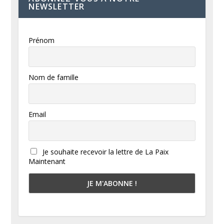
NEWSLETTER
Prénom
Nom de famille
Email
Je souhaite recevoir la lettre de La Paix
Maintenant