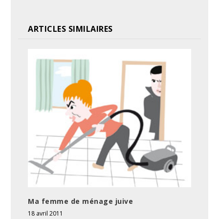
ARTICLES SIMILAIRES
Ma femme de ménage juive
18 avril 2011