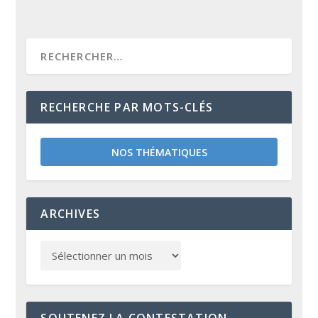
RECHERCHE PAR MOTS-CLÉS
NOS THÉMATIQUES
ARCHIVES