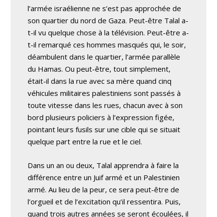
l’armée israélienne ne s’est pas approchée de
son quartier du nord de Gaza. Peut-être Talal a-
t-il vu quelque chose à la télévision. Peut-être a-
t-il remarqué ces hommes masqués qui, le soir,
déambulent dans le quartier, l’armée parallèle
du Hamas. Ou peut-être, tout simplement,
était-il dans la rue avec sa mère quand cinq
véhicules militaires palestiniens sont passés à
toute vitesse dans les rues, chacun avec à son
bord plusieurs policiers à l’expression figée,
pointant leurs fusils sur une cible qui se situait
quelque part entre la rue et le ciel.
Dans un an ou deux, Talal apprendra à faire la
différence entre un Juif armé et un Palestinien
armé. Au lieu de la peur, ce sera peut-être de
l’orgueil et de l’excitation qu’il ressentira. Puis,
quand trois autres années se seront écoulées, il