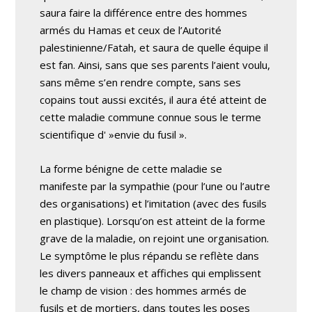
saura faire la différence entre des hommes
armés du Hamas et ceux de l’Autorité
palestinienne/Fatah, et saura de quelle équipe il
est fan. Ainsi, sans que ses parents l’aient voulu,
sans même s’en rendre compte, sans ses
copains tout aussi excités, il aura été atteint de
cette maladie commune connue sous le terme
scientifique d' »envie du fusil ».
La forme bénigne de cette maladie se
manifeste par la sympathie (pour l’une ou l’autre
des organisations) et l’imitation (avec des fusils
en plastique). Lorsqu’on est atteint de la forme
grave de la maladie, on rejoint une organisation.
Le symptôme le plus répandu se reflète dans
les divers panneaux et affiches qui emplissent
le champ de vision : des hommes armés de
fusils et de mortiers, dans toutes les poses