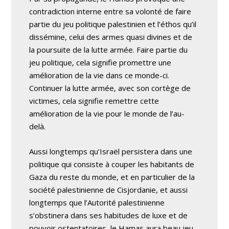
contradiction interne entre sa volonté de faire
partie du jeu politique palestinien et l’éthos qu’il
dissémine, celui des armes quasi divines et de
la poursuite de la lutte armée. Faire partie du
jeu politique, cela signifie promettre une
amélioration de la vie dans ce monde-ci.
Continuer la lutte armée, avec son cortège de
victimes, cela signifie remettre cette
amélioration de la vie pour le monde de l’au-
delà.
Aussi longtemps qu’Israël persistera dans une
politique qui consiste à couper les habitants de
Gaza du reste du monde, et en particulier de la
société palestinienne de Cisjordanie, et aussi
longtemps que l’Autorité palestinienne
s’obstinera dans ses habitudes de luxe et de
pouvoir ostentatoires, le Hamas aura beau jeu