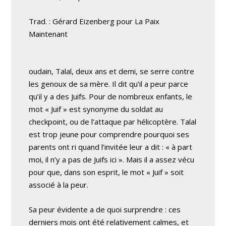
Trad. : Gérard Eizenberg pour La Paix
Maintenant
oudain, Talal, deux ans et demi, se serre contre
les genoux de sa mère. Il dit qu’il a peur parce
qu’il y a des Juifs. Pour de nombreux enfants, le
mot « Juif » est synonyme du soldat au
checkpoint, ou de l’attaque par hélicoptère. Talal
est trop jeune pour comprendre pourquoi ses
parents ont ri quand l’invitée leur a dit : « à part
moi, il n’y a pas de Juifs ici ». Mais il a assez vécu
pour que, dans son esprit, le mot « Juif » soit
associé à la peur.
Sa peur évidente a de quoi surprendre : ces
derniers mois ont été relativement calmes, et