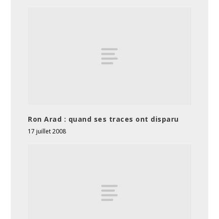
Ron Arad : quand ses traces ont disparu
17 juillet 2008