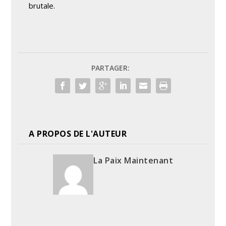
brutale.
PARTAGER:
A PROPOS DE L'AUTEUR
La Paix Maintenant