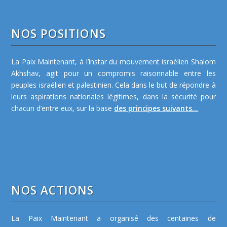
NOS POSITIONS
La Paix Maintenant, à l’instar du mouvement israélien Shalom
Akhshav, agit pour un compromis raisonnable entre les
peuples israélien et palestinien. Cela dans le but de répondre à
leurs aspirations nationales légitimes, dans la sécurité pour
chacun d’entre eux, sur la base
des principes suivants...
NOS ACTIONS
La Paix Maintenant a organisé des centaines de