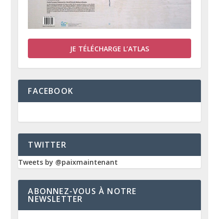
JE TÉLÉCHARGE L’ATLAS
FACEBOOK
TWITTER
Tweets by @paixmaintenant
ABONNEZ-VOUS À NOTRE
NEWSLETTER