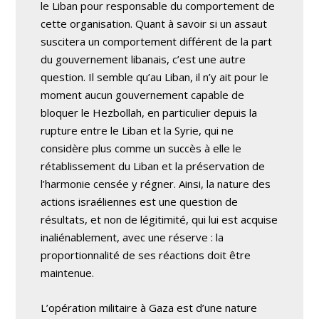
le Liban pour responsable du comportement de
cette organisation. Quant à savoir si un assaut
suscitera un comportement différent de la part
du gouvernement libanais, c’est une autre
question. Il semble qu’au Liban, il n’y ait pour le
moment aucun gouvernement capable de
bloquer le Hezbollah, en particulier depuis la
rupture entre le Liban et la Syrie, qui ne
considère plus comme un succès à elle le
rétablissement du Liban et la préservation de
l’harmonie censée y régner. Ainsi, la nature des
actions israéliennes est une question de
résultats, et non de légitimité, qui lui est acquise
inaliénablement, avec une réserve : la
proportionnalité de ses réactions doit être
maintenue.
L’opération militaire à Gaza est d’une nature