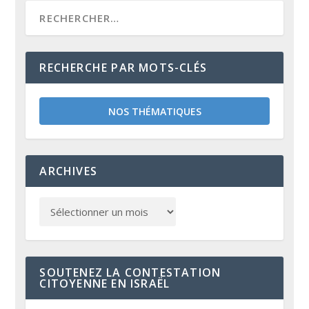
RECHERCHE PAR MOTS-CLÉS
NOS THÉMATIQUES
ARCHIVES
SOUTENEZ LA CONTESTATION
CITOYENNE EN ISRAËL