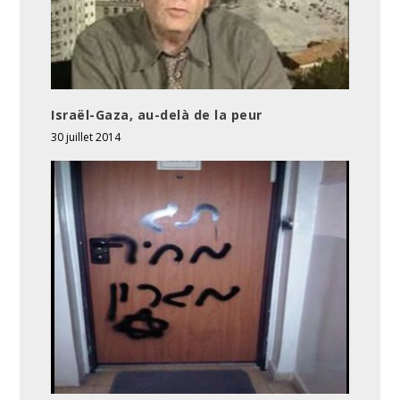
Israël-Gaza, au-delà de la peur
30 juillet 2014