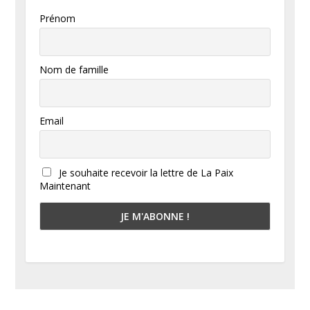
Prénom
Nom de famille
Email
Je souhaite recevoir la lettre de La Paix
Maintenant