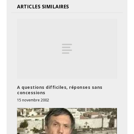
ARTICLES SIMILAIRES
A questions difficiles, réponses sans
concessions
15 novembre 2002