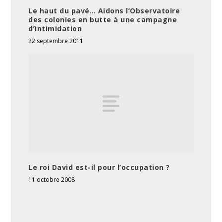
Le haut du pavé… Aidons l’Observatoire
des colonies en butte à une campagne
d’intimidation
22 septembre 2011
Le roi David est-il pour l’occupation ?
11 octobre 2008