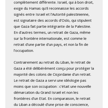
complètement différente. Israël, qui à bon droit,
exige du Hamas qu’il reconnaisse les accords
signés entre Israël et l’Autorité palestinienne,
est signataire des accords d’Oslo, qui stipulent
que Gaza fait partie intégrante de la Palestine.
En d’autres termes, un retrait de Gaza, même
sur la frontière internationale, est comme le
retrait d’une partie d’un pays, et non la fin de
l’occupation.
Contrairement au retrait du Liban, le retrait de
Gaza a été délibérément conçu pour protéger la
majorité des colons de Cisjordanie d’un retrait.
Le retrait de Gaza a servi une idéologie pas
moins que son occupation : c’était une nouvelle
démarcation du Grand Israël et non les
frontières d’un Etat. En comparaison, le retrait
du Liban a découlé d’une prise de conscience,