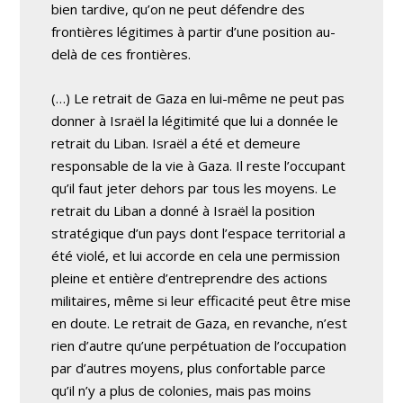
bien tardive, qu’on ne peut défendre des
frontières légitimes à partir d’une position au-
delà de ces frontières.
(…) Le retrait de Gaza en lui-même ne peut pas
donner à Israël la légitimité que lui a donnée le
retrait du Liban. Israël a été et demeure
responsable de la vie à Gaza. Il reste l’occupant
qu’il faut jeter dehors par tous les moyens. Le
retrait du Liban a donné à Israël la position
stratégique d’un pays dont l’espace territorial a
été violé, et lui accorde en cela une permission
pleine et entière d’entreprendre des actions
militaires, même si leur efficacité peut être mise
en doute. Le retrait de Gaza, en revanche, n’est
rien d’autre qu’une perpétuation de l’occupation
par d’autres moyens, plus confortable parce
qu’il n’y a plus de colonies, mais pas moins