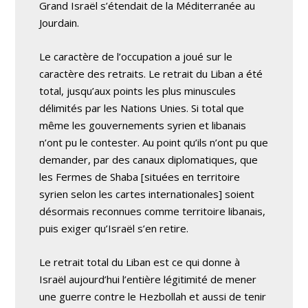
Grand Israël s’étendait de la Méditerranée au
Jourdain.
Le caractère de l’occupation a joué sur le
caractère des retraits. Le retrait du Liban a été
total, jusqu’aux points les plus minuscules
délimités par les Nations Unies. Si total que
même les gouvernements syrien et libanais
n’ont pu le contester. Au point qu’ils n’ont pu que
demander, par des canaux diplomatiques, que
les Fermes de Shaba [situées en territoire
syrien selon les cartes internationales] soient
désormais reconnues comme territoire libanais,
puis exiger qu’Israël s’en retire.
Le retrait total du Liban est ce qui donne à
Israël aujourd’hui l’entière légitimité de mener
une guerre contre le Hezbollah et aussi de tenir