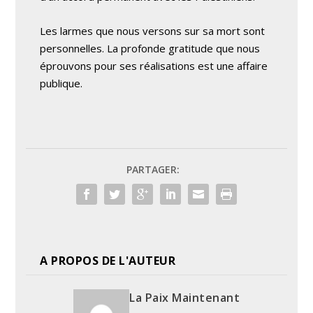
Les larmes que nous versons sur sa mort sont
personnelles. La profonde gratitude que nous
éprouvons pour ses réalisations est une affaire
publique.
PARTAGER:
A PROPOS DE L'AUTEUR
La Paix Maintenant