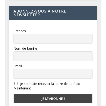
ABONNEZ-VOUS À NOTRE
NEWSLETTER
Prénom
Nom de famille
Email
Je souhaite recevoir la lettre de La Paix
Maintenant