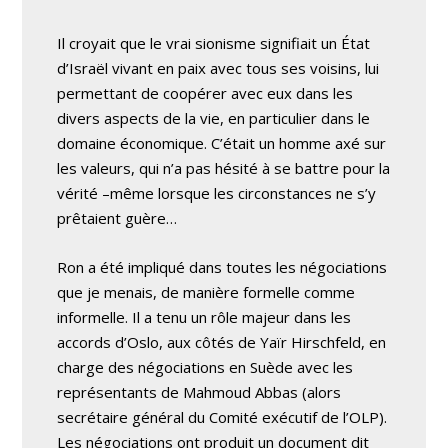
Il croyait que le vrai sionisme signifiait un État
d’Israël vivant en paix avec tous ses voisins, lui
permettant de coopérer avec eux dans les
divers aspects de la vie, en particulier dans le
domaine économique. C’était un homme axé sur
les valeurs, qui n’a pas hésité à se battre pour la
vérité –même lorsque les circonstances ne s’y
prêtaient guère…
Ron a été impliqué dans toutes les négociations
que je menais, de manière formelle comme
informelle. Il a tenu un rôle majeur dans les
accords d’Oslo, aux côtés de Yaïr Hirschfeld, en
charge des négociations en Suède avec les
représentants de Mahmoud Abbas (alors
secrétaire général du Comité exécutif de l’OLP).
Les négociations ont produit un document dit