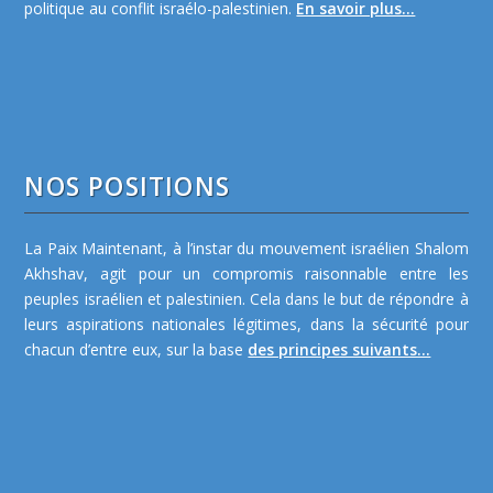
politique au conflit israélo-palestinien.
En savoir plus...
NOS POSITIONS
La Paix Maintenant, à l’instar du mouvement israélien Shalom
Akhshav, agit pour un compromis raisonnable entre les
peuples israélien et palestinien. Cela dans le but de répondre à
leurs aspirations nationales légitimes, dans la sécurité pour
chacun d’entre eux, sur la base
des principes suivants...