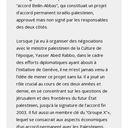
“accord Beilin-Abbas”, qui constituait un projet
d’accord permanent israélo-palestinien,
approuvé mais non signé par les responsables
des deux côtés.
Lorsque j’ai eu à organiser des négociations
avec le ministre palestinien de la Culture de
l’époque, Yasser Abed Rabbo, dans le cadre
des efforts diplomatiques ayant abouti à
l’Initiative de Genève, il ne m’est jamais venu à
l’idée de mener ce projet sans lui. Il a joué un
rôle crucial au cours de ces deux années et
demie, en se concentrant sur les questions de
Jérusalem et des frontières du futur État
palestinien, jusqu’à la signature de l’accord fin
2003. Il fut aussi un membre clé du “Groupe X”»,
lequel se consacrait aux aspects économiques
d’un accord permanent avec les Palestiniens.