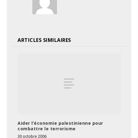
ARTICLES SIMILAIRES
Aider l’économie palestinienne pour
combattre le terrorisme
30 octobre 2006