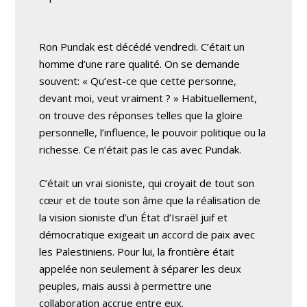
Ron Pundak est décédé vendredi. C’était un
homme d’une rare qualité. On se demande
souvent: « Qu’est-ce que cette personne,
devant moi, veut vraiment ? » Habituellement,
on trouve des réponses telles que la gloire
personnelle, l’influence, le pouvoir politique ou la
richesse. Ce n’était pas le cas avec Pundak.
C’était un vrai sioniste, qui croyait de tout son
cœur et de toute son âme que la réalisation de
la vision sioniste d’un État d’Israël juif et
démocratique exigeait un accord de paix avec
les Palestiniens. Pour lui, la frontière était
appelée non seulement à séparer les deux
peuples, mais aussi à permettre une
collaboration accrue entre eux.