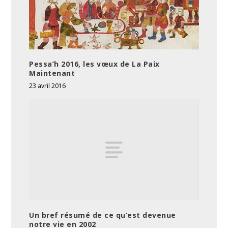
Pessa’h 2016, les vœux de La Paix
Maintenant
23 avril 2016
Un bref résumé de ce qu’est devenue
notre vie en 2002