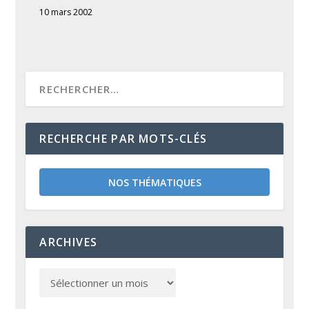
10 mars 2002
RECHERCHE PAR MOTS-CLÉS
NOS THÉMATIQUES
ARCHIVES