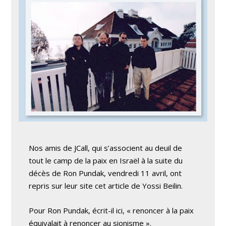
Nos amis de JCall, qui s’associent au deuil de
tout le camp de la paix en Israël à la suite du
décès de Ron Pundak, vendredi 11 avril, ont
repris sur leur site cet article de Yossi Beilin.
Pour Ron Pundak, écrit-il ici, « renoncer à la paix
équivalait à renoncer au sionisme ».