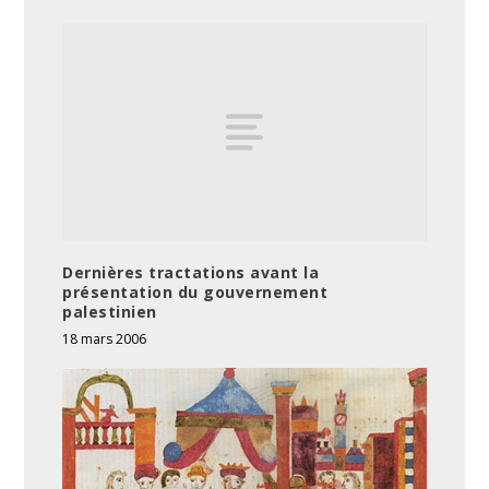
Dernières tractations avant la
présentation du gouvernement
palestinien
18 mars 2006