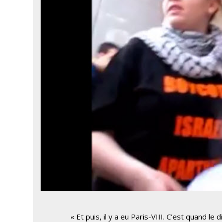
« Et puis, il y a eu Paris-VIII. C’est quand l