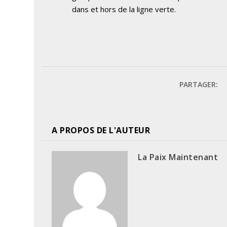
dans et hors de la ligne verte.
PARTAGER:
A PROPOS DE L'AUTEUR
La Paix Maintenant