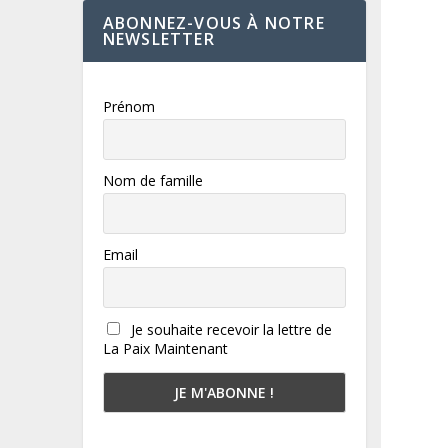
ABONNEZ-VOUS À NOTRE
NEWSLETTER
Prénom
Nom de famille
Email
Je souhaite recevoir la lettre de
La Paix Maintenant