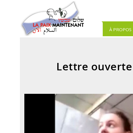
Panneau de gestion des cookies
À PROPOS
Lettre ouverte