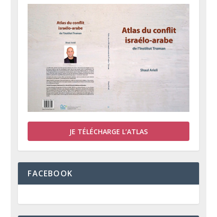
JE TÉLÉCHARGE L’ATLAS
FACEBOOK