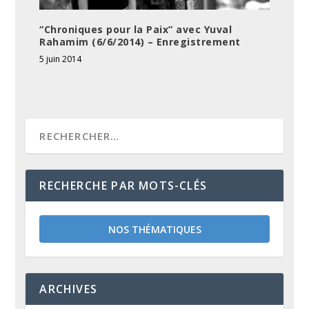
“Chroniques pour la Paix” avec Yuval
Rahamim (6/6/2014) – Enregistrement
5 juin 2014
RECHERCHE PAR MOTS-CLÉS
NOS THÉMATIQUES
ARCHIVES