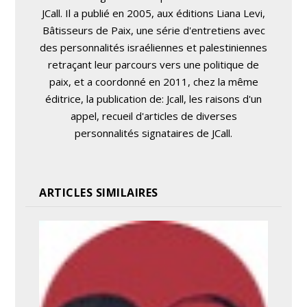
JCall. Il a publié en 2005, aux éditions Liana Levi,
Bâtisseurs de Paix, une série d'entretiens avec
des personnalités israéliennes et palestiniennes
retraçant leur parcours vers une politique de
paix, et a coordonné en 2011, chez la même
éditrice, la publication de: Jcall, les raisons d'un
appel, recueil d'articles de diverses
personnalités signataires de JCall.
ARTICLES SIMILAIRES