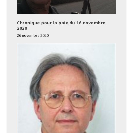
Chronique pour la paix du 16 novembre
2020
26 novembre 2020