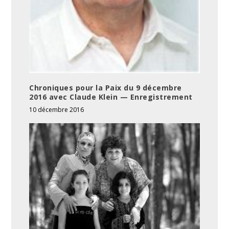
Chroniques pour la Paix du 9 décembre
2016 avec Claude Klein — Enregistrement
10 décembre 2016