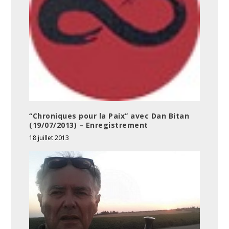
“Chroniques pour la Paix” avec Dan Bitan
(19/07/2013) – Enregistrement
18 juillet 2013