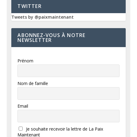
TWITTER
Tweets by @paixmaintenant
ABONNEZ-VOUS À NOTRE
NEWSLETTER
Prénom
Nom de famille
Email
Je souhaite recevoir la lettre de La Paix
Maintenant