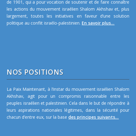
de 1901, qui a pour vocation de soutenir et de faire connaître
les actions du mouvement israélien Shalom Akhshav et, plus
largement, toutes les initiatives en faveur d’une solution
politique au conflit israélo-palestinien.
En savoir plus...
NOS POSITIONS
La Paix Maintenant, à l’instar du mouvement israélien Shalom
Akhshav, agit pour un compromis raisonnable entre les
peuples israélien et palestinien. Cela dans le but de répondre à
leurs aspirations nationales légitimes, dans la sécurité pour
chacun d’entre eux, sur la base
des principes suivants...