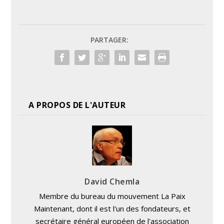
PARTAGER:
A PROPOS DE L'AUTEUR
David Chemla
Membre du bureau du mouvement La Paix
Maintenant, dont il est l'un des fondateurs, et
secrétaire général européen de l'association