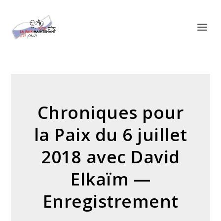
Panneau de gestion des cookies
Chroniques pour
la Paix du 6 juillet
2018 avec David
Elkaïm —
Enregistrement