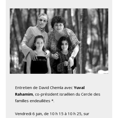
Entretien de David Chemla avec
Yuval
Rahamim
, co-président israélien du Cercle des
familles endeuillées *.
Vendredi 6 juin, de 10 h 15 à 10 h 25, sur