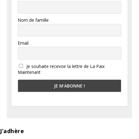
Nom de famille
Email
Je souhaite recevoir la lettre de La Paix
Maintenant
J’adhère