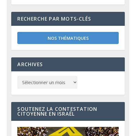
RECHERCHE PAR MOTS-CLÉS
NOS THÉMATIQUES
ARCHIVES
SOUTENEZ LA CONTESTATION
CITOYENNE EN ISRAËL