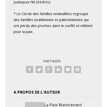
Judaïques FM
(94.8Hz).
* Le Cercle des familles endeuillées regroupe
des familles israéliennes et palestiniennes qui
ont perdu des proches dans le conflit et militent
pour la paix.
PARTAGER:
A PROPOS DE L'AUTEUR
La Paix Maintenant