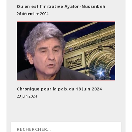
Où en est l’initiative Ayalon-Nusseibeh
26 décembre 2004
Chronique pour la paix du 18 juin 2024
23 juin 2024