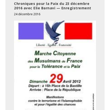
Chroniques pour la Paix du 23 décembre
2016 avec Elie Barnavi — Enregistrement
24 décembre 2016