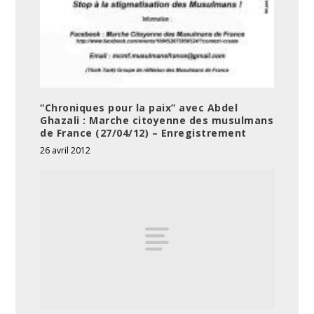
“Chroniques pour la paix” avec Abdel
Ghazali : Marche citoyenne des musulmans
de France (27/04/12) – Enregistrement
26 avril 2012