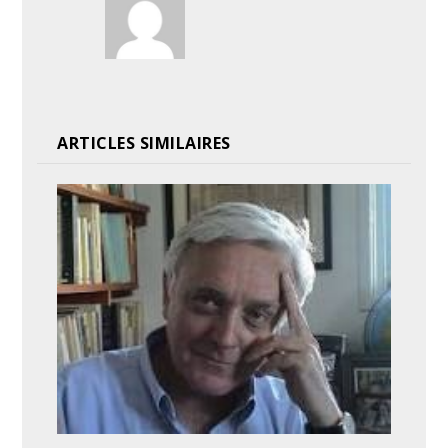
ARTICLES SIMILAIRES