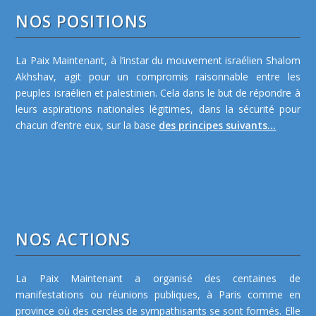
NOS POSITIONS
La Paix Maintenant, à l’instar du mouvement israélien Shalom
Akhshav, agit pour un compromis raisonnable entre les
peuples israélien et palestinien. Cela dans le but de répondre à
leurs aspirations nationales légitimes, dans la sécurité pour
chacun d’entre eux, sur la base
des principes suivants...
NOS ACTIONS
La Paix Maintenant a organisé des centaines de
manifestations ou réunions publiques, à Paris comme en
province où des cercles de sympathisants se sont formés. Elle