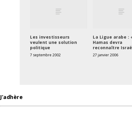
Les investisseurs
La Ligue arabe : 
veulent une solution
Hamas devra
politique
reconnaître Israë
7 septembre 2002
27 janvier 2006
J’adhère