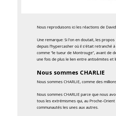
Nous reproduisons ici les réactions de David 
Une remarque: Si l’on en doutait, les propo
depuis l’hypercasher où il s’était retranché à
comme “le tueur de Montrouge”, avant de dev
une fois de plus le lien entre antisémites et 
Nous sommes CHARLIE
Nous sommes CHARLIE, comme des millions 
Nous sommes CHARLIE parce que nous avons 
tous les extrémismes qui, au Proche-Orient 
communautés les unes aux autres.