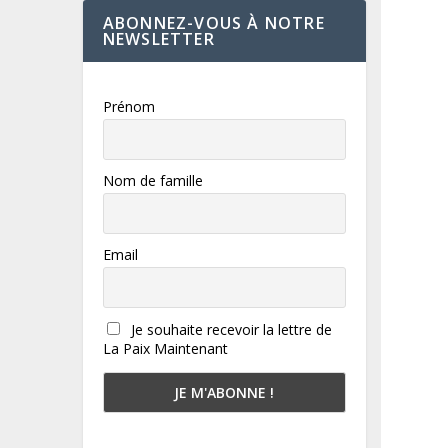
ABONNEZ-VOUS À NOTRE
NEWSLETTER
Prénom
Nom de famille
Email
Je souhaite recevoir la lettre de
La Paix Maintenant