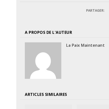
PARTAGER:
A PROPOS DE L'AUTEUR
La Paix Maintenant
ARTICLES SIMILAIRES