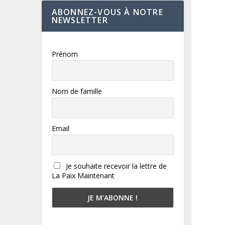
ABONNEZ-VOUS À NOTRE
NEWSLETTER
Prénom
Nom de famille
Email
Je souhaite recevoir la lettre de
La Paix Maintenant