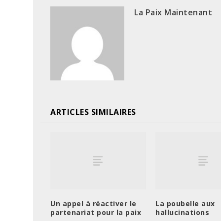
La Paix Maintenant
ARTICLES SIMILAIRES
Un appel à réactiver le
La poubelle aux
partenariat pour la paix
hallucinations