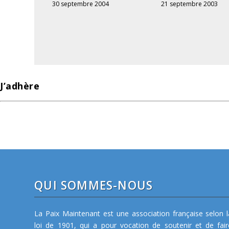
30 septembre 2004
21 septembre 2003
J’adhère
QUI SOMMES-NOUS
La Paix Maintenant est une association française selon l
loi de 1901, qui a pour vocation de soutenir et de fair