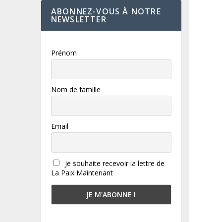
ABONNEZ-VOUS À NOTRE
NEWSLETTER
Prénom
Nom de famille
Email
Je souhaite recevoir la lettre de
La Paix Maintenant