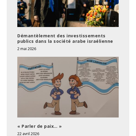
Démantèlement des investissements
publics dans la société arabe israélienne
2 mai 2026
« Parler de paix… »
22 avril 2026