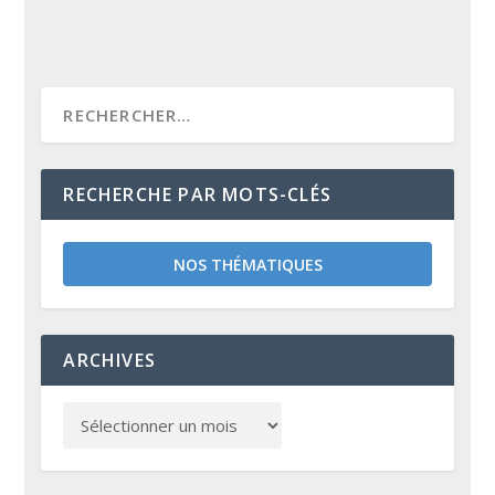
RECHERCHE PAR MOTS-CLÉS
NOS THÉMATIQUES
ARCHIVES