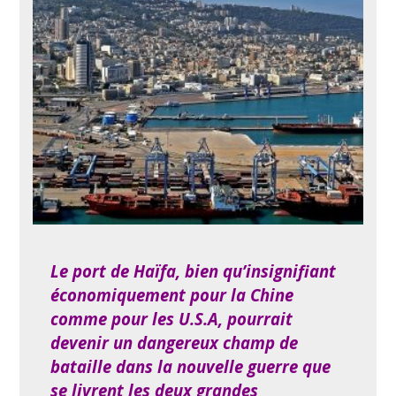
Le port de Haïfa, bien qu’insignifiant
économiquement pour la Chine
comme pour les U.S.A, pourrait
devenir un dangereux champ de
bataille dans la nouvelle guerre que
se livrent les deux grandes