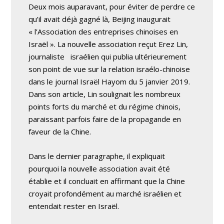
Deux mois auparavant, pour éviter de perdre ce
qu’il avait déjà gagné là, Beijing inaugurait
« l’Association des entreprises chinoises en
Israël ». La nouvelle association reçut Erez Lin,
journaliste israélien qui publia ultérieurement
son point de vue sur la relation israélo-chinoise
dans le journal Israël Hayom du 5 janvier 2019.
Dans son article, Lin soulignait les nombreux
points forts du marché et du régime chinois,
paraissant parfois faire de la propagande en
faveur de la Chine.
Dans le dernier paragraphe, il expliquait
pourquoi la nouvelle association avait été
établie et il concluait en affirmant que la Chine
croyait profondément au marché israélien et
entendait rester en Israël.