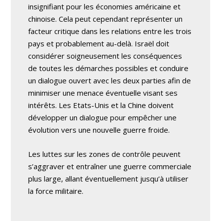
insignifiant pour les économies américaine et
chinoise. Cela peut cependant représenter un
facteur critique dans les relations entre les trois
pays et probablement au-delà. Israël doit
considérer soigneusement les conséquences
de toutes les démarches possibles et conduire
un dialogue ouvert avec les deux parties afin de
minimiser une menace éventuelle visant ses
intérêts. Les Etats-Unis et la Chine doivent
développer un dialogue pour empêcher une
évolution vers une nouvelle guerre froide.
Les luttes sur les zones de contrôle peuvent
s’aggraver et entraîner une guerre commerciale
plus large, allant éventuellement jusqu’à utiliser
la force militaire.