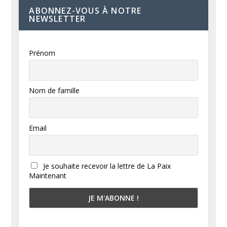
ABONNEZ-VOUS À NOTRE
NEWSLETTER
Prénom
Nom de famille
Email
Je souhaite recevoir la lettre de La Paix
Maintenant