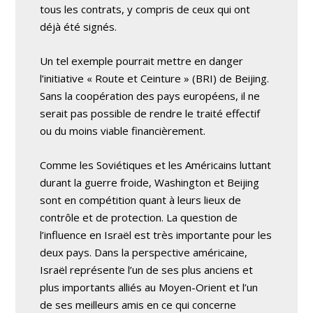
tous les contrats, y compris de ceux qui ont
déjà été signés.
Un tel exemple pourrait mettre en danger
l’initiative « Route et Ceinture » (BRI) de Beijing.
Sans la coopération des pays européens, il ne
serait pas possible de rendre le traité effectif
ou du moins viable financièrement.
Comme les Soviétiques et les Américains luttant
durant la guerre froide, Washington et Beijing
sont en compétition quant à leurs lieux de
contrôle et de protection. La question de
l’influence en Israël est très importante pour les
deux pays. Dans la perspective américaine,
Israël représente l’un de ses plus anciens et
plus importants alliés au Moyen-Orient et l’un
de ses meilleurs amis en ce qui concerne