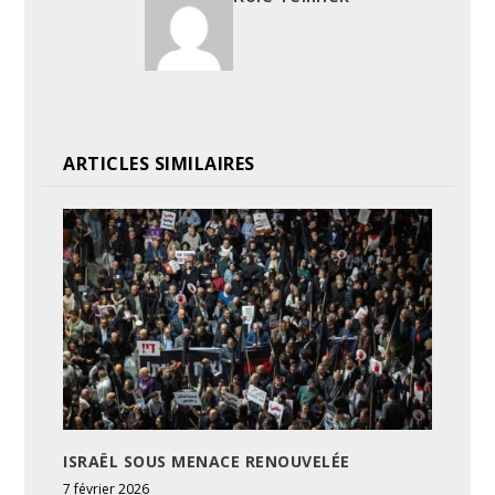
ARTICLES SIMILAIRES
ISRAËL SOUS MENACE RENOUVELÉE
7 février 2026