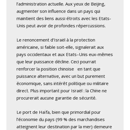
l’administration actuelle. Aux yeux de Beijing,
augmenter son influence dans un pays qui
maintient des liens aussi étroits avec les Etats-
Unis peut avoir de profondes répercussions.
Le renoncement d’Israël à la protection
américaine, si faible soit-elle, signalerait aux
pays occidentaux et aux Etats–Unis eux-mêmes
que leur puissance décline. Ceci pourrait
renforcer la position chinoise en tant que
puissance alternative, avec un but purement
économique, sans intérêt politique ou militaire
direct. Plus important pour Israël : la Chine ne
procurerait aucune garantie de sécurité.
Le port de Haïfa, bien que primordial pour
l’économie du pays (99 % des marchandises
atteignent leur destination par la mer) demeure