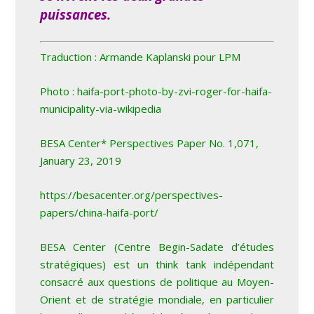
puissances.
Traduction : Armande Kaplanski pour LPM
Photo : haifa-port-photo-by-zvi-roger-for-haifa-
municipality-via-wikipedia
BESA Center* Perspectives Paper No. 1,071,
January 23, 2019
https://besacenter.org/perspectives-
papers/china-haifa-port/
BESA Center (Centre Begin-Sadate d’études
stratégiques) est un think tank indépendant
consacré aux questions de politique au Moyen-
Orient et de stratégie mondiale, en particulier