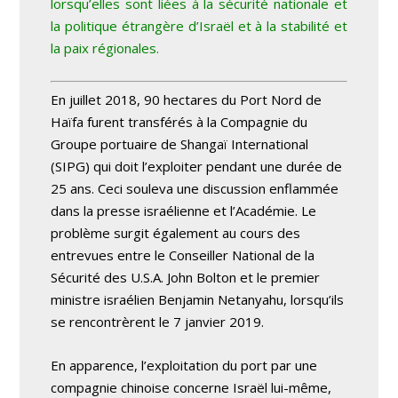
lorsqu’elles sont liées à la sécurité nationale et
la politique étrangère d’Israël et à la stabilité et
la paix régionales.
En juillet 2018, 90 hectares du Port Nord de
Haïfa furent transférés à la Compagnie du
Groupe portuaire de Shangaï International
(SIPG) qui doit l’exploiter pendant une durée de
25 ans. Ceci souleva une discussion enflammée
dans la presse israélienne et l’Académie. Le
problème surgit également au cours des
entrevues entre le Conseiller National de la
Sécurité des U.S.A. John Bolton et le premier
ministre israélien Benjamin Netanyahu, lorsqu’ils
se rencontrèrent le 7 janvier 2019.
En apparence, l’exploitation du port par une
compagnie chinoise concerne Israël lui-même,