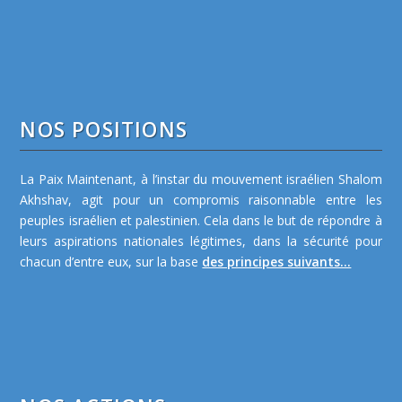
NOS POSITIONS
La Paix Maintenant, à l’instar du mouvement israélien Shalom
Akhshav, agit pour un compromis raisonnable entre les
peuples israélien et palestinien. Cela dans le but de répondre à
leurs aspirations nationales légitimes, dans la sécurité pour
chacun d’entre eux, sur la base
des principes suivants...