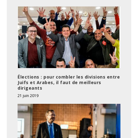
Élections : pour combler les divisions entre
Juifs et Arabes, il faut de meilleurs
dirigeants
21 juin 2019