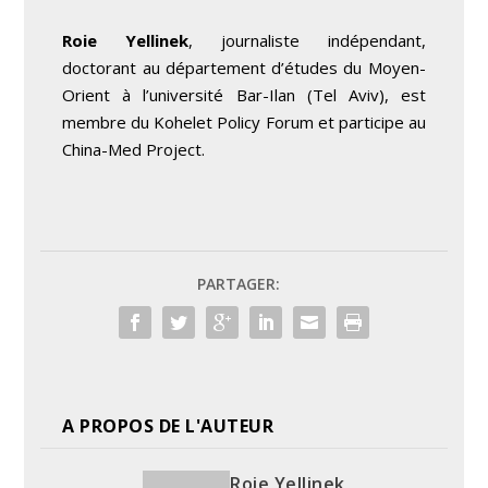
Roie Yellinek
, journaliste indépendant,
doctorant au département d’études du Moyen-
Orient à l’université Bar-Ilan (Tel Aviv), est
membre du Kohelet Policy Forum et participe au
China-Med Project.
PARTAGER:
A PROPOS DE L'AUTEUR
Roie Yellinek