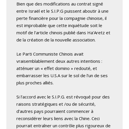
Bien que des modifications au contrat signé
entre Israël et le S.I.P.G puissent aboutir à une
perte financière pour la compagnie chinoise, il
est improbable que cette inquiétude soit le
motif de l’article chinois publié dans Ha’Aretz et
de la création de la nouvelle association.
Le Parti Communiste Chinois avait
vraisemblablement deux autres intentions :
atténuer un « effet domino » redouté, et
embarrasser les U.S.A sur le sol de l’un de ses
plus proches alliés.
Si l’accord avec le S.I.P.G. est révoqué pour des
raisons stratégiques et /ou de sécurité,
d’autres pays pourraient commencer à
reconsidérer leurs liens avec la Chine. Ceci
pourrait entraîner un contrôle plus rigoureux de