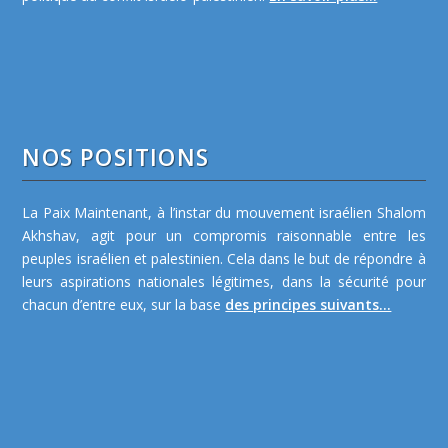
NOS POSITIONS
La Paix Maintenant, à l’instar du mouvement israélien Shalom
Akhshav, agit pour un compromis raisonnable entre les
peuples israélien et palestinien. Cela dans le but de répondre à
leurs aspirations nationales légitimes, dans la sécurité pour
chacun d’entre eux, sur la base
des principes suivants...