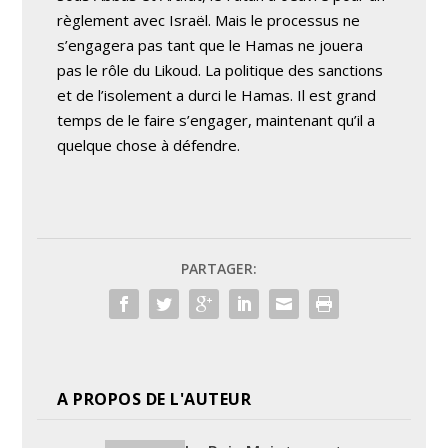
règlement avec Israël. Mais le processus ne
s’engagera pas tant que le Hamas ne jouera
pas le rôle du Likoud. La politique des sanctions
et de l’isolement a durci le Hamas. Il est grand
temps de le faire s’engager, maintenant qu’il a
quelque chose à défendre.
PARTAGER:
A PROPOS DE L'AUTEUR