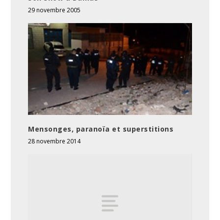
29 novembre 2005
Mensonges, paranoïa et superstitions
28 novembre 2014