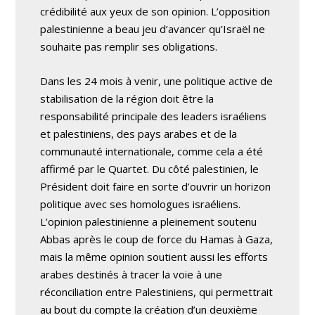
crédibilité aux yeux de son opinion. L’opposition
palestinienne a beau jeu d’avancer qu’Israël ne
souhaite pas remplir ses obligations.
Dans les 24 mois à venir, une politique active de
stabilisation de la région doit être la
responsabilité principale des leaders israéliens
et palestiniens, des pays arabes et de la
communauté internationale, comme cela a été
affirmé par le Quartet. Du côté palestinien, le
Président doit faire en sorte d’ouvrir un horizon
politique avec ses homologues israéliens.
L’opinion palestinienne a pleinement soutenu
Abbas après le coup de force du Hamas à Gaza,
mais la même opinion soutient aussi les efforts
arabes destinés à tracer la voie à une
réconciliation entre Palestiniens, qui permettrait
au bout du compte la création d’un deuxième