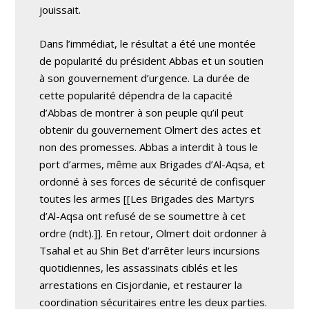
jouissait.
Dans l’immédiat, le résultat a été une montée
de popularité du président Abbas et un soutien
à son gouvernement d’urgence. La durée de
cette popularité dépendra de la capacité
d’Abbas de montrer à son peuple qu’il peut
obtenir du gouvernement Olmert des actes et
non des promesses. Abbas a interdit à tous le
port d’armes, même aux Brigades d’Al-Aqsa, et
ordonné à ses forces de sécurité de confisquer
toutes les armes [[Les Brigades des Martyrs
d’Al-Aqsa ont refusé de se soumettre à cet
ordre (ndt).]]. En retour, Olmert doit ordonner à
Tsahal et au Shin Bet d’arrêter leurs incursions
quotidiennes, les assassinats ciblés et les
arrestations en Cisjordanie, et restaurer la
coordination sécuritaires entre les deux parties.