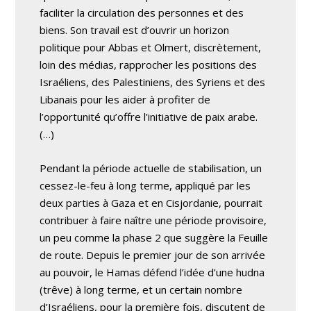
faciliter la circulation des personnes et des
biens. Son travail est d’ouvrir un horizon
politique pour Abbas et Olmert, discrètement,
loin des médias, rapprocher les positions des
Israéliens, des Palestiniens, des Syriens et des
Libanais pour les aider à profiter de
l’opportunité qu’offre l’initiative de paix arabe.
(…)
Pendant la période actuelle de stabilisation, un
cessez-le-feu à long terme, appliqué par les
deux parties à Gaza et en Cisjordanie, pourrait
contribuer à faire naître une période provisoire,
un peu comme la phase 2 que suggère la Feuille
de route. Depuis le premier jour de son arrivée
au pouvoir, le Hamas défend l’idée d’une hudna
(trêve) à long terme, et un certain nombre
d’Israéliens, pour la première fois, discutent de