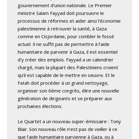
gouvernement d’union nationale. Le Premier
ministre Salam Fayyad doit poursuivre le
processus de réformes et aider ainsi l’économie
palestinienne à retrouver la santé, à Gaza
comme en Cisjordanie, pour combler le fossé
actuel. Il ne suffit pas de permettre à l’aide
humanitaire de parvenir à Gaza, il est essentiel
d’y créer des emplois. Fayyad a un calendrier
chargé, mais la plupart des Palestiniens croient
qu’il est capable de le mettre en oeuvre. Et le
Fatah doit procéder à un grand nettoyage,
organiser son 6ème congrès, élire une nouvelle
génération de dirigeants et se préparer aux
prochaines élections.
Le Quartet a un nouveau super-émissaire : Tony
Blair. Son nouveau rôle n’est pas de veiller à ce
que l’aide humanitaire parvienne à Gaza, ou à