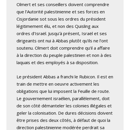
Olmert et ses conseillers doivent comprendre
que l’Autorité palestinienne et ses forces en
Cisjordanie sot sous les ordres du président
légitimement élu, et non des Quisling aux
ordres d’Israël. Jusqu’à présent, Israël et ses
dirigeants ont nui à Abbas plutôt qu’ils ne l’ont
soutenu. Olmert doit comprendre qu’il a affaire
à la direction du peuple palestinien et non à des
laquais et des employés à sa disposition.
Le président Abbas a franchi le Rubicon. Il est en
train de mettre en oeuvre activement les
obligations que lui imposent la Feuille de route.
Le gouvernement israélien, parallèlement, doit
de son côté démanteler les colonies illégales et
geler la colonisation. De dures décisions doivent
être prises des deux côtés, à défaut de quoi la
direction palestinienne modérée perdrait sa