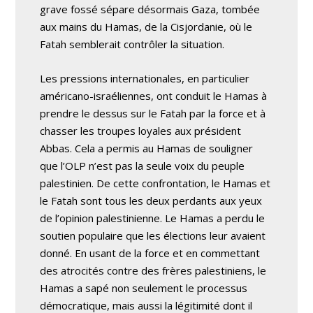
grave fossé sépare désormais Gaza, tombée
aux mains du Hamas, de la Cisjordanie, où le
Fatah semblerait contrôler la situation.
Les pressions internationales, en particulier
américano-israéliennes, ont conduit le Hamas à
prendre le dessus sur le Fatah par la force et à
chasser les troupes loyales aux président
Abbas. Cela a permis au Hamas de souligner
que l’OLP n’est pas la seule voix du peuple
palestinien. De cette confrontation, le Hamas et
le Fatah sont tous les deux perdants aux yeux
de l’opinion palestinienne. Le Hamas a perdu le
soutien populaire que les élections leur avaient
donné. En usant de la force et en commettant
des atrocités contre des frères palestiniens, le
Hamas a sapé non seulement le processus
démocratique, mais aussi la légitimité dont il