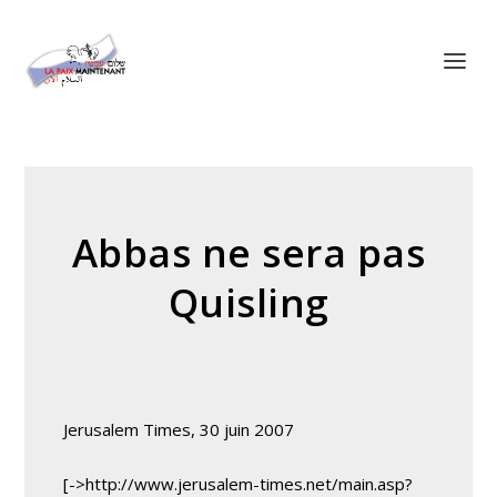
Panneau de gestion des cookies
Abbas ne sera pas
Quisling
Jerusalem Times, 30 juin 2007
[->http://www.jerusalem-times.net/main.asp?