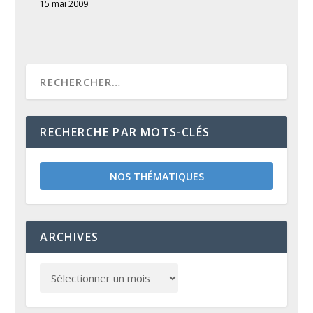
15 mai 2009
RECHERCHE PAR MOTS-CLÉS
NOS THÉMATIQUES
ARCHIVES