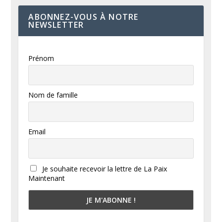
ABONNEZ-VOUS À NOTRE
NEWSLETTER
Prénom
Nom de famille
Email
Je souhaite recevoir la lettre de La Paix
Maintenant