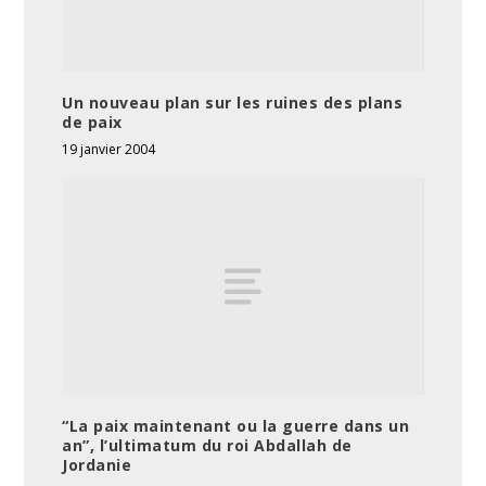
Un nouveau plan sur les ruines des plans
de paix
19 janvier 2004
“La paix maintenant ou la guerre dans un
an”, l’ultimatum du roi Abdallah de
Jordanie