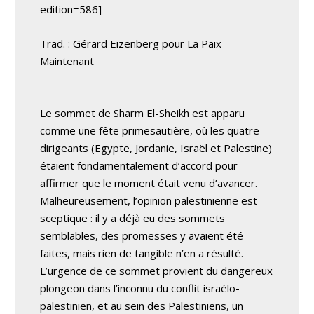
edition=586]
Trad. : Gérard Eizenberg pour La Paix
Maintenant
Le sommet de Sharm El-Sheikh est apparu
comme une fête primesautière, où les quatre
dirigeants (Egypte, Jordanie, Israël et Palestine)
étaient fondamentalement d’accord pour
affirmer que le moment était venu d’avancer.
Malheureusement, l’opinion palestinienne est
sceptique : il y a déjà eu des sommets
semblables, des promesses y avaient été
faites, mais rien de tangible n’en a résulté.
L’urgence de ce sommet provient du dangereux
plongeon dans l’inconnu du conflit israélo-
palestinien, et au sein des Palestiniens, un