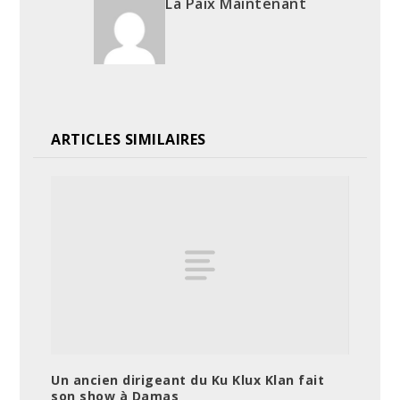
La Paix Maintenant
ARTICLES SIMILAIRES
Un ancien dirigeant du Ku Klux Klan fait
son show à Damas