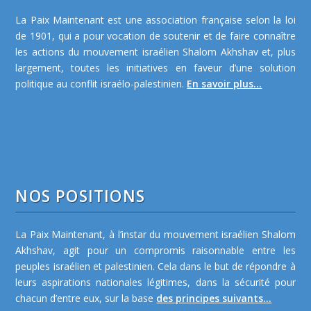
La Paix Maintenant est une association française selon la loi
de 1901, qui a pour vocation de soutenir et de faire connaître
les actions du mouvement israélien Shalom Akhshav et, plus
largement, toutes les initiatives en faveur d’une solution
politique au conflit israélo-palestinien.
En savoir plus...
NOS POSITIONS
La Paix Maintenant, à l’instar du mouvement israélien Shalom
Akhshav, agit pour un compromis raisonnable entre les
peuples israélien et palestinien. Cela dans le but de répondre à
leurs aspirations nationales légitimes, dans la sécurité pour
chacun d’entre eux, sur la base
des principes suivants...