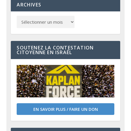
ARCHIVES
SOUTENEZ LA CONTESTATION
CITOYENNE EN ISRAËL
EN SAVOIR PLUS / FAIRE UN DON