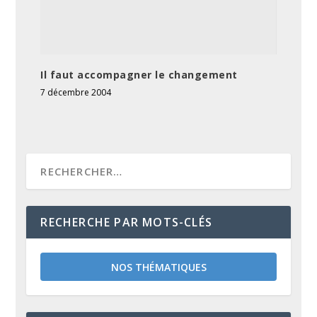
Il faut accompagner le changement
7 décembre 2004
RECHERCHE PAR MOTS-CLÉS
NOS THÉMATIQUES