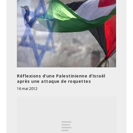
Réflexions d’une Palestinienne d’Israël
après une attaque de roquettes
16 mai 2012