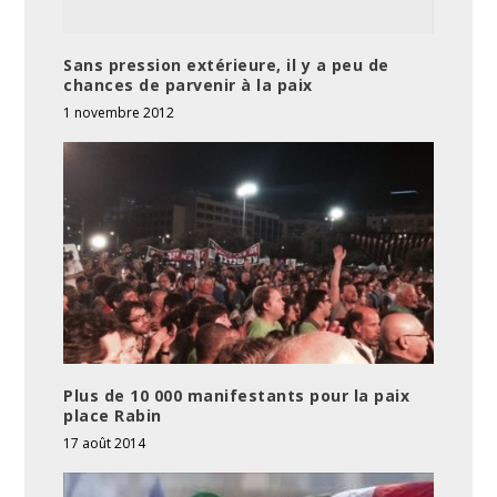
Sans pression extérieure, il y a peu de
chances de parvenir à la paix
1 novembre 2012
Plus de 10 000 manifestants pour la paix
place Rabin
17 août 2014