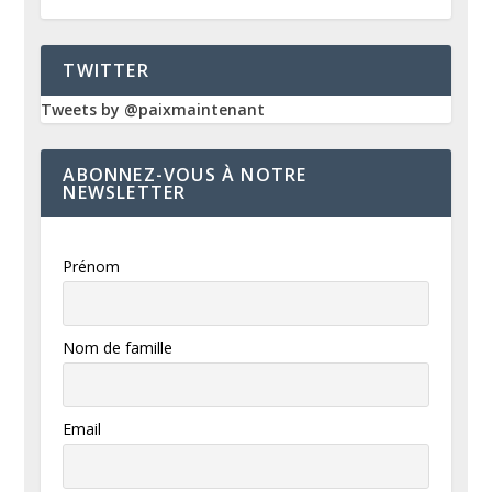
TWITTER
Tweets by @paixmaintenant
ABONNEZ-VOUS À NOTRE
NEWSLETTER
Prénom
Nom de famille
Email