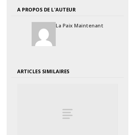
A PROPOS DE L'AUTEUR
La Paix Maintenant
ARTICLES SIMILAIRES