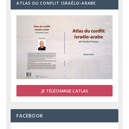
ATLAS DU CONFLIT ISRAÉLO-ARABE
JE TÉLÉCHARGE L’ATLAS
FACEBOOK