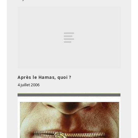
Après le Hamas, quoi ?
4 juillet 2006