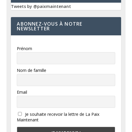
Tweets by @paixmaintenant
ABONNEZ-VOUS À NOTRE
NEWSLETTER
Prénom
Nom de famille
Email
Je souhaite recevoir la lettre de La Paix
Maintenant