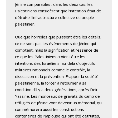
Jénine comparables : dans les deux cas, les
Palestiniens considèrent que l’intention était de
détruire l’infrastructure collective du peuple
palestinien.
Quelque horribles que puissent être les détails,
ce ne sont pas les événements de Jénine qui
comptent, mais la signification et l’essence de
ce que les Palestiniens croient être les
intentions des Israéliens, au-delà d’objectifs
militaires rationnels comme le contrôle, la
dissuasion et la prévention. Frapper la société
palestinienne, la forcer à retourner à sa
condition d’il y a deux générations, après Deir
Yassine. Les monceaux de gravats du camp de
réfugiés de Jénine vont devenir un mémorial, qui
commémorera aussi les constructions
centenaires de Naplouse qui ont été détruites,