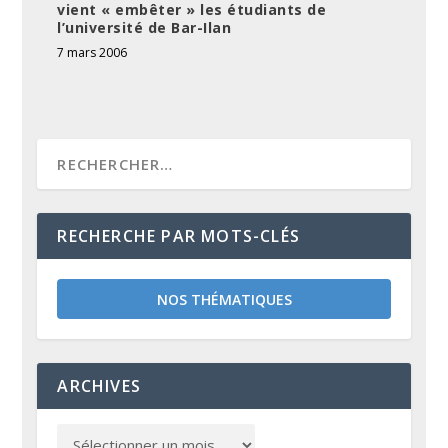
vient « embêter » les étudiants de
l’université de Bar-Ilan
7 mars 2006
RECHERCHE PAR MOTS-CLÉS
NOS THÉMATIQUES
ARCHIVES