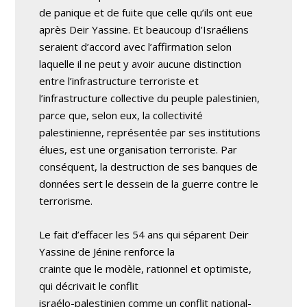
de panique et de fuite que celle qu’ils ont eue
après Deir Yassine. Et beaucoup d’Israéliens
seraient d’accord avec l’affirmation selon
laquelle il ne peut y avoir aucune distinction
entre l’infrastructure terroriste et
l’infrastructure collective du peuple palestinien,
parce que, selon eux, la collectivité
palestinienne, représentée par ses institutions
élues, est une organisation terroriste. Par
conséquent, la destruction de ses banques de
données sert le dessein de la guerre contre le
terrorisme.
Le fait d’effacer les 54 ans qui séparent Deir
Yassine de Jénine renforce la
crainte que le modèle, rationnel et optimiste,
qui décrivait le conflit
israélo-palestinien comme un conflit national-