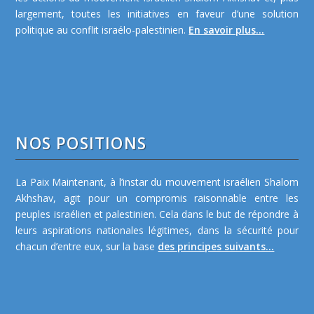
largement, toutes les initiatives en faveur d’une solution
politique au conflit israélo-palestinien.
En savoir plus...
NOS POSITIONS
La Paix Maintenant, à l’instar du mouvement israélien Shalom
Akhshav, agit pour un compromis raisonnable entre les
peuples israélien et palestinien. Cela dans le but de répondre à
leurs aspirations nationales légitimes, dans la sécurité pour
chacun d’entre eux, sur la base
des principes suivants...