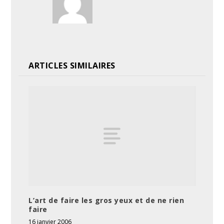
ARTICLES SIMILAIRES
L’art de faire les gros yeux et de ne rien
faire
16 janvier 2006