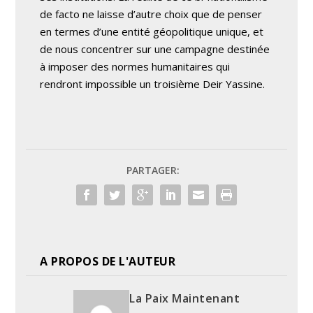
de facto ne laisse d’autre choix que de penser
en termes d’une entité géopolitique unique, et
de nous concentrer sur une campagne destinée
à imposer des normes humanitaires qui
rendront impossible un troisième Deir Yassine.
PARTAGER:
A PROPOS DE L'AUTEUR
La Paix Maintenant