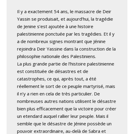
Il y a exactement 54 ans, le massacre de Deir
Yassin se produisait, et aujourd’hui, la tragédie
de Jenine s’est ajoutée à une histoire
palestinienne ponctuée par les tragédies. Et il y
a de nombreux signes montrant que Jénine
rejoindra Deir Yassine dans la construction de la
philosophie nationale des Palestiniens.
La plus grande partie de l’histoire palestinienne
est constituée de désastres et de
catastrophes, ce qui, après tout, a été
réellement le sort de ce peuple martyrisé, mais
il n’y a rien en cela de très particulier. De
nombreuses autres nations utilisent le désastre
bien plus efficacement que la victoire pour créer
un etendard auquel rallier leur peuple. Mais il
semble que le désastre de Jénine possède un
pouvoir extraordinaire, au-delà de Sabra et