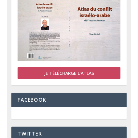
JE TÉLÉCHARGE L’ATLAS
FACEBOOK
TWITTER