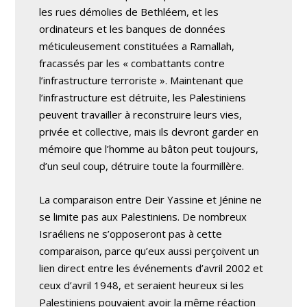
les rues démolies de Bethléem, et les
ordinateurs et les banques de données
méticuleusement constituées a Ramallah,
fracassés par les « combattants contre
l’infrastructure terroriste ». Maintenant que
l’infrastructure est détruite, les Palestiniens
peuvent travailler à reconstruire leurs vies,
privée et collective, mais ils devront garder en
mémoire que l’homme au bâton peut toujours,
d’un seul coup, détruire toute la fourmillère.
La comparaison entre Deir Yassine et Jénine ne
se limite pas aux Palestiniens. De nombreux
Israéliens ne s’opposeront pas à cette
comparaison, parce qu’eux aussi perçoivent un
lien direct entre les événements d’avril 2002 et
ceux d’avril 1948, et seraient heureux si les
Palestiniens pouvaient avoir la même réaction