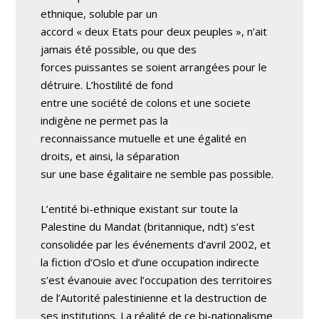
ethnique, soluble par un
accord « deux Etats pour deux peuples », n’ait
jamais été possible, ou que des
forces puissantes se soient arrangées pour le
détruire. L’hostilité de fond
entre une société de colons et une societe
indigène ne permet pas la
reconnaissance mutuelle et une égalité en
droits, et ainsi, la séparation
sur une base égalitaire ne semble pas possible.
L’entité bi-ethnique existant sur toute la
Palestine du Mandat (britannique, ndt) s’est
consolidée par les événements d’avril 2002, et
la fiction d’Oslo et d’une occupation indirecte
s’est évanouie avec l’occupation des territoires
de l’Autorité palestinienne et la destruction de
ses institutions. La réalité de ce bi-nationalisme