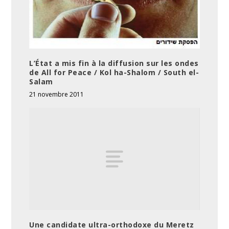
L’État a mis fin à la diffusion sur les ondes
de All for Peace / Kol ha-Shalom / South el-
Salam
21 novembre 2011
Une candidate ultra-orthodoxe du Meretz