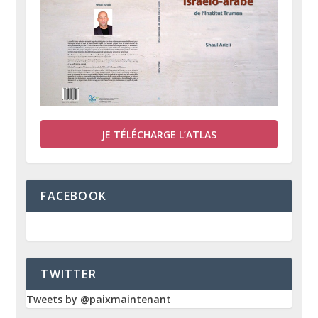
JE TÉLÉCHARGE L’ATLAS
FACEBOOK
TWITTER
Tweets by @paixmaintenant