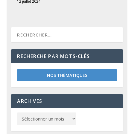
12 juillet 2024
RECHERCHE PAR MOTS-CLÉS
NOS THÉMATIQUES
ARCHIVES