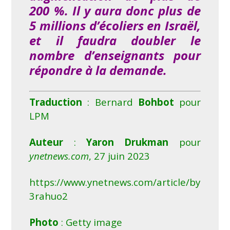
200 %. Il y aura donc plus de
5 millions d’écoliers en Israël,
et il faudra doubler le
nombre d’enseignants pour
répondre à la demande.
Traduction
: Bernard
Bohbot
pour
LPM
Auteur
:
Yaron Drukman
pour
ynetnews.com
, 27 juin 2023
https://www.ynetnews.com/article/by
3rahuo2
Photo
: Getty image