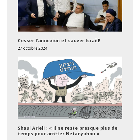
Cesser l’annexion et sauver Israël!
27 octobre 2024
Shaul Arieli : « Il ne reste presque plus de
temps pour arrêter Netanyahou »