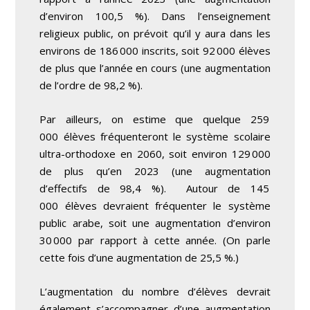
d’environ 100,5 %). Dans l’enseignement
religieux public, on prévoit qu’il y aura dans les
environs de 186 000 inscrits, soit 92 000 élèves
de plus que l’année en cours (une augmentation
de l’ordre de 98,2 %).
Par ailleurs, on estime que quelque 259
000 élèves fréquenteront le système scolaire
ultra-orthodoxe en 2060, soit environ 129 000
de plus qu’en 2023 (une augmentation
d’effectifs de 98,4 %). Autour de 145
000 élèves devraient fréquenter le système
public arabe, soit une augmentation d’environ
30 000 par rapport à cette année. (On parle
cette fois d’une augmentation de 25,5 %.)
L’augmentation du nombre d’élèves devrait
également s’accompagner d’une augmentation