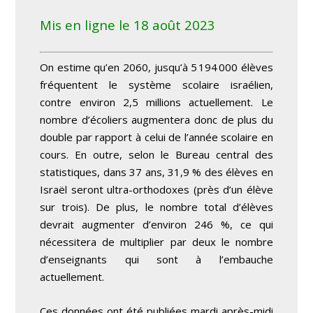
Mis en ligne le 18 août 2023
On estime qu’en 2060, jusqu’à 5 194 000 élèves
fréquentent le système scolaire israélien,
contre environ 2,5 millions actuellement. Le
nombre d’écoliers augmentera donc de plus du
double par rapport à celui de l’année scolaire en
cours. En outre, selon le Bureau central des
statistiques, dans 37 ans, 31,9 % des élèves en
Israël seront ultra-orthodoxes (près d’un élève
sur trois). De plus, le nombre total d’élèves
devrait augmenter d’environ 246 %, ce qui
nécessitera de multiplier par deux le nombre
d’enseignants qui sont à l’embauche
actuellement.
Ces données ont été publiées mardi après-midi