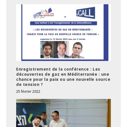
Enregistrement de la conférence : Les
découvertes de gaz en Méditerranée : une
chance pour la paix ou une nouvelle source
de tension ?
25 février 2022