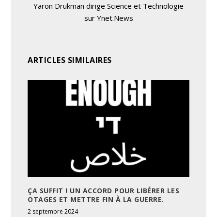
Yaron Drukman dirige Science et Technologie
sur Ynet.News
ARTICLES SIMILAIRES
ÇA SUFFIT ! UN ACCORD POUR LIBÉRER LES
OTAGES ET METTRE FIN À LA GUERRE.
2 septembre 2024