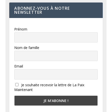
ABONNEZ-VOUS À NOTRE
NEWSLETTER
Prénom
Nom de famille
Email
Je souhaite recevoir la lettre de La Paix
Maintenant