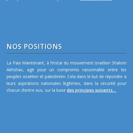
NOS POSITIONS
La Paix Maintenant, à l’instar du mouvement israélien Shalom
Akhshav, agit pour un compromis raisonnable entre les
peuples israélien et palestinien. Cela dans le but de répondre à
leurs aspirations nationales légitimes, dans la sécurité pour
chacun d’entre eux, sur la base
des principes suivants...