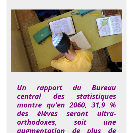
Un rapport du Bureau
central des statistiques
montre qu’en 2060, 31,9 %
des élèves seront ultra-
orthodoxes, soit une
augmentation de plus de