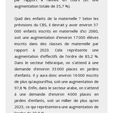
augmentation totale de 35,7 %).
Quid des enfants de la maternelle ? Selon les
prévisions du CBS, il devrait y avoir environ 37
000 enfants inscrits en maternelle d’ici 2060,
soit une augmentation d’environ 17 000 élèves
inscrits dans des classes de maternelle par
rapport à 2023. Cela représente une
augmentation d’effectifs de l’ordre de 85,2 %.
Dans le secteur hébraïque, on s’attend à une
demande d’environ 33 000 places en jardins
d’enfants. Il y aura donc environ 16 000 inscrits
de plus qu’aujourd’hui, soit une augmentation de
97,8 %. Enfin, dans le secteur arabe, on s’attend
à une demande d’environ 4 000 places en
jardins d’enfants, soit un millier de plus qu’en
2023, ce qui représentera une augmentation de
l’ordre de 23,8 %.