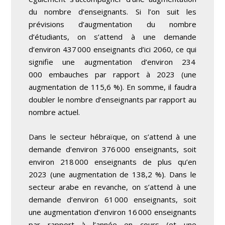
du nombre d’enseignants. Si l’on suit les
prévisions d’augmentation du nombre
d’étudiants, on s’attend à une demande
d’environ 437 000 enseignants d’ici 2060, ce qui
signifie une augmentation d’environ 234
000 embauches par rapport à 2023 (une
augmentation de 115,6 %). En somme, il faudra
doubler le nombre d’enseignants par rapport au
nombre actuel.
Dans le secteur hébraïque, on s’attend à une
demande d’environ 376 000 enseignants, soit
environ 218 000 enseignants de plus qu’en
2023 (une augmentation de 138,2 %). Dans le
secteur arabe en revanche, on s’attend à une
demande d’environ 61 000 enseignants, soit
une augmentation d’environ 16 000 enseignants
par rapport à l’année en cours (et une