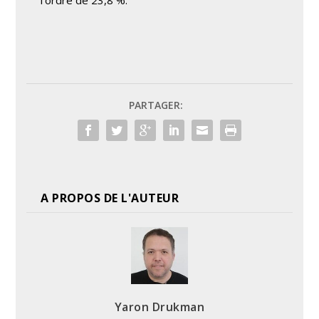
PARTAGER:
A PROPOS DE L'AUTEUR
Yaron Drukman