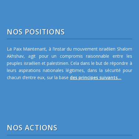
NOS POSITIONS
La Paix Maintenant, à l’instar du mouvement israélien Shalom
Akhshav, agit pour un compromis raisonnable entre les
peuples israélien et palestinien. Cela dans le but de répondre à
leurs aspirations nationales légitimes, dans la sécurité pour
chacun d’entre eux, sur la base
des principes suivants...
NOS ACTIONS