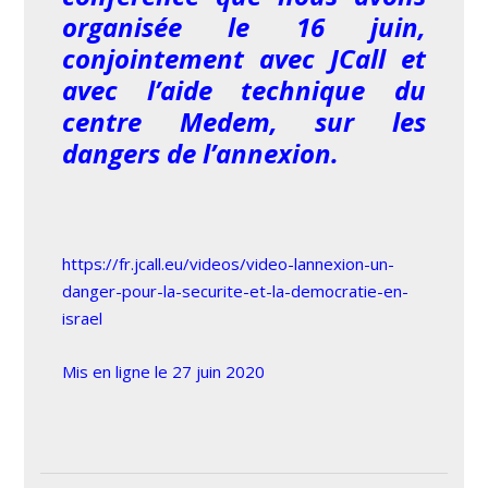
organisée le 16 juin,
conjointement avec JCall
et
avec l’aide technique du
centre Medem, sur les
dangers de l’annexion.
https://fr.jcall.eu/videos/video-lannexion-un-
danger-pour-la-securite-et-la-democratie-en-
israel
Mis en ligne le 27 juin 2020