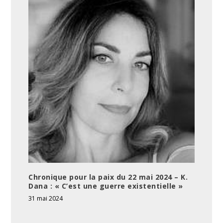
Chronique pour la paix du 22 mai 2024 – K.
Dana : « C’est une guerre existentielle »
31 mai 2024