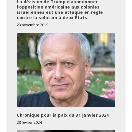
La décision de Trump d’abandonner
l’opposition américaine aux colonies
israéliennes est une attaque en règle
contre la solution à deux États.
23 novembre 2019
Chronique pour la paix du 31 janvier 2024
20 février 2024