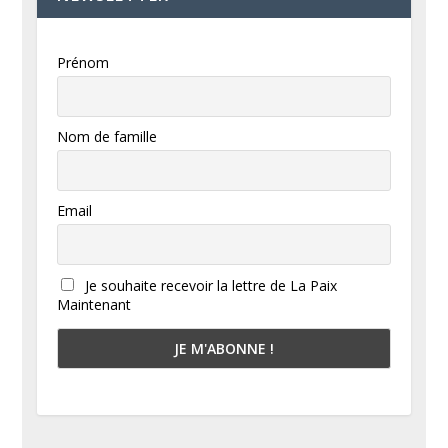
Prénom
Nom de famille
Email
Je souhaite recevoir la lettre de La Paix
Maintenant