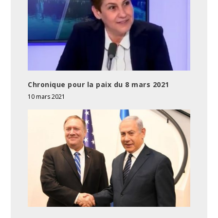
Chronique pour la paix du 8 mars 2021
10 mars 2021