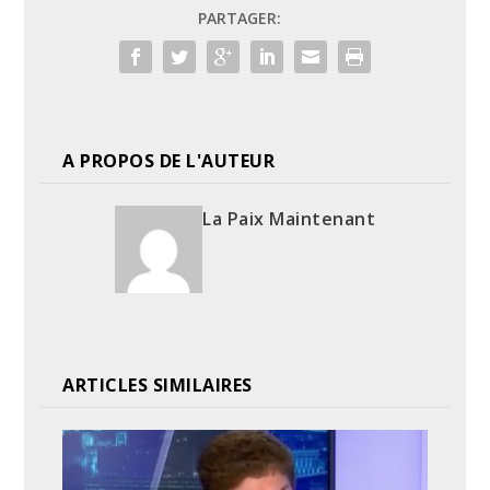
PARTAGER:
A PROPOS DE L'AUTEUR
La Paix Maintenant
ARTICLES SIMILAIRES