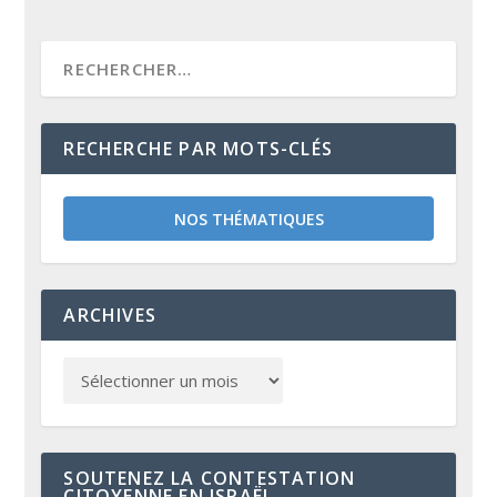
RECHERCHE PAR MOTS-CLÉS
NOS THÉMATIQUES
ARCHIVES
SOUTENEZ LA CONTESTATION
CITOYENNE EN ISRAËL