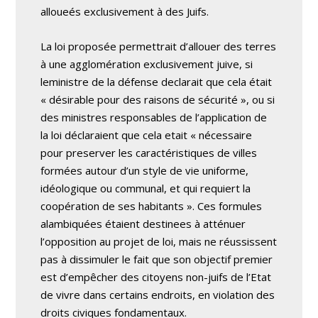
alloueés exclusivement à des Juifs.
La loi proposée permettrait d’allouer des terres
à une agglomération exclusivement juive, si
leministre de la défense declarait que cela était
« désirable pour des raisons de sécurité », ou si
des ministres responsables de l’application de
la loi déclaraient que cela etait « nécessaire
pour preserver les caractéristiques de villes
formées autour d’un style de vie uniforme,
idéologique ou communal, et qui requiert la
coopération de ses habitants ». Ces formules
alambiquées étaient destinees à atténuer
l’opposition au projet de loi, mais ne réussissent
pas à dissimuler le fait que son objectif premier
est d’empêcher des citoyens non-juifs de l’Etat
de vivre dans certains endroits, en violation des
droits civiques fondamentaux.