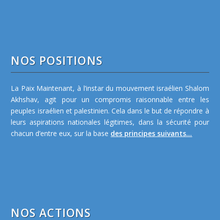
NOS POSITIONS
La Paix Maintenant, à l’instar du mouvement israélien Shalom
Akhshav, agit pour un compromis raisonnable entre les
peuples israélien et palestinien. Cela dans le but de répondre à
leurs aspirations nationales légitimes, dans la sécurité pour
chacun d’entre eux, sur la base
des principes suivants...
NOS ACTIONS