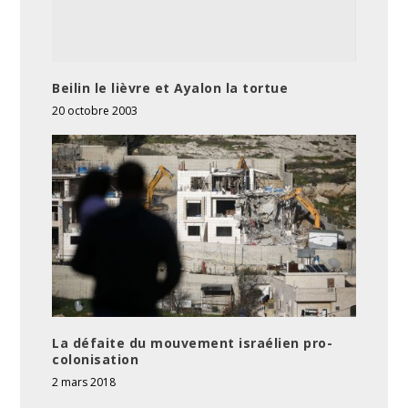
Beilin le lièvre et Ayalon la tortue
20 octobre 2003
La défaite du mouvement israélien pro-
colonisation
2 mars 2018