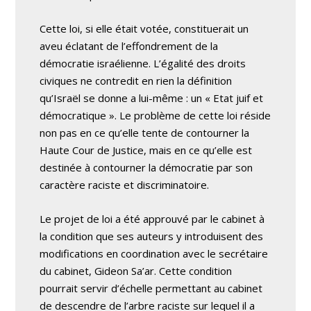
Cette loi, si elle était votée, constituerait un
aveu éclatant de l’effondrement de la
démocratie israélienne. L’égalité des droits
civiques ne contredit en rien la définition
qu’Israël se donne a lui-même : un « Etat juif et
démocratique ». Le problème de cette loi réside
non pas en ce qu’elle tente de contourner la
Haute Cour de Justice, mais en ce qu’elle est
destinée à contourner la démocratie par son
caractère raciste et discriminatoire.
Le projet de loi a été approuvé par le cabinet à
la condition que ses auteurs y introduisent des
modifications en coordination avec le secrétaire
du cabinet, Gideon Sa’ar. Cette condition
pourrait servir d’échelle permettant au cabinet
de descendre de l’arbre raciste sur lequel il a