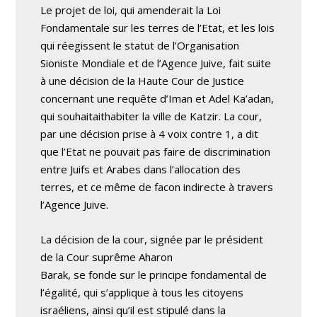
Le projet de loi, qui amenderait la Loi
Fondamentale sur les terres de l’Etat, et les lois
qui réegissent le statut de l’Organisation
Sioniste Mondiale et de l’Agence Juive, fait suite
à une décision de la Haute Cour de Justice
concernant une requête d’Iman et Adel Ka’adan,
qui souhaitaithabiter la ville de Katzir. La cour,
par une décision prise à 4 voix contre 1, a dit
que l’Etat ne pouvait pas faire de discrimination
entre Juifs et Arabes dans l’allocation des
terres, et ce même de facon indirecte à travers
l’Agence Juive.
La décision de la cour, signée par le président
de la Cour suprême Aharon
Barak, se fonde sur le principe fondamental de
l’égalité, qui s’applique à tous les citoyens
israéliens, ainsi qu’il est stipulé dans la