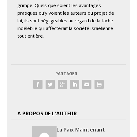
grimpé. Quels que soient les avantages
pratiques qu’y voient les auteurs du projet de
loi, ils sont négligeables au regard de la tache
indélébile qui affecterait la société israélienne
tout entière.
PARTAGER:
A PROPOS DE L'AUTEUR
La Paix Maintenant