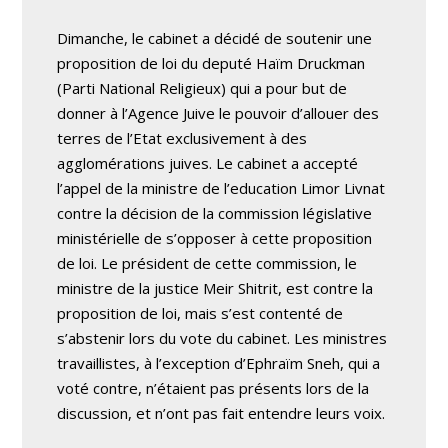
Dimanche, le cabinet a décidé de soutenir une
proposition de loi du deputé Haïm Druckman
(Parti National Religieux) qui a pour but de
donner à l’Agence Juive le pouvoir d’allouer des
terres de l’Etat exclusivement à des
agglomérations juives. Le cabinet a accepté
l’appel de la ministre de l’education Limor Livnat
contre la décision de la commission législative
ministérielle de s’opposer à cette proposition
de loi. Le président de cette commission, le
ministre de la justice Meir Shitrit, est contre la
proposition de loi, mais s’est contenté de
s’abstenir lors du vote du cabinet. Les ministres
travaillistes, à l’exception d’Ephraïm Sneh, qui a
voté contre, n’étaient pas présents lors de la
discussion, et n’ont pas fait entendre leurs voix.