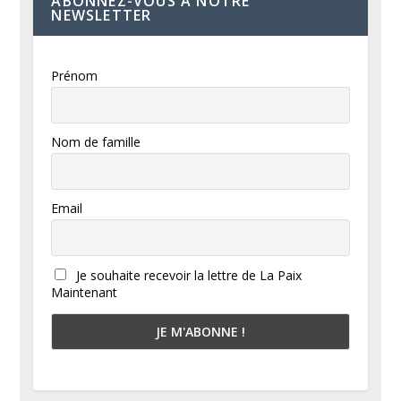
ABONNEZ-VOUS À NOTRE
NEWSLETTER
Prénom
Nom de famille
Email
Je souhaite recevoir la lettre de La Paix
Maintenant