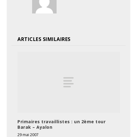
ARTICLES SIMILAIRES
Primaires travaillistes : un 2ème tour
Barak – Ayalon
29 mai 2007