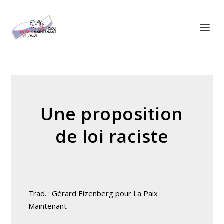
Panneau de gestion des cookies
Une proposition
de loi raciste
Trad. : Gérard Eizenberg pour La Paix
Maintenant