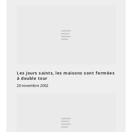
Les jours saints, les maisons sont fermées
à double tour
20 novembre 2002