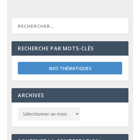
RECHERCHE PAR MOTS-CLÉS
NOS THÉMATIQUES
ARCHIVES