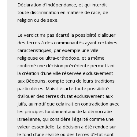
Déclaration d’Indépendance, et qui interdit
toute discrimination en matière de race, de
religion ou de sexe.
Le verdict n’a pas écarté la possibilité d’allouer
des terres à des communautés ayant certaines
caracteristiques, par exemple une ville
religieuse ou ultra-orthodoxe, et a même
confirmé une décision précédente permettant
la création d’une ville réservée exclusivement
aux Bédouins, compte tenu de leurs traditions
particulières. Mais il écarte toute possibilité
d’allouer des terres d’Etat exclusivement aux
Juifs, au motif que cela irait en contradiction avec
les principes fondamentaux de la démocratie
israelienne, qui considère l’égalité comme une
valeur essentielle. La décision a été rendue sur
le fond d’une réalité où des terres d’Etat sont