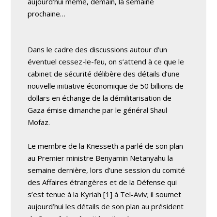
aujourd’hui même, demain, la semaine
prochaine…
Dans le cadre des discussions autour d’un
éventuel cessez-le-feu, on s’attend à ce que le
cabinet de sécurité délibère des détails d’une
nouvelle initiative économique de 50 billions de
dollars en échange de la démilitarisation de
Gaza émise dimanche par le général Shaul
Mofaz.
Le membre de la Knesseth a parlé de son plan
au Premier ministre Benyamin Netanyahu la
semaine dernière, lors d’une session du comité
des Affaires étrangères et de la Défense qui
s’est tenue à la Kyriah [1] à Tel-Aviv; il soumet
aujourd’hui les détails de son plan au président