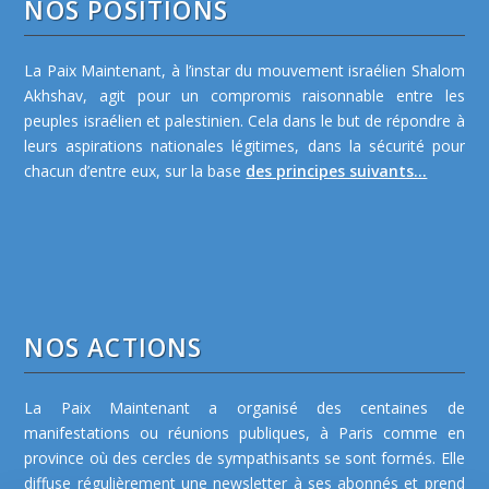
NOS POSITIONS
La Paix Maintenant, à l’instar du mouvement israélien Shalom
Akhshav, agit pour un compromis raisonnable entre les
peuples israélien et palestinien. Cela dans le but de répondre à
leurs aspirations nationales légitimes, dans la sécurité pour
chacun d’entre eux, sur la base
des principes suivants...
NOS ACTIONS
La Paix Maintenant a organisé des centaines de
manifestations ou réunions publiques, à Paris comme en
province où des cercles de sympathisants se sont formés. Elle
diffuse régulièrement une newsletter à ses abonnés et prend