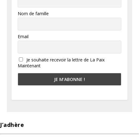
Nom de famille
Email
Je souhaite recevoir la lettre de La Paix
Maintenant
J’adhère