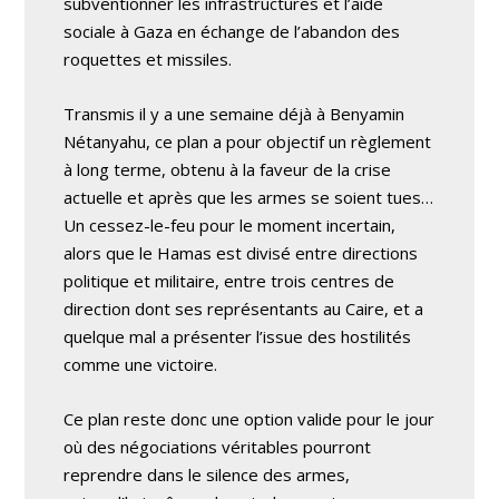
subventionner les infrastructures et l’aide
sociale à Gaza en échange de l’abandon des
roquettes et missiles.
Transmis il y a une semaine déjà à Benyamin
Nétanyahu, ce plan a pour objectif un règlement
à long terme, obtenu à la faveur de la crise
actuelle et après que les armes se soient tues…
Un cessez-le-feu pour le moment incertain,
alors que le Hamas est divisé entre directions
politique et militaire, entre trois centres de
direction dont ses représentants au Caire, et a
quelque mal a présenter l’issue des hostilités
comme une victoire.
Ce plan reste donc une option valide pour le jour
où des négociations véritables pourront
reprendre dans le silence des armes,