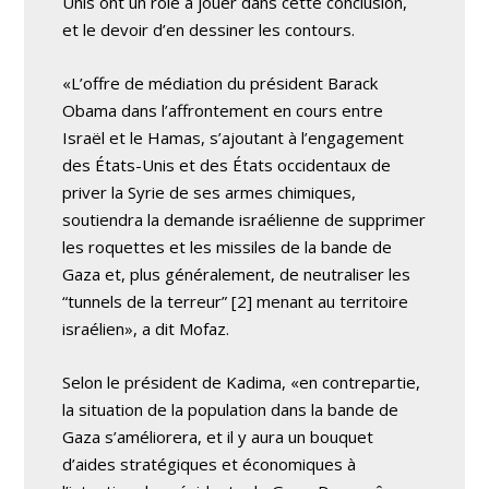
Unis ont un rôle à jouer dans cette conclusion,
et le devoir d’en dessiner les contours.
«L’offre de médiation du président Barack
Obama dans l’affrontement en cours entre
Israël et le Hamas, s’ajoutant à l’engagement
des États-Unis et des États occidentaux de
priver la Syrie de ses armes chimiques,
soutiendra la demande israélienne de supprimer
les roquettes et les missiles de la bande de
Gaza et, plus généralement, de neutraliser les
“tunnels de la terreur” [2] menant au territoire
israélien», a dit Mofaz.
Selon le président de Kadima, «en contrepartie,
la situation de la population dans la bande de
Gaza s’améliorera, et il y aura un bouquet
d’aides stratégiques et économiques à