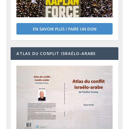
EN SAVOIR PLUS / FAIRE UN DON
ATLAS DU CONFLIT ISRAÉLO-ARABE