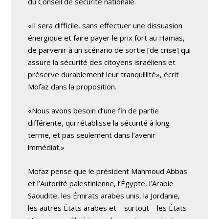
du Conseil de sécurité nationale.
«Il sera difficile, sans effectuer une dissuasion
énergique et faire payer le prix fort au Hamas,
de parvenir à un scénario de sortie [de crise] qui
assure la sécurité des citoyens israéliens et
préserve durablement leur tranquillité», écrit
Mofaz dans la proposition.
«Nous avons besoin d’une fin de partie
différente, qui rétablisse la sécurité à long
terme, et pas seulement dans l’avenir
immédiat.»
Mofaz pense que le président Mahmoud Abbas
et l’Autorité palestinienne, l’Égypte, l’Arabie
Saoudite, les Émirats arabes unis, la Jordanie,
les autres États arabes et – surtout – les États-