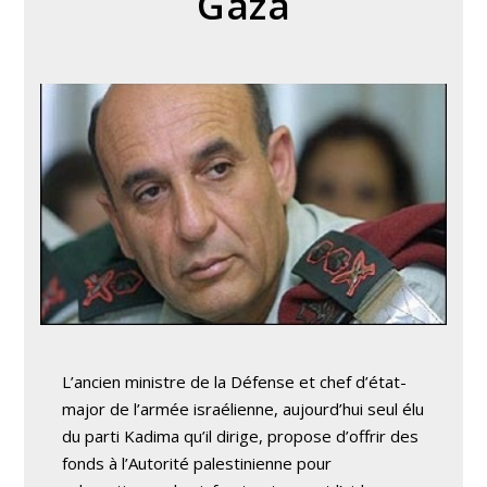
Gaza
L’ancien ministre de la Défense et chef d’état-
major de l’armée israélienne, aujourd’hui seul élu
du parti Kadima qu’il dirige, propose d’offrir des
fonds à l’Autorité palestinienne pour