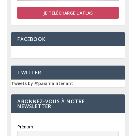
JE TÉLÉCHARGE L’ATLAS
FACEBOOK
TWITTER
Tweets by @paixmaintenant
ABONNEZ-VOUS À NOTRE
NEWSLETTER
Prénom