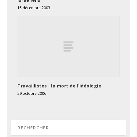
Israéliens
15 décembre 2003
Travaillistes : la mort de l’idéologie
29 octobre 2006