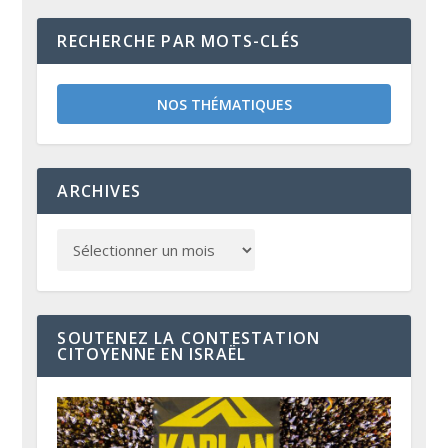
RECHERCHE PAR MOTS-CLÉS
NOS THÉMATIQUES
ARCHIVES
SOUTENEZ LA CONTESTATION
CITOYENNE EN ISRAËL