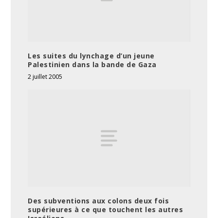
Les suites du lynchage d’un jeune
Palestinien dans la bande de Gaza
2 juillet 2005
Des subventions aux colons deux fois
supérieures à ce que touchent les autres