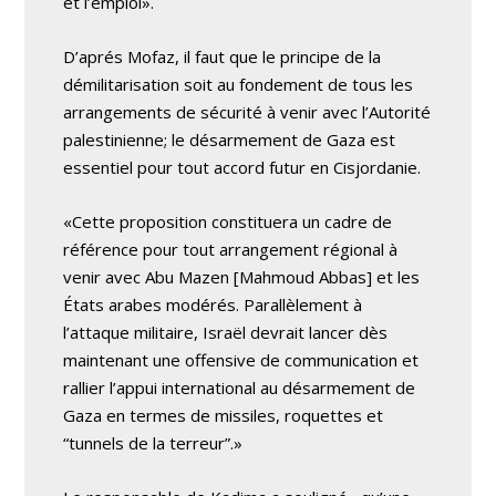
et l’emploi».
D’aprés Mofaz, il faut que le principe de la
démilitarisation soit au fondement de tous les
arrangements de sécurité à venir avec l’Autorité
palestinienne; le désarmement de Gaza est
essentiel pour tout accord futur en Cisjordanie.
«Cette proposition constituera un cadre de
référence pour tout arrangement régional à
venir avec Abu Mazen [Mahmoud Abbas] et les
États arabes modérés. Parallèlement à
l’attaque militaire, Israël devrait lancer dès
maintenant une offensive de communication et
rallier l’appui international au désarmement de
Gaza en termes de missiles, roquettes et
“tunnels de la terreur”.»