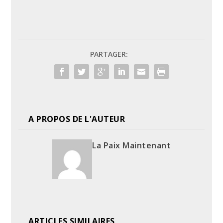
PARTAGER:
A PROPOS DE L'AUTEUR
La Paix Maintenant
ARTICLES SIMILAIRES