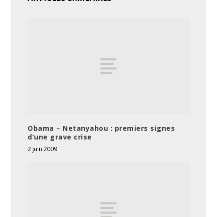
Obama – Netanyahou : premiers signes
d’une grave crise
2 juin 2009